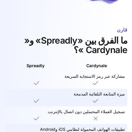
قارن
ما الفرق بين «Spreadly» و«
Cardynale »؟
Spreadly
Cardynale
مشاركة عبر رمز الاستجابة السريعة
ميزة المتابعة التلقائية المدمجة
تسجيل العملاء المحتملين دون اتصال بالإنترنت
تطبيقات الهواتف المحمولة لنظامي iOS وAndroid