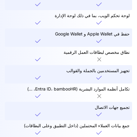
لوحة تحكم الويب، بما في ذلك لوحة الإدارة
حفظ في Apple Wallet و Google Wallet
نطاق مخصص لبطاقات العمل الرقمية
تجهيز المستخدمين بالجملة والقوالب
تكامل أنظمة الموارد البشرية (Entra ID، bambooHR، ...)
تجميع جهات الاتصال
جمع بيانات العملاء المحتملين (داخل التطبيق وعلى البطاقات)