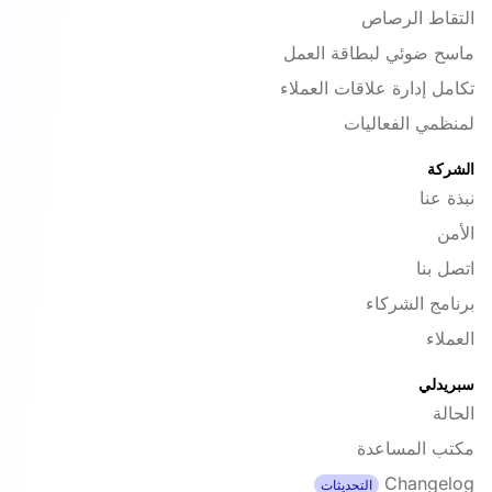
التقاط الرصاص
ماسح ضوئي لبطاقة العمل
تكامل إدارة علاقات العملاء
لمنظمي الفعاليات
الشركة
نبذة عنا
الأمن
اتصل بنا
برنامج الشركاء
العملاء
سبريدلي
الحالة
مكتب المساعدة
Changelog
التحديثات