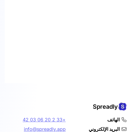
Spreadly
الهاتف
+33 2 20 06 03 42
البريد الإلكتروني
info@spreadly.app