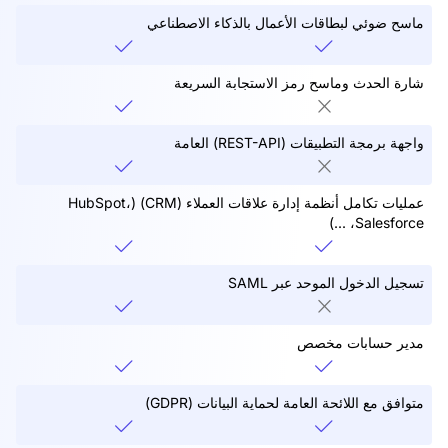
ماسح ضوئي لبطاقات الأعمال بالذكاء الاصطناعي
شارة الحدث وماسح رمز الاستجابة السريعة
واجهة برمجة التطبيقات (REST-API) العامة
عمليات تكامل أنظمة إدارة علاقات العملاء (CRM) (HubSpot،
Salesforce، ...)
تسجيل الدخول الموحد عبر SAML
مدير حسابات مخصص
متوافق مع اللائحة العامة لحماية البيانات (GDPR)