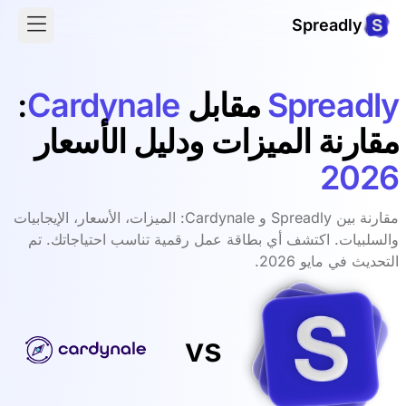
Spreadly
Spreadly
مقابل
Cardynale
:
مقارنة الميزات ودليل الأسعار
2026
مقارنة بين Spreadly و Cardynale: الميزات، الأسعار، الإيجابيات
والسلبيات. اكتشف أي بطاقة عمل رقمية تناسب احتياجاتك. تم
التحديث في مايو 2026.
vs