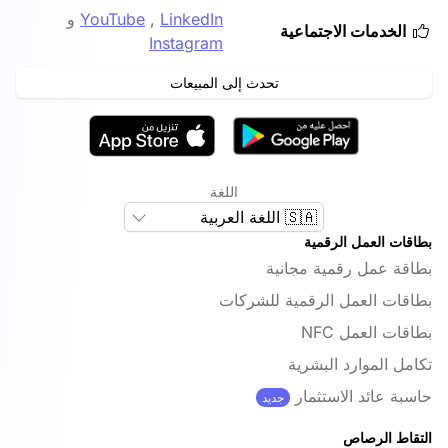
LinkedIn
,
YouTube
و
الخدمات الاجتماعية
Instagram
تحدث إلى المبيعات
اللغة
🇸🇦 اللغة العربية
بطاقات العمل الرقمية
بطاقة عمل رقمية مجانية
بطاقات العمل الرقمية للشركات
بطاقات العمل NFC
تكامل الموارد البشرية
حاسبة عائد الاستثمار
جديد
التقاط الرصاص