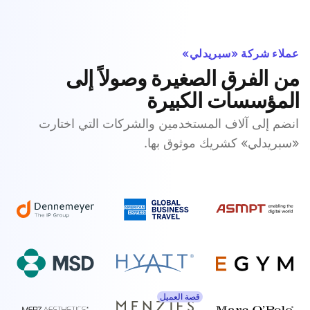
عملاء شركة «سبريدلي»
من الفرق الصغيرة وصولاً إلى
المؤسسات الكبيرة
انضم إلى آلاف المستخدمين والشركات التي اختارت
«سبريدلي» كشريك موثوق بها.
قصة العميل