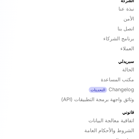
الشركة
نبذة عنا
الأمن
اتصل بنا
برنامج الشركاء
العملاء
سبريدلي
الحالة
مكتب المساعدة
Changelog
التحديثات
وثائق واجهة برمجة التطبيقات (API)
قانوني
اتفاقية معالجة البيانات
الشروط والأحكام العامة