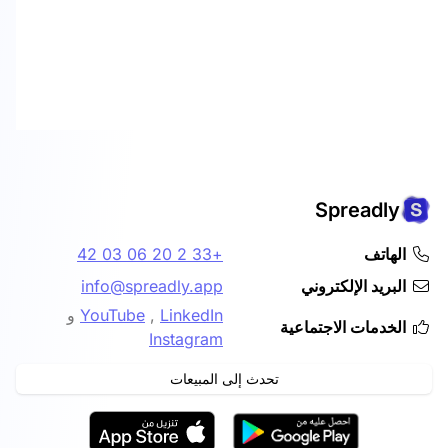
Spreadly
الهاتف
+33 2 20 06 03 42
البريد الإلكتروني
info@spreadly.app
LinkedIn
,
YouTube
و
الخدمات الاجتماعية
Instagram
تحدث إلى المبيعات