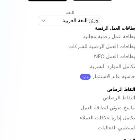
اللغة
🇸🇦 اللغة العربية
بطاقات العمل الرقمية
بطاقة عمل رقمية مجانية
بطاقات العمل الرقمية للشركات
بطاقات العمل NFC
تكامل الموارد البشرية
حاسبة عائد الاستثمار
جديد
التقاط الرصاص
التقاط الرصاص
ماسح ضوئي لبطاقة العمل
تكامل إدارة علاقات العملاء
لمنظمي الفعاليات