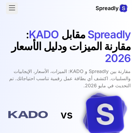
Spreadly
Spreadly
مقابل
KADO
:
مقارنة الميزات ودليل الأسعار
2026
مقارنة بين Spreadly و KADO: الميزات، الأسعار، الإيجابيات
والسلبيات. اكتشف أي بطاقة عمل رقمية تناسب احتياجاتك. تم
التحديث في مايو 2026.
vs