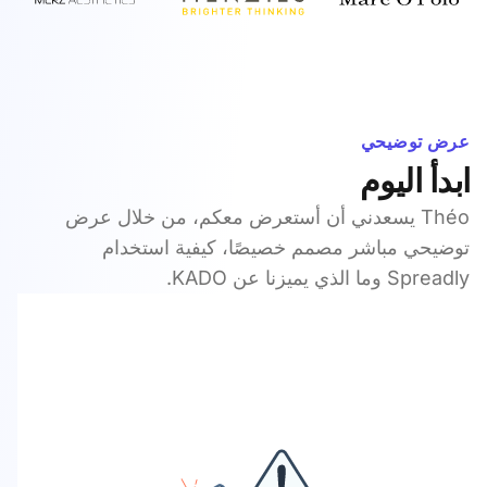
عرض توضيحي
ابدأ اليوم
Théo يسعدني أن أستعرض معكم، من خلال عرض
توضيحي مباشر مصمم خصيصًا، كيفية استخدام
Spreadly وما الذي يميزنا عن KADO.