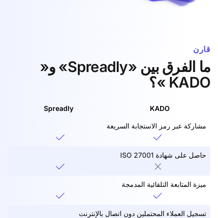
قارن
ما الفرق بين «Spreadly» و«
KADO »؟
Spreadly
KADO
مشاركة عبر رمز الاستجابة السريعة
حاصل على شهادة ISO 27001
ميزة المتابعة التلقائية المدمجة
تسجيل العملاء المحتملين دون اتصال بالإنترنت