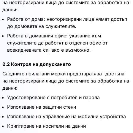
на неоторизирани лица до системите за обработка на
данни:
Работа от дома: неоторизирани лица нямат достъп
до домовете на служителите.
Работа в домашния офис: указание към
служителите да работят в отделен офис от
всекидневната си, ако е възможно.
2.2 Контрол на допускането
Следните прилагани мерки предотвратяват достъпа
на неоторизирани лица до системите за обработка на
данни:
Удостоверяване с потребител и парола
Използване на защитни стени
Използване на управление на мобилни устройства
Криптиране на носители на данни