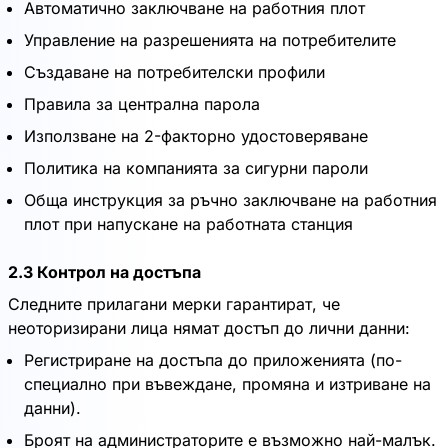
Автоматично заключване на работния плот
Управление на разрешенията на потребителите
Създаване на потребителски профили
Правила за централна парола
Използване на 2-факторно удостоверяване
Политика на компанията за сигурни пароли
Обща инструкция за ръчно заключване на работния
плот при напускане на работната станция
2.3 Контрол на достъпа
Следните прилагани мерки гарантират, че
неоторизирани лица нямат достъп до лични данни:
Регистриране на достъпа до приложенията (по-
специално при въвеждане, промяна и изтриване на
данни).
Броят на администраторите е възможно най-малък.