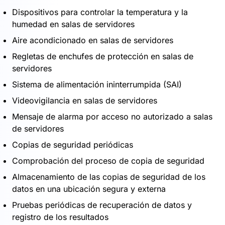
Dispositivos para controlar la temperatura y la
humedad en salas de servidores
Aire acondicionado en salas de servidores
Regletas de enchufes de protección en salas de
servidores
Sistema de alimentación ininterrumpida (SAI)
Videovigilancia en salas de servidores
Mensaje de alarma por acceso no autorizado a salas
de servidores
Copias de seguridad periódicas
Comprobación del proceso de copia de seguridad
Almacenamiento de las copias de seguridad de los
datos en una ubicación segura y externa
Pruebas periódicas de recuperación de datos y
registro de los resultados