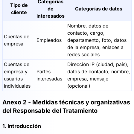
Categorías
Tipo de
de
Categorías de datos
cliente
interesados
Nombre, datos de
contacto, cargo,
Cuentas de
Empleados
departamento, foto, datos
empresa
de la empresa, enlaces a
redes sociales
Cuentas de
Dirección IP (ciudad, país),
empresa y
Partes
datos de contacto, nombre,
usuarios
interesadas
empresa, mensaje
individuales
(opcional)
Anexo 2 - Medidas técnicas y organizativas
del Responsable del Tratamiento
1. Introducción