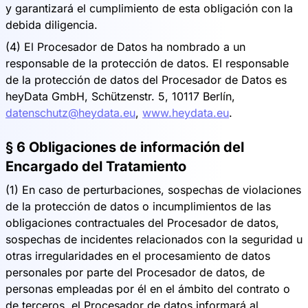
y garantizará el cumplimiento de esta obligación con la
debida diligencia.
(4) El Procesador de Datos ha nombrado a un
responsable de la protección de datos. El responsable
de la protección de datos del Procesador de Datos es
heyData GmbH, Schützenstr. 5, 10117 Berlín,
datenschutz@heydata.eu
,
www.heydata.eu
.
§ 6 Obligaciones de información del
Encargado del Tratamiento
(1) En caso de perturbaciones, sospechas de violaciones
de la protección de datos o incumplimientos de las
obligaciones contractuales del Procesador de datos,
sospechas de incidentes relacionados con la seguridad u
otras irregularidades en el procesamiento de datos
personales por parte del Procesador de datos, de
personas empleadas por él en el ámbito del contrato o
de terceros, el Procesador de datos informará al