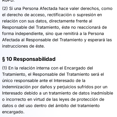
RGPD.
(2) Si una Persona Afectada hace valer derechos, como
el derecho de acceso, rectificación o supresión en
relación con sus datos, directamente frente al
Responsable del Tratamiento, éste no reaccionará de
forma independiente, sino que remitirá a la Persona
Afectada al Responsable del Tratamiento y esperará las
instrucciones de éste.
§ 10 Responsabilidad
(1) En la relación interna con el Encargado del
Tratamiento, el Responsable del Tratamiento será el
único responsable ante el Interesado de la
indemnización por daños y perjuicios sufridos por un
Interesado debido a un tratamiento de datos inadmisible
o incorrecto en virtud de las leyes de protección de
datos o del uso dentro del ámbito del tratamiento
encargado.