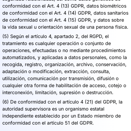
conformidad con el Art. 4 (13) GDPR, datos biométricos
de conformidad con el Art. 4 (14) GDPR, datos sanitarios
de conformidad con el Art. 4 (15) GDPR, y datos sobre
la vida sexual u orientación sexual de una persona física.
(5) Según el artículo 4, apartado 2, del RGPD, el
tratamiento es cualquier operación o conjunto de
operaciones, efectuadas o no mediante procedimientos
automatizados, y aplicadas a datos personales, como la
recogida, registro, organización, archivo, conservación,
adaptación o modificación, extracción, consulta,
utilización, comunicación por transmisión, difusión o
cualquier otra forma de habilitación de acceso, cotejo o
interconexión, limitación, supresión o destrucción.
(6) De conformidad con el artículo 4 (21) del GDPR, la
autoridad supervisora es un organismo estatal
independiente establecido por un Estado miembro de
conformidad con el artículo 51 del GDPR.