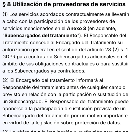
§ 8 Utilización de proveedores de servicios
(1) Los servicios acordados contractualmente se llevarán
a cabo con la participación de los proveedores de
servicios mencionados en el
Anexo 3
(en adelante,
"
Subencargados del tratamiento
"). El Responsable del
Tratamiento concede al Encargado del Tratamiento su
autorización general en el sentido del artículo 28 (2) s. 1
GDPR para contratar a Subencargados adicionales en el
ámbito de sus obligaciones contractuales o para sustituir
a los Subencargados ya contratados.
(2) El Encargado del tratamiento informará al
Responsable del tratamiento antes de cualquier cambio
previsto en relación con la participación o sustitución de
un Subencargado. El Responsable del tratamiento puede
oponerse a la participación o sustitución prevista de un
Subencargado del tratamiento por un motivo importante
en virtud de la legislación sobre protección de datos.