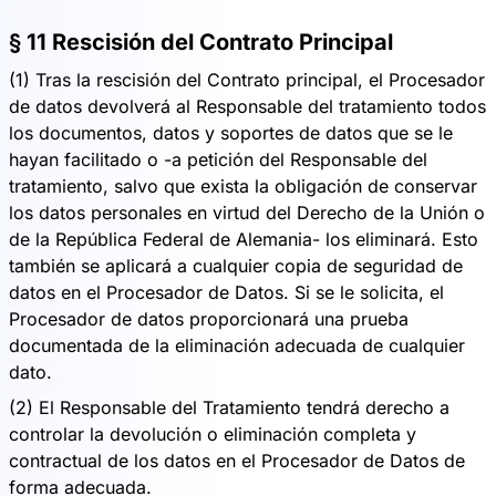
§ 11 Rescisión del Contrato Principal
(1) Tras la rescisión del Contrato principal, el Procesador
de datos devolverá al Responsable del tratamiento todos
los documentos, datos y soportes de datos que se le
hayan facilitado o -a petición del Responsable del
tratamiento, salvo que exista la obligación de conservar
los datos personales en virtud del Derecho de la Unión o
de la República Federal de Alemania- los eliminará. Esto
también se aplicará a cualquier copia de seguridad de
datos en el Procesador de Datos. Si se le solicita, el
Procesador de datos proporcionará una prueba
documentada de la eliminación adecuada de cualquier
dato.
(2) El Responsable del Tratamiento tendrá derecho a
controlar la devolución o eliminación completa y
contractual de los datos en el Procesador de Datos de
forma adecuada.