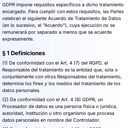
GDPR impone requisitos específicos a dicho tratamiento
encargado. Para cumplir con estos requisitos, las Partes
celebran el siguiente Acuerdo de Tratamiento de Datos
(en lo sucesivo, el "Acuerdo"), cuya ejecución no se
remunerará por separado a menos que se acuerde
expresamente.
§ 1 Definiciones
(1) De conformidad con el Art. 4 (7) del RGPD, el
Responsable del tratamiento es la entidad que, sola o
conjuntamente con otros Responsables del tratamiento,
determina los fines y los medios del tratamiento de los
datos personales.
(2) De conformidad con el Art. 4 (8) GDPR, un
Procesador de datos es una persona física o jurídica,
autoridad, institución u otro organismo que procesa
datos personales en nombre del Controlador.