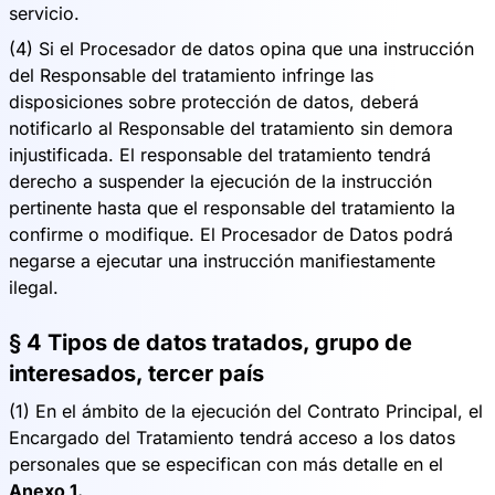
servicio.
(4) Si el Procesador de datos opina que una instrucción
del Responsable del tratamiento infringe las
disposiciones sobre protección de datos, deberá
notificarlo al Responsable del tratamiento sin demora
injustificada. El responsable del tratamiento tendrá
derecho a suspender la ejecución de la instrucción
pertinente hasta que el responsable del tratamiento la
confirme o modifique. El Procesador de Datos podrá
negarse a ejecutar una instrucción manifiestamente
ilegal.
§ 4 Tipos de datos tratados, grupo de
interesados, tercer país
(1) En el ámbito de la ejecución del Contrato Principal, el
Encargado del Tratamiento tendrá acceso a los datos
personales que se especifican con más detalle en el
Anexo 1.
.