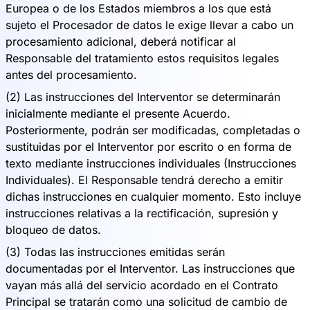
Europea o de los Estados miembros a los que está
sujeto el Procesador de datos le exige llevar a cabo un
procesamiento adicional, deberá notificar al
Responsable del tratamiento estos requisitos legales
antes del procesamiento.
(2) Las instrucciones del Interventor se determinarán
inicialmente mediante el presente Acuerdo.
Posteriormente, podrán ser modificadas, completadas o
sustituidas por el Interventor por escrito o en forma de
texto mediante instrucciones individuales (Instrucciones
Individuales). El Responsable tendrá derecho a emitir
dichas instrucciones en cualquier momento. Esto incluye
instrucciones relativas a la rectificación, supresión y
bloqueo de datos.
(3) Todas las instrucciones emitidas serán
documentadas por el Interventor. Las instrucciones que
vayan más allá del servicio acordado en el Contrato
Principal se tratarán como una solicitud de cambio de