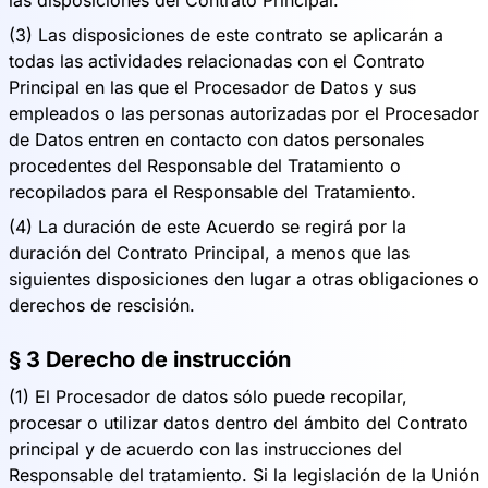
las disposiciones del Contrato Principal.
(3) Las disposiciones de este contrato se aplicarán a
todas las actividades relacionadas con el Contrato
Principal en las que el Procesador de Datos y sus
empleados o las personas autorizadas por el Procesador
de Datos entren en contacto con datos personales
procedentes del Responsable del Tratamiento o
recopilados para el Responsable del Tratamiento.
(4) La duración de este Acuerdo se regirá por la
duración del Contrato Principal, a menos que las
siguientes disposiciones den lugar a otras obligaciones o
derechos de rescisión.
§ 3 Derecho de instrucción
(1) El Procesador de datos sólo puede recopilar,
procesar o utilizar datos dentro del ámbito del Contrato
principal y de acuerdo con las instrucciones del
Responsable del tratamiento. Si la legislación de la Unión