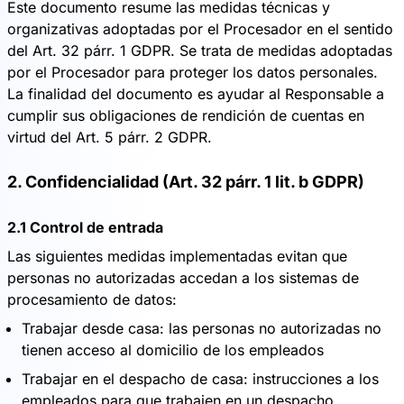
Este documento resume las medidas técnicas y
organizativas adoptadas por el Procesador en el sentido
del Art. 32 párr. 1 GDPR. Se trata de medidas adoptadas
por el Procesador para proteger los datos personales.
La finalidad del documento es ayudar al Responsable a
cumplir sus obligaciones de rendición de cuentas en
virtud del Art. 5 párr. 2 GDPR.
2. Confidencialidad (Art. 32 párr. 1 lit. b GDPR)
2.1 Control de entrada
Las siguientes medidas implementadas evitan que
personas no autorizadas accedan a los sistemas de
procesamiento de datos:
Trabajar desde casa: las personas no autorizadas no
tienen acceso al domicilio de los empleados
Trabajar en el despacho de casa: instrucciones a los
empleados para que trabajen en un despacho