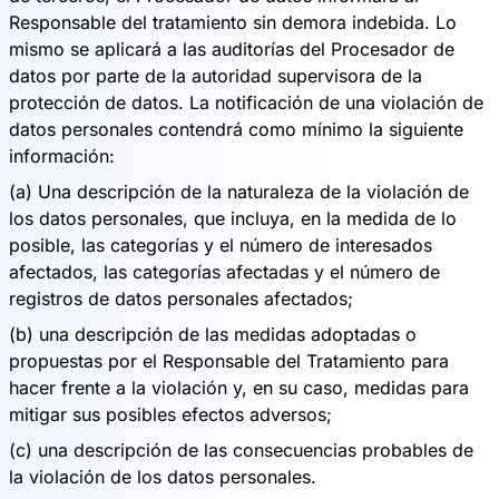
Responsable del tratamiento sin demora indebida. Lo
mismo se aplicará a las auditorías del Procesador de
datos por parte de la autoridad supervisora de la
protección de datos. La notificación de una violación de
datos personales contendrá como mínimo la siguiente
información:
(a) Una descripción de la naturaleza de la violación de
los datos personales, que incluya, en la medida de lo
posible, las categorías y el número de interesados
afectados, las categorías afectadas y el número de
registros de datos personales afectados;
(b) una descripción de las medidas adoptadas o
propuestas por el Responsable del Tratamiento para
hacer frente a la violación y, en su caso, medidas para
mitigar sus posibles efectos adversos;
(c) una descripción de las consecuencias probables de
la violación de los datos personales.