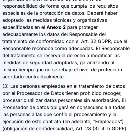
responsabilidad de forma que cumpla los requisitos
especiales de la protección de datos. Deberá haber
adoptado las medidas técnicas y organizativas
especificadas en el
Anexo 2
para proteger
adecuadamente los datos del Responsable del
tratamiento de conformidad con el Art. 32 GDPR, que el
Responsable reconoce como adecuadas. El Responsable
del tratamiento se reserva el derecho a modificar las
medidas de seguridad adoptadas, garantizando al
mismo tiempo que no se rebaje el nivel de protección
acordado contractualmente.
(3) Las personas empleadas en el tratamiento de datos
por el Procesador de Datos tienen prohibido recoger,
procesar o utilizar datos personales sin autorización. El
Procesador de datos obligará en consecuencia a todas
las personas a las que confíe el procesamiento y la
ejecución de este contrato (en adelante, "Empleados")
(obligación de confidencialidad, Art. 28 (3) lit. b GDPR)