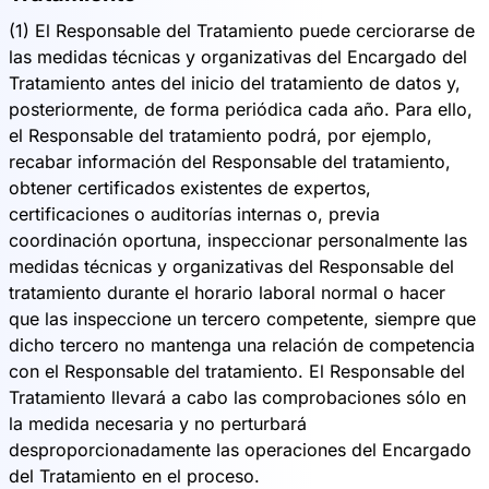
(1) El Responsable del Tratamiento puede cerciorarse de
las medidas técnicas y organizativas del Encargado del
Tratamiento antes del inicio del tratamiento de datos y,
posteriormente, de forma periódica cada año. Para ello,
el Responsable del tratamiento podrá, por ejemplo,
recabar información del Responsable del tratamiento,
obtener certificados existentes de expertos,
certificaciones o auditorías internas o, previa
coordinación oportuna, inspeccionar personalmente las
medidas técnicas y organizativas del Responsable del
tratamiento durante el horario laboral normal o hacer
que las inspeccione un tercero competente, siempre que
dicho tercero no mantenga una relación de competencia
con el Responsable del tratamiento. El Responsable del
Tratamiento llevará a cabo las comprobaciones sólo en
la medida necesaria y no perturbará
desproporcionadamente las operaciones del Encargado
del Tratamiento en el proceso.