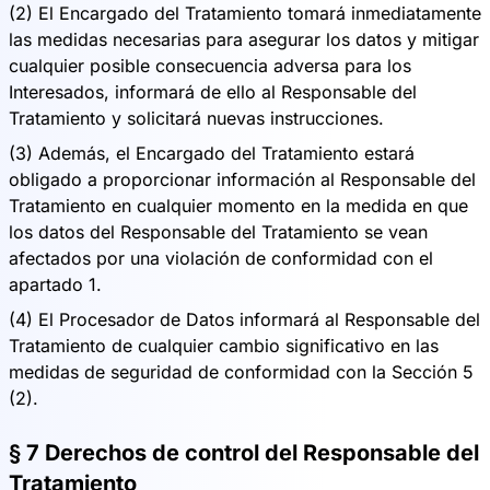
(2) El Encargado del Tratamiento tomará inmediatamente
las medidas necesarias para asegurar los datos y mitigar
cualquier posible consecuencia adversa para los
Interesados, informará de ello al Responsable del
Tratamiento y solicitará nuevas instrucciones.
(3) Además, el Encargado del Tratamiento estará
obligado a proporcionar información al Responsable del
Tratamiento en cualquier momento en la medida en que
los datos del Responsable del Tratamiento se vean
afectados por una violación de conformidad con el
apartado 1.
(4) El Procesador de Datos informará al Responsable del
Tratamiento de cualquier cambio significativo en las
medidas de seguridad de conformidad con la Sección 5
(2).
§ 7 Derechos de control del Responsable del
Tratamiento