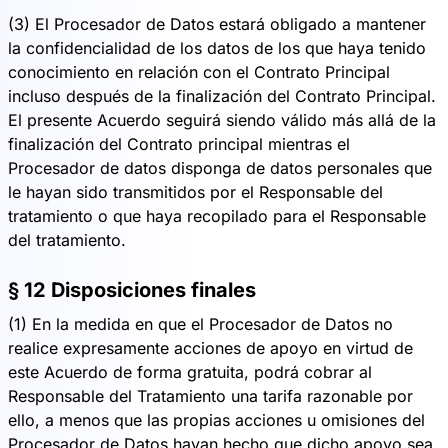
(3) El Procesador de Datos estará obligado a mantener
la confidencialidad de los datos de los que haya tenido
conocimiento en relación con el Contrato Principal
incluso después de la finalización del Contrato Principal.
El presente Acuerdo seguirá siendo válido más allá de la
finalización del Contrato principal mientras el
Procesador de datos disponga de datos personales que
le hayan sido transmitidos por el Responsable del
tratamiento o que haya recopilado para el Responsable
del tratamiento.
§ 12 Disposiciones finales
(1) En la medida en que el Procesador de Datos no
realice expresamente acciones de apoyo en virtud de
este Acuerdo de forma gratuita, podrá cobrar al
Responsable del Tratamiento una tarifa razonable por
ello, a menos que las propias acciones u omisiones del
Procesador de Datos hayan hecho que dicho apoyo sea