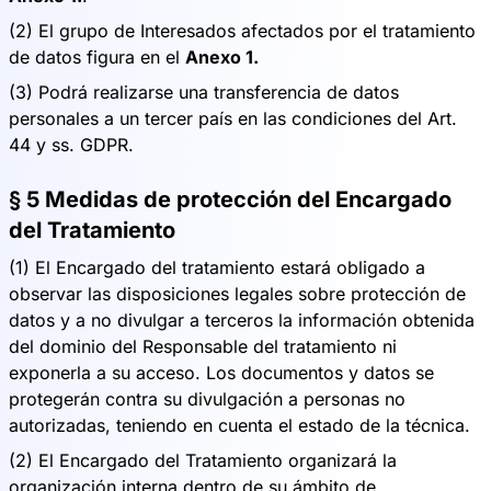
(2) El grupo de Interesados afectados por el tratamiento
de datos figura en el
Anexo 1.
(3) Podrá realizarse una transferencia de datos
personales a un tercer país en las condiciones del Art.
44 y ss. GDPR.
§ 5 Medidas de protección del Encargado
del Tratamiento
(1) El Encargado del tratamiento estará obligado a
observar las disposiciones legales sobre protección de
datos y a no divulgar a terceros la información obtenida
del dominio del Responsable del tratamiento ni
exponerla a su acceso. Los documentos y datos se
protegerán contra su divulgación a personas no
autorizadas, teniendo en cuenta el estado de la técnica.
(2) El Encargado del Tratamiento organizará la
organización interna dentro de su ámbito de