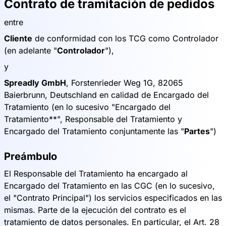
Contrato de tramitación de pedidos
entre
Cliente
de conformidad con los TCG como Controlador
(en adelante "
Controlador
"),
y
Spreadly GmbH
, Forstenrieder Weg 1G, 82065
Baierbrunn, Deutschland en calidad de Encargado del
Tratamiento (en lo sucesivo "Encargado del
Tratamiento**", Responsable del Tratamiento y
Encargado del Tratamiento conjuntamente las "
Partes
")
Preámbulo
El Responsable del Tratamiento ha encargado al
Encargado del Tratamiento en las CGC (en lo sucesivo,
el "Contrato Principal") los servicios especificados en las
mismas. Parte de la ejecución del contrato es el
tratamiento de datos personales. En particular, el Art. 28