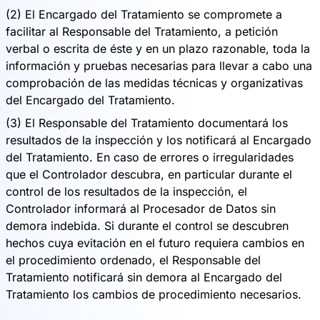
(2) El Encargado del Tratamiento se compromete a
facilitar al Responsable del Tratamiento, a petición
verbal o escrita de éste y en un plazo razonable, toda la
información y pruebas necesarias para llevar a cabo una
comprobación de las medidas técnicas y organizativas
del Encargado del Tratamiento.
(3) El Responsable del Tratamiento documentará los
resultados de la inspección y los notificará al Encargado
del Tratamiento. En caso de errores o irregularidades
que el Controlador descubra, en particular durante el
control de los resultados de la inspección, el
Controlador informará al Procesador de Datos sin
demora indebida. Si durante el control se descubren
hechos cuya evitación en el futuro requiera cambios en
el procedimiento ordenado, el Responsable del
Tratamiento notificará sin demora al Encargado del
Tratamiento los cambios de procedimiento necesarios.