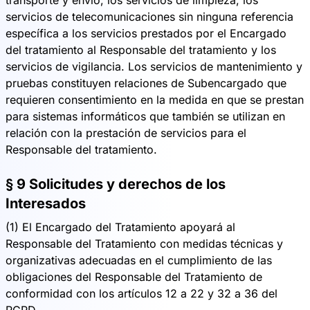
transporte y envío, los servicios de limpieza, los
servicios de telecomunicaciones sin ninguna referencia
específica a los servicios prestados por el Encargado
del tratamiento al Responsable del tratamiento y los
servicios de vigilancia. Los servicios de mantenimiento y
pruebas constituyen relaciones de Subencargado que
requieren consentimiento en la medida en que se prestan
para sistemas informáticos que también se utilizan en
relación con la prestación de servicios para el
Responsable del tratamiento.
§ 9 Solicitudes y derechos de los
Interesados
(1) El Encargado del Tratamiento apoyará al
Responsable del Tratamiento con medidas técnicas y
organizativas adecuadas en el cumplimiento de las
obligaciones del Responsable del Tratamiento de
conformidad con los artículos 12 a 22 y 32 a 36 del