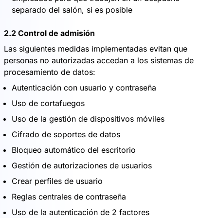
separado del salón, si es posible
2.2 Control de admisión
Las siguientes medidas implementadas evitan que
personas no autorizadas accedan a los sistemas de
procesamiento de datos:
Autenticación con usuario y contraseña
Uso de cortafuegos
Uso de la gestión de dispositivos móviles
Cifrado de soportes de datos
Bloqueo automático del escritorio
Gestión de autorizaciones de usuarios
Crear perfiles de usuario
Reglas centrales de contraseña
Uso de la autenticación de 2 factores