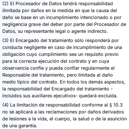
(2) El Procesador de Datos tendrá responsabilidad
ilimitada por daños en la medida en que la causa del
daño se base en un incumplimiento intencionado o por
negligencia grave del deber por parte del Procesador de
Datos, su representante legal o agente indirecto.
(3) El Encargado del tratamiento sólo responderá por
conducta negligente en caso de incumplimiento de una
obligación cuyo cumplimiento sea un requisito previo
para la correcta ejecución del contrato y en cuya
observancia confíe y pueda confiar regularmente el
Responsable del tratamiento, pero limitada al daño
medio típico del contrato. En todos los demás aspectos,
la responsabilidad del Encargado del tratamiento -
incluidos sus auxiliares ejecutivos- quedará excluida.
(4) La limitación de responsabilidad conforme al § 10.3
no se aplicará a las reclamaciones por daños derivados
de lesiones a la vida, el cuerpo, la salud o de la asunción
de una garantía.