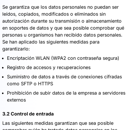
Se garantiza que los datos personales no puedan ser
leídos, copiados, modificados o eliminados sin
autorización durante su transmisión o almacenamiento
en soportes de datos y que sea posible comprobar qué
personas u organismos han recibido datos personales.
Se han aplicado las siguientes medidas para
garantizarlo:
Encriptación WLAN (WPA2 con contraseña segura)
Registro de accesos y recuperaciones
Suministro de datos a través de conexiones cifradas
como SFTP o HTTPS
Prohibición de subir datos de la empresa a servidores
externos
3.2 Control de entrada
Las siguientes medidas garantizan que sea posible