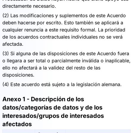
directamente necesario.
(2) Las modificaciones y suplementos de este Acuerdo
deben hacerse por escrito. Esto también se aplicará a
cualquier renuncia a este requisito formal. La prioridad
de los acuerdos contractuales individuales no se verá
afectada.
(3) Si alguna de las disposiciones de este Acuerdo fuera
o llegara a ser total o parcialmente inválida o inaplicable,
ello no afectará a la validez del resto de las
disposiciones.
(4) Este acuerdo está sujeto a la legislación alemana.
Anexo 1 - Descripción de los
datos/categorías de datos y de los
interesados/grupos de interesados
afectados