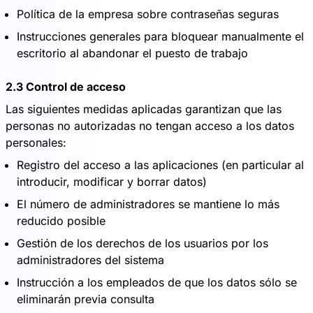
Política de la empresa sobre contraseñas seguras
Instrucciones generales para bloquear manualmente el
escritorio al abandonar el puesto de trabajo
2.3 Control de acceso
Las siguientes medidas aplicadas garantizan que las
personas no autorizadas no tengan acceso a los datos
personales:
Registro del acceso a las aplicaciones (en particular al
introducir, modificar y borrar datos)
El número de administradores se mantiene lo más
reducido posible
Gestión de los derechos de los usuarios por los
administradores del sistema
Instrucción a los empleados de que los datos sólo se
eliminarán previa consulta