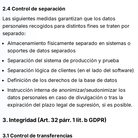
2.4 Control de separación
Las siguientes medidas garantizan que los datos
personales recogidos para distintos fines se traten por
separado:
Almacenamiento físicamente separado en sistemas o
soportes de datos separados
Separación del sistema de producción y prueba
Separación lógica de clientes (en el lado del software)
Definición de los derechos de la base de datos
Instrucción interna de anonimizar/seudonimizar los
datos personales en caso de divulgación o tras la
expiración del plazo legal de supresión, si es posible.
3. Integridad (Art. 32 párr. 1 lit. b GDPR)
3.1 Control de transferencias