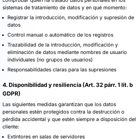
comprobar quién ha tratado datos personales en los
sistemas de tratamiento de datos y en qué momento:
Registrar la introducción, modificación y supresión de
datos
Control manual o automático de los registros
Trazabilidad de la introducción, modificación y
eliminación de datos mediante nombres de usuario
individuales (no grupos de usuarios)
Responsabilidades claras para las supresiones
4. Disponibilidad y resiliencia (Art. 32 párr. 1 lit. b
GDPR)
Las siguientes medidas garantizan que los datos
personales estén protegidos contra la destrucción o
pérdida accidental y que estén siempre a disposición del
cliente:
Extintores en salas de servidores