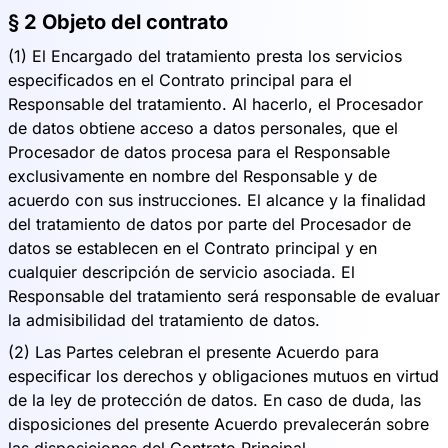
§ 2 Objeto del contrato
(1) El Encargado del tratamiento presta los servicios
especificados en el Contrato principal para el
Responsable del tratamiento. Al hacerlo, el Procesador
de datos obtiene acceso a datos personales, que el
Procesador de datos procesa para el Responsable
exclusivamente en nombre del Responsable y de
acuerdo con sus instrucciones. El alcance y la finalidad
del tratamiento de datos por parte del Procesador de
datos se establecen en el Contrato principal y en
cualquier descripción de servicio asociada. El
Responsable del tratamiento será responsable de evaluar
la admisibilidad del tratamiento de datos.
(2) Las Partes celebran el presente Acuerdo para
especificar los derechos y obligaciones mutuos en virtud
de la ley de protección de datos. En caso de duda, las
disposiciones del presente Acuerdo prevalecerán sobre