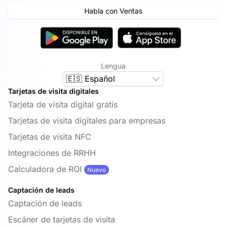
Habla con Ventas
Lengua
🇪🇸 Español
Tarjetas de visita digitales
Tarjeta de visita digital gratis
Tarjetas de visita digitales para empresas
Tarjetas de visita NFC
Integraciones de RRHH
Calculadora de ROI
Nuevo
Captación de leads
Captación de leads
Escáner de tarjetas de visita