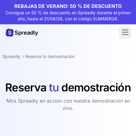
REBAJAS DE VERANO: 50 % DE DESCUENTO
Consigue un 50 % de descuento en Spreadly durante el primer
año, hasta el 31/08/26, con el código SUMMER26.
Spreadly
Spreadly
Reserva tu demostración
Reserva
tu
demostración
Mira Spreadly en acción con nuestra demostración en
vivo.