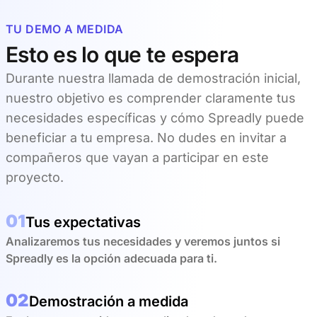
TU DEMO A MEDIDA
Esto es lo que te espera
Durante nuestra llamada de demostración inicial,
nuestro objetivo es comprender claramente tus
necesidades específicas y cómo Spreadly puede
beneficiar a tu empresa. No dudes en invitar a
compañeros que vayan a participar en este
proyecto.
01
Tus expectativas
Analizaremos tus necesidades y veremos juntos si
Spreadly es la opción adecuada para ti.
02
Demostración a medida