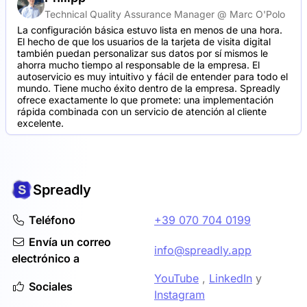
Technical Quality Assurance Manager @ Marc O'Polo
La configuración básica estuvo lista en menos de una hora.
El hecho de que los usuarios de la tarjeta de visita digital
también puedan personalizar sus datos por sí mismos le
ahorra mucho tiempo al responsable de la empresa. El
autoservicio es muy intuitivo y fácil de entender para todo el
mundo. Tiene mucho éxito dentro de la empresa. Spreadly
ofrece exactamente lo que promete: una implementación
rápida combinada con un servicio de atención al cliente
excelente.
Spreadly
Teléfono
+39 070 704 0199
Envía un correo
info@spreadly.app
electrónico a
YouTube
,
LinkedIn
y
Sociales
Instagram