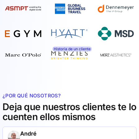
Historia de un cliente
¿POR QUÉ NOSOTROS?
Deja que nuestros clientes te lo
cuenten ellos mismos
André