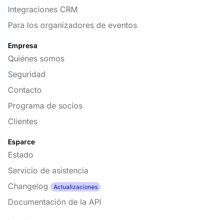
Integraciones CRM
Para los organizadores de eventos
Empresa
Quiénes somos
Seguridad
Contacto
Programa de socios
Clientes
Esparce
Estado
Servicio de asistencia
Changelog
Actualizaciones
Documentación de la API