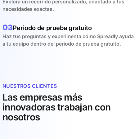
Explora un recorrido personalizado, adaptado a tus
necesidades exactas.
03
Periodo de prueba gratuito
Haz tus preguntas y experimenta cómo Spreadly ayuda
a tu equipo dentro del periodo de prueba gratuito.
NUESTROS CLIENTES
Las empresas más
innovadoras trabajan con
nosotros