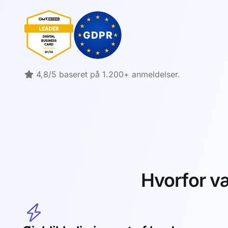
4,8/5 baseret på 1.200+ anmeldelser.
Hvorfor væ