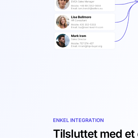
ENKEL INTEGRATION
Tilsluttet med et 