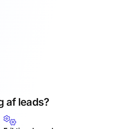
g af leads?