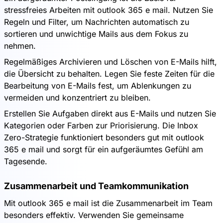
stressfreies Arbeiten mit outlook 365 e mail. Nutzen Sie
Regeln und Filter, um Nachrichten automatisch zu
sortieren und unwichtige Mails aus dem Fokus zu
nehmen.
Regelmäßiges Archivieren und Löschen von E-Mails hilft,
die Übersicht zu behalten. Legen Sie feste Zeiten für die
Bearbeitung von E-Mails fest, um Ablenkungen zu
vermeiden und konzentriert zu bleiben.
Erstellen Sie Aufgaben direkt aus E-Mails und nutzen Sie
Kategorien oder Farben zur Priorisierung. Die Inbox
Zero-Strategie funktioniert besonders gut mit outlook
365 e mail und sorgt für ein aufgeräumtes Gefühl am
Tagesende.
Zusammenarbeit und Teamkommunikation
Mit outlook 365 e mail ist die Zusammenarbeit im Team
besonders effektiv. Verwenden Sie gemeinsame