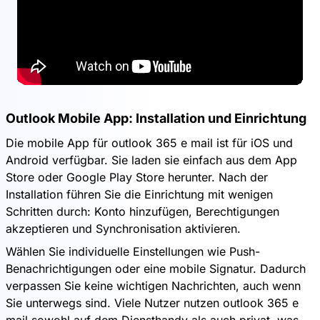
Outlook Mobile App: Installation und Einrichtung
Die mobile App für outlook 365 e mail ist für iOS und
Android verfügbar. Sie laden sie einfach aus dem App
Store oder Google Play Store herunter. Nach der
Installation führen Sie die Einrichtung mit wenigen
Schritten durch: Konto hinzufügen, Berechtigungen
akzeptieren und Synchronisation aktivieren.
Wählen Sie individuelle Einstellungen wie Push-
Benachrichtigungen oder eine mobile Signatur. Dadurch
verpassen Sie keine wichtigen Nachrichten, auch wenn
Sie unterwegs sind. Viele Nutzer nutzen outlook 365 e