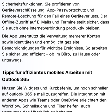
Sicherheitsfunktionen. Sie profitieren von
Geräteverschlüsselung, App-Passwortschutz und
Remote-Löschung für den Fall eines Geräteverlusts. Der
Offline-Zugriff auf E-Mails und Termine stellt sicher, dass
Sie auch ohne Internetverbindung produktiv bleiben.
Die App unterstützt die Verwaltung mehrerer Konten
sowie Identitäten und ermöglicht gezielte
Benachrichtigungen für wichtige Ereignisse. So arbeiten
Sie sicher und effizient – ob im Büro, zu Hause oder
unterwegs.
Tipps für effizientes mobiles Arbeiten mit
Outlook 365
Nutzen Sie Widgets und Kurzbefehle, um noch schneller
auf outlook 365 e mail zuzugreifen. Die Integration mit
anderen Apps wie Teams oder OneDrive erleichtert den
Workflow. Schnellsuche und Filter helfen, auch