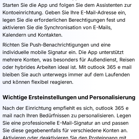
Starten Sie die App und folgen Sie dem Assistenten zur
Kontoeinrichtung. Geben Sie Ihre E-Mail-Adresse ein,
legen Sie die erforderlichen Berechtigungen fest und
aktivieren Sie die Synchronisation von E-Mails,
Kalendern und Kontakten.
Richten Sie Push-Benachrichtigungen und eine
individuelle mobile Signatur ein. Die App unterstützt
mehrere Konten, was besonders für Außendienst, Reisen
oder hybrides Arbeiten ideal ist. Mit outlook 365 e mail
bleiben Sie auch unterwegs immer auf dem Laufenden
und können flexibel reagieren.
Wichtige Ersteinstellungen und Personalisierung
Nach der Einrichtung empfiehlt es sich, outlook 365 e
mail nach Ihren Bedürfnissen zu personalisieren. Legen
Sie eine professionelle E-Mail-Signatur an und passen
Sie diese gegebenenfalls für verschiedene Konten an.
Aktivieren oder deaktivieren Sie den Posteingang mit