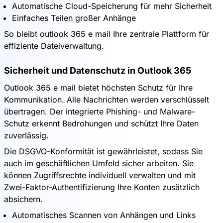
Automatische Cloud-Speicherung für mehr Sicherheit
Einfaches Teilen großer Anhänge
So bleibt outlook 365 e mail Ihre zentrale Plattform für
effiziente Dateiverwaltung.
Sicherheit und Datenschutz in Outlook 365
Outlook 365 e mail bietet höchsten Schutz für Ihre
Kommunikation. Alle Nachrichten werden verschlüsselt
übertragen. Der integrierte Phishing- und Malware-
Schutz erkennt Bedrohungen und schützt Ihre Daten
zuverlässig.
Die DSGVO-Konformität ist gewährleistet, sodass Sie
auch im geschäftlichen Umfeld sicher arbeiten. Sie
können Zugriffsrechte individuell verwalten und mit
Zwei-Faktor-Authentifizierung Ihre Konten zusätzlich
absichern.
Automatisches Scannen von Anhängen und Links