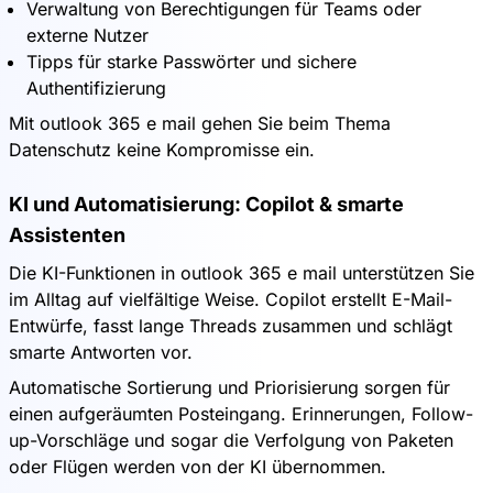
Verwaltung von Berechtigungen für Teams oder
externe Nutzer
Tipps für starke Passwörter und sichere
Authentifizierung
Mit outlook 365 e mail gehen Sie beim Thema
Datenschutz keine Kompromisse ein.
KI und Automatisierung: Copilot & smarte
Assistenten
Die KI-Funktionen in outlook 365 e mail unterstützen Sie
im Alltag auf vielfältige Weise. Copilot erstellt E-Mail-
Entwürfe, fasst lange Threads zusammen und schlägt
smarte Antworten vor.
Automatische Sortierung und Priorisierung sorgen für
einen aufgeräumten Posteingang. Erinnerungen, Follow-
up-Vorschläge und sogar die Verfolgung von Paketen
oder Flügen werden von der KI übernommen.