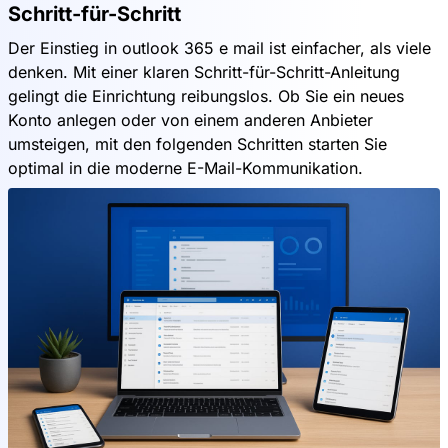
Schritt-für-Schritt
Der Einstieg in outlook 365 e mail ist einfacher, als viele
denken. Mit einer klaren Schritt-für-Schritt-Anleitung
gelingt die Einrichtung reibungslos. Ob Sie ein neues
Konto anlegen oder von einem anderen Anbieter
umsteigen, mit den folgenden Schritten starten Sie
optimal in die moderne E-Mail-Kommunikation.