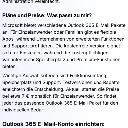
Administration vereinfacht.
Pläne und Preise: Was passt zu mir?
Microsoft bietet verschiedene Outlook 365 E-Mail Pakete
an. Für Einzelanwender oder Familien gibt es flexible
Abos, während Unternehmen von erweiterten Funktionen
und Support profitieren. Die kostenfreie Version eignet
sich für Einsteiger, während die kostenpflichtigen
Varianten mehr Speicherplatz und Premium-Funktionen
bieten.
Wichtige Auswahlkriterien sind Funktionsumfang,
Speicherplatz und Support. Testversionen und Rabatte
erleichtern die Entscheidung. Aktuell starten die Preise
bei etwa 7 € monatlich für Einzelanwender. So findet
jeder das passende Outlook 365 E-Mail Paket für den
individuellen Bedarf.
Outlook 365 E-Mail-Konto einrichten: