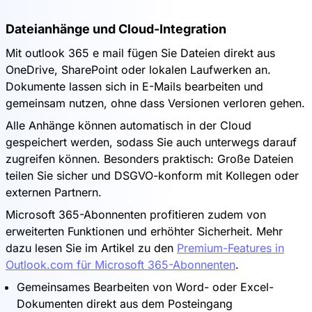
Dateianhänge und Cloud-Integration
Mit outlook 365 e mail fügen Sie Dateien direkt aus
OneDrive, SharePoint oder lokalen Laufwerken an.
Dokumente lassen sich in E-Mails bearbeiten und
gemeinsam nutzen, ohne dass Versionen verloren gehen.
Alle Anhänge können automatisch in der Cloud
gespeichert werden, sodass Sie auch unterwegs darauf
zugreifen können. Besonders praktisch: Große Dateien
teilen Sie sicher und DSGVO-konform mit Kollegen oder
externen Partnern.
Microsoft 365-Abonnenten profitieren zudem von
erweiterten Funktionen und erhöhter Sicherheit. Mehr
dazu lesen Sie im Artikel zu den
Premium-Features in
Outlook.com für Microsoft 365-Abonnenten
.
Gemeinsames Bearbeiten von Word- oder Excel-
Dokumenten direkt aus dem Posteingang