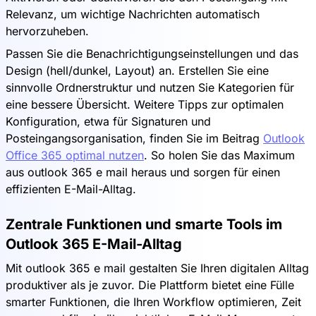
Relevanz, um wichtige Nachrichten automatisch
hervorzuheben.
Passen Sie die Benachrichtigungseinstellungen und das
Design (hell/dunkel, Layout) an. Erstellen Sie eine
sinnvolle Ordnerstruktur und nutzen Sie Kategorien für
eine bessere Übersicht. Weitere Tipps zur optimalen
Konfiguration, etwa für Signaturen und
Posteingangsorganisation, finden Sie im Beitrag
Outlook
Office 365 optimal nutzen
. So holen Sie das Maximum
aus outlook 365 e mail heraus und sorgen für einen
effizienten E-Mail-Alltag.
Zentrale Funktionen und smarte Tools im
Outlook 365 E-Mail-Alltag
Mit outlook 365 e mail gestalten Sie Ihren digitalen Alltag
produktiver als je zuvor. Die Plattform bietet eine Fülle
smarter Funktionen, die Ihren Workflow optimieren, Zeit