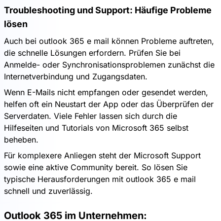
Troubleshooting und Support: Häufige Probleme
lösen
Auch bei outlook 365 e mail können Probleme auftreten,
die schnelle Lösungen erfordern. Prüfen Sie bei
Anmelde- oder Synchronisationsproblemen zunächst die
Internetverbindung und Zugangsdaten.
Wenn E-Mails nicht empfangen oder gesendet werden,
helfen oft ein Neustart der App oder das Überprüfen der
Serverdaten. Viele Fehler lassen sich durch die
Hilfeseiten und Tutorials von Microsoft 365 selbst
beheben.
Für komplexere Anliegen steht der Microsoft Support
sowie eine aktive Community bereit. So lösen Sie
typische Herausforderungen mit outlook 365 e mail
schnell und zuverlässig.
Outlook 365 im Unternehmen: