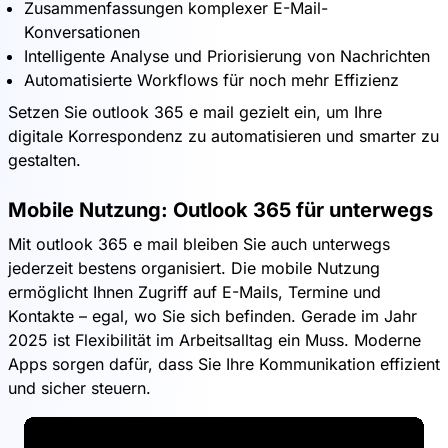
Zusammenfassungen komplexer E-Mail-
Konversationen
Intelligente Analyse und Priorisierung von Nachrichten
Automatisierte Workflows für noch mehr Effizienz
Setzen Sie outlook 365 e mail gezielt ein, um Ihre
digitale Korrespondenz zu automatisieren und smarter zu
gestalten.
Mobile Nutzung: Outlook 365 für unterwegs
Mit outlook 365 e mail bleiben Sie auch unterwegs
jederzeit bestens organisiert. Die mobile Nutzung
ermöglicht Ihnen Zugriff auf E-Mails, Termine und
Kontakte – egal, wo Sie sich befinden. Gerade im Jahr
2025 ist Flexibilität im Arbeitsalltag ein Muss. Moderne
Apps sorgen dafür, dass Sie Ihre Kommunikation effizient
und sicher steuern.