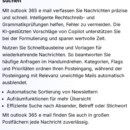
suchen
Mit outlook 365 e mail verfassen Sie Nachrichten präzise
und schnell. Intelligente Rechtschreib- und
Grammatikprüfungen helfen, Fehler zu vermeiden. Die
KI-gestützten Vorschläge von Copilot unterstützen Sie
bei der Formulierung und sparen wertvolle Zeit.
Nutzen Sie Schnellbausteine und Vorlagen für
wiederkehrende Nachrichten. So beantworten Sie
häufige Anfragen im Handumdrehen. Kategorien, Flags
und Prioritäten ordnen Ihren Posteingang, während der
Posteingang mit Relevanz unwichtige Mails automatisch
ausblendet.
Automatische Sortierung von Newslettern
Aufräumfunktionen für mehr Übersicht
Effiziente Suche nach Absender, Betreff oder Stichwort
Mit outlook 365 e mail finden Sie auch in großen
Postfächern jede Nachricht zuverlässig.