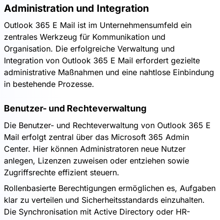
Administration und Integration
Outlook 365 E Mail ist im Unternehmensumfeld ein
zentrales Werkzeug für Kommunikation und
Organisation. Die erfolgreiche Verwaltung und
Integration von Outlook 365 E Mail erfordert gezielte
administrative Maßnahmen und eine nahtlose Einbindung
in bestehende Prozesse.
Benutzer- und Rechteverwaltung
Die Benutzer- und Rechteverwaltung von Outlook 365 E
Mail erfolgt zentral über das Microsoft 365 Admin
Center. Hier können Administratoren neue Nutzer
anlegen, Lizenzen zuweisen oder entziehen sowie
Zugriffsrechte effizient steuern.
Rollenbasierte Berechtigungen ermöglichen es, Aufgaben
klar zu verteilen und Sicherheitsstandards einzuhalten.
Die Synchronisation mit Active Directory oder HR-