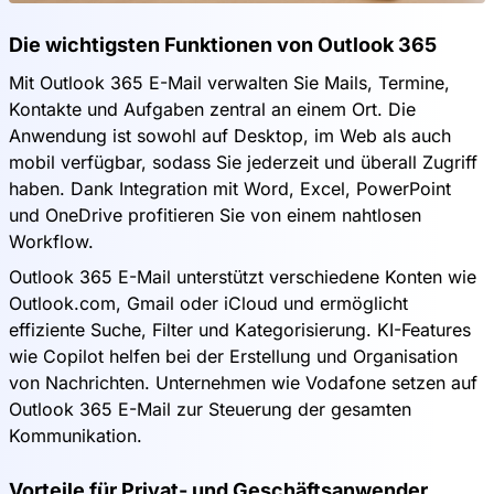
Die wichtigsten Funktionen von Outlook 365
Mit Outlook 365 E-Mail verwalten Sie Mails, Termine,
Kontakte und Aufgaben zentral an einem Ort. Die
Anwendung ist sowohl auf Desktop, im Web als auch
mobil verfügbar, sodass Sie jederzeit und überall Zugriff
haben. Dank Integration mit Word, Excel, PowerPoint
und OneDrive profitieren Sie von einem nahtlosen
Workflow.
Outlook 365 E-Mail unterstützt verschiedene Konten wie
Outlook.com, Gmail oder iCloud und ermöglicht
effiziente Suche, Filter und Kategorisierung. KI-Features
wie Copilot helfen bei der Erstellung und Organisation
von Nachrichten. Unternehmen wie Vodafone setzen auf
Outlook 365 E-Mail zur Steuerung der gesamten
Kommunikation.
Vorteile für Privat- und Geschäftsanwender