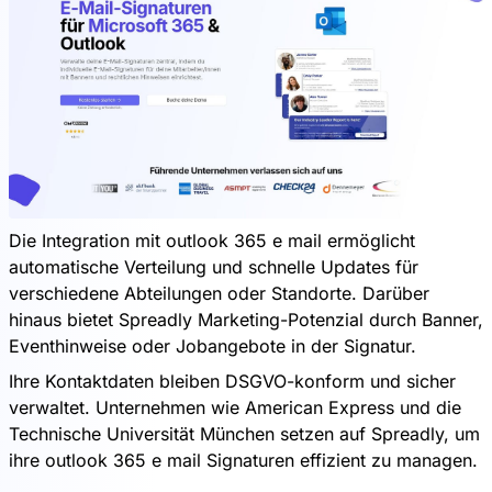
Die Integration mit outlook 365 e mail ermöglicht
automatische Verteilung und schnelle Updates für
verschiedene Abteilungen oder Standorte. Darüber
hinaus bietet Spreadly Marketing-Potenzial durch Banner,
Eventhinweise oder Jobangebote in der Signatur.
Ihre Kontaktdaten bleiben DSGVO-konform und sicher
verwaltet. Unternehmen wie American Express und die
Technische Universität München setzen auf Spreadly, um
ihre outlook 365 e mail Signaturen effizient zu managen.