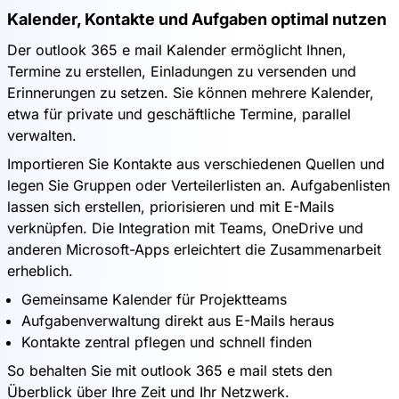
Kalender, Kontakte und Aufgaben optimal nutzen
Der outlook 365 e mail Kalender ermöglicht Ihnen,
Termine zu erstellen, Einladungen zu versenden und
Erinnerungen zu setzen. Sie können mehrere Kalender,
etwa für private und geschäftliche Termine, parallel
verwalten.
Importieren Sie Kontakte aus verschiedenen Quellen und
legen Sie Gruppen oder Verteilerlisten an. Aufgabenlisten
lassen sich erstellen, priorisieren und mit E-Mails
verknüpfen. Die Integration mit Teams, OneDrive und
anderen Microsoft-Apps erleichtert die Zusammenarbeit
erheblich.
Gemeinsame Kalender für Projektteams
Aufgabenverwaltung direkt aus E-Mails heraus
Kontakte zentral pflegen und schnell finden
So behalten Sie mit outlook 365 e mail stets den
Überblick über Ihre Zeit und Ihr Netzwerk.