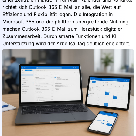
richtet sich Outlook 365 E-Mail an alle, die Wert auf
Effizienz und Flexibilität legen. Die Integration in
Microsoft 365 und die plattformübergreifende Nutzung
machen Outlook 365 E-Mail zum Herzstück digitaler
Zusammenarbeit. Durch smarte Funktionen und KI-
Unterstützung wird der Arbeitsalltag deutlich erleichtert.