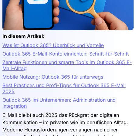
In diesem Artikel:
Was ist Outlook 365? Überblick und Vorteile
Outlook 365 E-Mail-Konto einrichten: Schritt-für-Schritt
Zentrale Funktionen und smarte Tools im Outlook 365 E-
Mail-Alltag
Mobile Nutzung: Outlook 365 für unterwegs
Best Practices und Profi-Tipps für Outlook 365 E-Mail
2025
Outlook 365 im Unternehmen: Administration und
Integration
E-Mail bleibt auch 2025 das Rückgrat der digitalen
Kommunikation – im privaten wie im beruflichen Alltag.
Moderne Herausforderungen verlangen nach einer