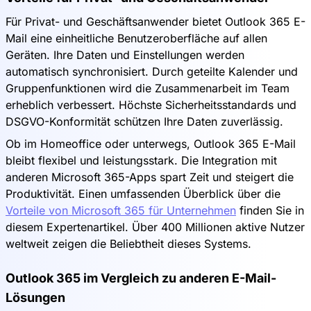
Für Privat- und Geschäftsanwender bietet Outlook 365 E-
Mail eine einheitliche Benutzeroberfläche auf allen
Geräten. Ihre Daten und Einstellungen werden
automatisch synchronisiert. Durch geteilte Kalender und
Gruppenfunktionen wird die Zusammenarbeit im Team
erheblich verbessert. Höchste Sicherheitsstandards und
DSGVO-Konformität schützen Ihre Daten zuverlässig.
Ob im Homeoffice oder unterwegs, Outlook 365 E-Mail
bleibt flexibel und leistungsstark. Die Integration mit
anderen Microsoft 365-Apps spart Zeit und steigert die
Produktivität. Einen umfassenden Überblick über die
Vorteile von Microsoft 365 für Unternehmen
finden Sie in
diesem Expertenartikel. Über 400 Millionen aktive Nutzer
weltweit zeigen die Beliebtheit dieses Systems.
Outlook 365 im Vergleich zu anderen E-Mail-
Lösungen