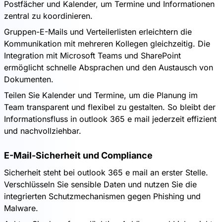
Postfächer und Kalender, um Termine und Informationen
zentral zu koordinieren.
Gruppen-E-Mails und Verteilerlisten erleichtern die
Kommunikation mit mehreren Kollegen gleichzeitig. Die
Integration mit Microsoft Teams und SharePoint
ermöglicht schnelle Absprachen und den Austausch von
Dokumenten.
Teilen Sie Kalender und Termine, um die Planung im
Team transparent und flexibel zu gestalten. So bleibt der
Informationsfluss in outlook 365 e mail jederzeit effizient
und nachvollziehbar.
E-Mail-Sicherheit und Compliance
Sicherheit steht bei outlook 365 e mail an erster Stelle.
Verschlüsseln Sie sensible Daten und nutzen Sie die
integrierten Schutzmechanismen gegen Phishing und
Malware.