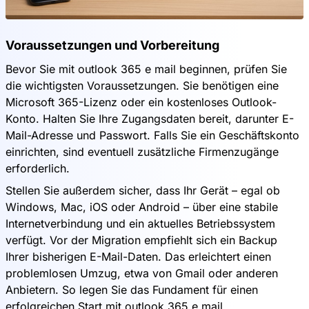
Voraussetzungen und Vorbereitung
Bevor Sie mit outlook 365 e mail beginnen, prüfen Sie
die wichtigsten Voraussetzungen. Sie benötigen eine
Microsoft 365-Lizenz oder ein kostenloses Outlook-
Konto. Halten Sie Ihre Zugangsdaten bereit, darunter E-
Mail-Adresse und Passwort. Falls Sie ein Geschäftskonto
einrichten, sind eventuell zusätzliche Firmenzugänge
erforderlich.
Stellen Sie außerdem sicher, dass Ihr Gerät – egal ob
Windows, Mac, iOS oder Android – über eine stabile
Internetverbindung und ein aktuelles Betriebssystem
verfügt. Vor der Migration empfiehlt sich ein Backup
Ihrer bisherigen E-Mail-Daten. Das erleichtert einen
problemlosen Umzug, etwa von Gmail oder anderen
Anbietern. So legen Sie das Fundament für einen
erfolgreichen Start mit outlook 365 e mail.