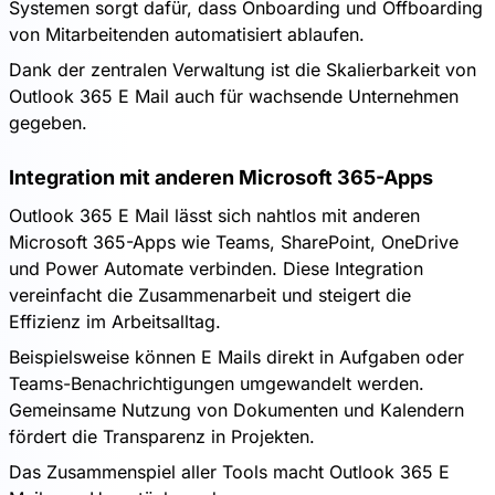
Systemen sorgt dafür, dass Onboarding und Offboarding
von Mitarbeitenden automatisiert ablaufen.
Dank der zentralen Verwaltung ist die Skalierbarkeit von
Outlook 365 E Mail auch für wachsende Unternehmen
gegeben.
Integration mit anderen Microsoft 365-Apps
Outlook 365 E Mail lässt sich nahtlos mit anderen
Microsoft 365-Apps wie Teams, SharePoint, OneDrive
und Power Automate verbinden. Diese Integration
vereinfacht die Zusammenarbeit und steigert die
Effizienz im Arbeitsalltag.
Beispielsweise können E Mails direkt in Aufgaben oder
Teams-Benachrichtigungen umgewandelt werden.
Gemeinsame Nutzung von Dokumenten und Kalendern
fördert die Transparenz in Projekten.
Das Zusammenspiel aller Tools macht Outlook 365 E