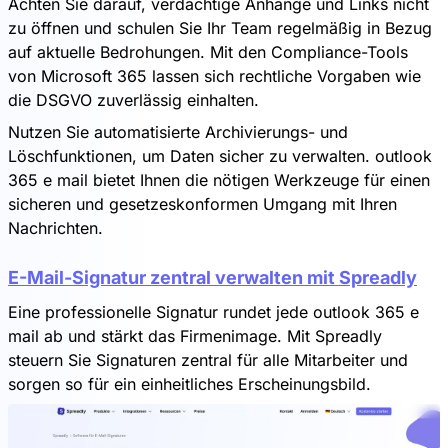
Achten Sie darauf, verdächtige Anhänge und Links nicht
zu öffnen und schulen Sie Ihr Team regelmäßig in Bezug
auf aktuelle Bedrohungen. Mit den Compliance-Tools
von Microsoft 365 lassen sich rechtliche Vorgaben wie
die DSGVO zuverlässig einhalten.
Nutzen Sie automatisierte Archivierungs- und
Löschfunktionen, um Daten sicher zu verwalten. outlook
365 e mail bietet Ihnen die nötigen Werkzeuge für einen
sicheren und gesetzeskonformen Umgang mit Ihren
Nachrichten.
E-Mail-Signatur zentral verwalten mit Spreadly
Eine professionelle Signatur rundet jede outlook 365 e
mail ab und stärkt das Firmenimage. Mit Spreadly
steuern Sie Signaturen zentral für alle Mitarbeiter und
sorgen so für ein einheitliches Erscheinungsbild.