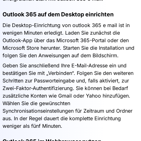
Outlook 365 auf dem Desktop einrichten
Die Desktop-Einrichtung von outlook 365 e mail ist in
wenigen Minuten erledigt. Laden Sie zunächst die
Outlook-App über das Microsoft 365-Portal oder den
Microsoft Store herunter. Starten Sie die Installation und
folgen Sie den Anweisungen auf dem Bildschirm.
Geben Sie anschließend Ihre E-Mail-Adresse ein und
bestätigen Sie mit „Verbinden“. Folgen Sie den weiteren
Schritten zur Passworteingabe und, falls aktiviert, zur
Zwei-Faktor-Authentifizierung. Sie können bei Bedarf
zusätzliche Konten wie Gmail oder Yahoo hinzufügen.
Wählen Sie die gewünschten
Synchronisationseinstellungen für Zeitraum und Ordner
aus. In der Regel dauert die komplette Einrichtung
weniger als fünf Minuten.