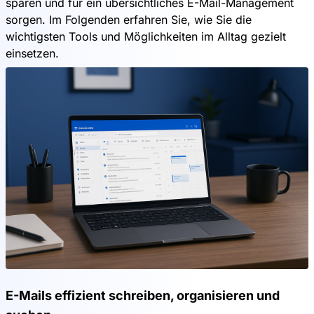
sparen und für ein übersichtliches E-Mail-Management
sorgen. Im Folgenden erfahren Sie, wie Sie die
wichtigsten Tools und Möglichkeiten im Alltag gezielt
einsetzen.
E-Mails effizient schreiben, organisieren und