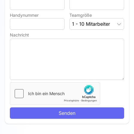
Handynummer
Teamgröße
1 - 10 Mitarbeiter
Nachricht
Senden