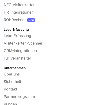
NFC Visitenkarten
HR-Integrationen
ROI-Rechner
Neu
Lead Erfassung
Lead Erfassung
Visitenkarten-Scanner
CRM-Integrationen
Für Veranstalter
Unternehmen
Über uns
Sicherheit
Kontakt
Partnerprogramm
Kunden