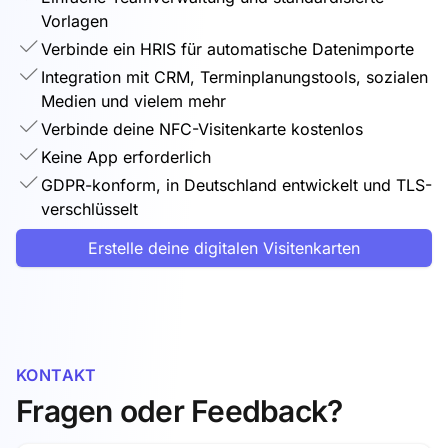
Vorlagen
Verbinde ein HRIS für automatische Datenimporte
Integration mit CRM, Terminplanungstools, sozialen
Medien und vielem mehr
Verbinde deine NFC-Visitenkarte kostenlos
Keine App erforderlich
GDPR-konform, in Deutschland entwickelt und TLS-
verschlüsselt
Erstelle deine digitalen Visitenkarten
KONTAKT
Fragen oder Feedback?