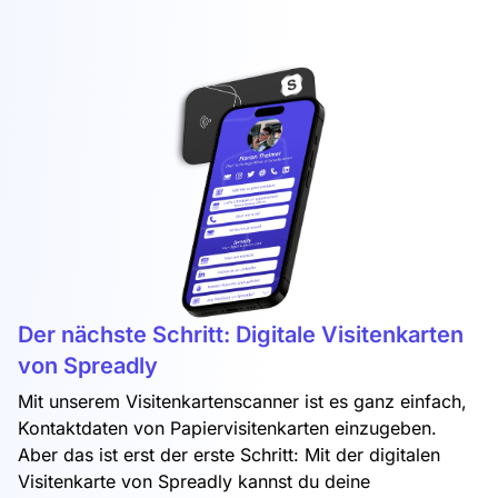
Der nächste Schritt: Digitale Visitenkarten
von Spreadly
Mit unserem Visitenkartenscanner ist es ganz einfach,
Kontaktdaten von Papiervisitenkarten einzugeben.
Aber das ist erst der erste Schritt: Mit der digitalen
Visitenkarte von Spreadly kannst du deine