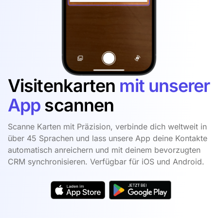
Visitenkarten
mit unserer
App
scannen
Scanne Karten mit Präzision, verbinde dich weltweit in
über 45 Sprachen und lass unsere App deine Kontakte
automatisch anreichern und mit deinem bevorzugten
CRM synchronisieren. Verfügbar für iOS und Android.