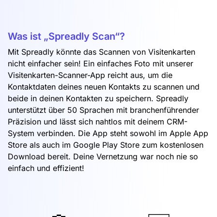
Was ist „Spreadly Scan“?
Mit Spreadly könnte das Scannen von Visitenkarten
nicht einfacher sein! Ein einfaches Foto mit unserer
Visitenkarten-Scanner-App reicht aus, um die
Kontaktdaten deines neuen Kontakts zu scannen und
beide in deinen Kontakten zu speichern. Spreadly
unterstützt über 50 Sprachen mit branchenführender
Präzision und lässt sich nahtlos mit deinem CRM-
System verbinden. Die App steht sowohl im Apple App
Store als auch im Google Play Store zum kostenlosen
Download bereit. Deine Vernetzung war noch nie so
einfach und effizient!