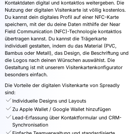
Kontaktdaten digital und kontaktlos weitergeben. Die
Nutzung der digitalen Visitenkarte ist völlig kostenlos.
Du kannst dein digitales Profil auf einer NFC-Karte
speichern, mit der du deine Daten mithilfe der Near
Field Communication (NFC)-Technologie kontaktlos
übertragen kannst. Du kannst die Trägerkarte
individuell gestalten, indem du das Material (PVC,
Bambus oder Metall), das Design, die Beschriftung und
die Logos nach deinen Wünschen auswählst. Die
Gestaltung ist mit unserem Visitenkartenkonfigurator
besonders einfach.
Die Vorteile der digitalen Visitenkarte von Spreadly
sind:
Individuelle Designs und Layouts
Zu Apple Wallet / Google Wallet hinzufügen
Lead-Erfassung über Kontaktformular und CRM-
Synchronisation
Einfache Teamverwaltung und standardisierte