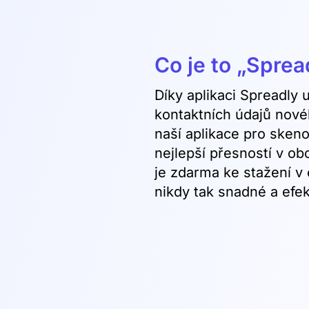
Co je to „Sprea
Díky aplikaci Spreadly
kontaktních údajů nové
naší aplikace pro skeno
nejlepší přesností v 
je zdarma ke stažení v 
nikdy tak snadné a efek