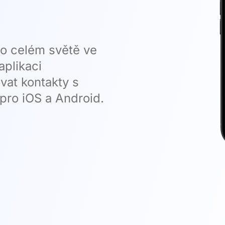
po celém světě ve
aplikaci
vat kontakty s
pro iOS a Android.