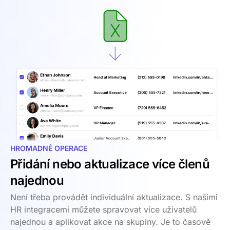
HROMADNÉ OPERACE
Přidání nebo aktualizace více členů
najednou
Není třeba provádět individuální aktualizace. S našimi
HR integracemi můžete spravovat více uživatelů
najednou a aplikovat akce na skupiny. Je to časově