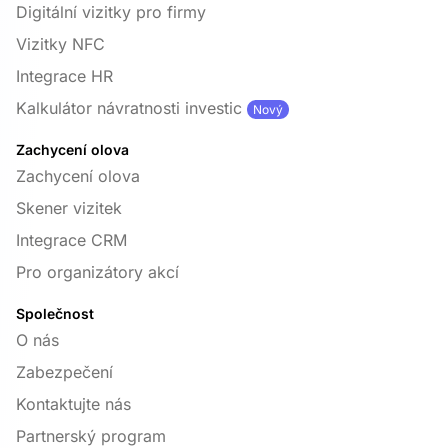
Digitální vizitky pro firmy
Vizitky NFC
Integrace HR
Kalkulátor návratnosti investic
Nový
Zachycení olova
Zachycení olova
Skener vizitek
Integrace CRM
Pro organizátory akcí
Společnost
O nás
Zabezpečení
Kontaktujte nás
Partnerský program