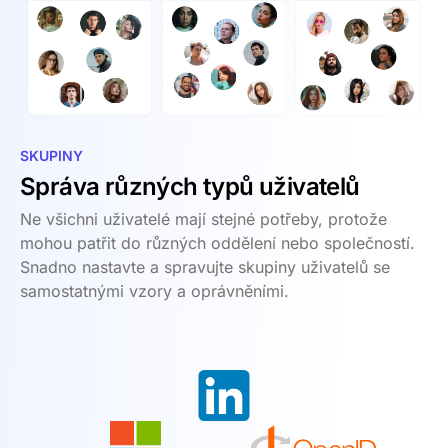
SKUPINY
Správa různých typů uživatelů
Ne všichni uživatelé mají stejné potřeby, protože
mohou patřit do různých oddělení nebo společností.
Snadno nastavte a spravujte skupiny uživatelů se
samostatnými vzory a oprávněními.