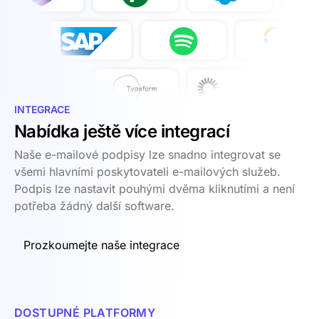
INTEGRACE
Nabídka ještě více integrací
Naše e-mailové podpisy lze snadno integrovat se
všemi hlavními poskytovateli e-mailových služeb.
Podpis lze nastavit pouhými dvěma kliknutími a není
potřeba žádný další software.
Prozkoumejte naše integrace
DOSTUPNÉ PLATFORMY