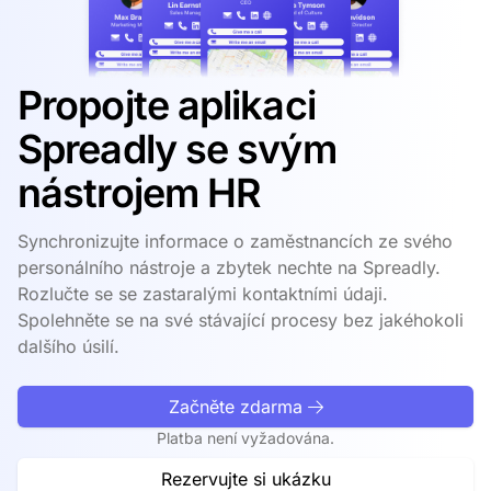
Propojte aplikaci
Spreadly se svým
nástrojem HR
Synchronizujte informace o zaměstnancích ze svého
personálního nástroje a zbytek nechte na Spreadly.
Rozlučte se se zastaralými kontaktními údaji.
Spolehněte se na své stávající procesy bez jakéhokoli
dalšího úsilí.
Začněte zdarma
Platba není vyžadována.
Rezervujte si ukázku