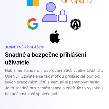
JEDNOTNÉ PŘIHLÁŠENÍ
Snadné a bezpečné přihlášení
uživatele
Nabízíme standardní ověřování SSO, včetně OAuth2 a
OpenID. Uživatelé se tak mohou přihlašovat pomocí
svých pracovních účtů a nemusí si pamatovat heslo.
Je to snadné pro zaměstnance a zajišťuje to vysokou
bezpečnost vaší společnosti.