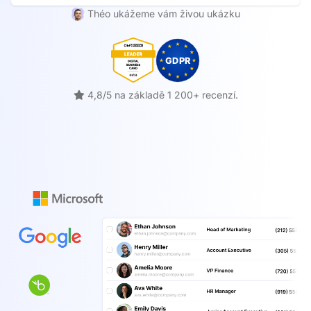
Théo ukážeme vám živou ukázku
4,8/5 na základě 1 200+ recenzí.