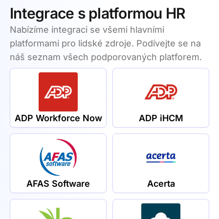
Integrace s platformou HR
Nabízíme integraci se všemi hlavními
platformami pro lidské zdroje. Podívejte se na
náš seznam všech podporovaných platforem.
ADP Workforce Now
ADP iHCM
AFAS Software
Acerta