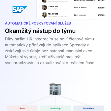
AUTOMATICKÉ POSKYTOVÁNÍ SLUŽEB
Okamžitý nástup do týmu
Díky našim HR integracím se noví členové týmu
automaticky přidávají do aplikace Spreadly a
získávají své údaje bez nutnosti manuální akce.
Můžete si vybrat, kteří uživatelé mají být
synchronizováni a aktualizováni v reálném čase.