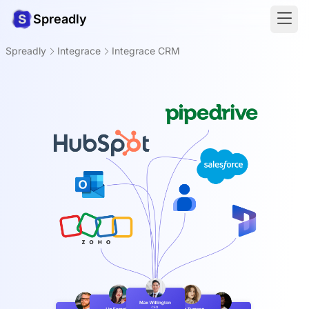
Spreadly
Spreadly
Integrace
Integrace CRM