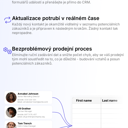
formulářů událostí a přenášejte je přímo do CRM.
Aktualizace potrubí v reálném čase
Každý nový kontakt je okamžitě viditelný v seznamu potenciálních
zákazníků a je připraven k následným krokům. Žádný kontakt tak
nepropadne.
Bezproblémový prodejní proces
Eliminujte ruční zadávání dat a snižte počet chyb, aby se váš prodejní
tým mohl soustředit na to, co je důležité - budování vztahů a posun
potenciálních zákazníků.