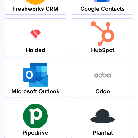
Freshworks CRM
Google Contacts
Holded
HubSpot
Microsoft Outlook
Odoo
Pipedrive
Planhat