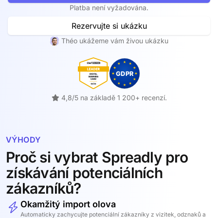
Platba není vyžadována.
Rezervujte si ukázku
Théo ukážeme vám živou ukázku
4,8/5 na základě 1 200+ recenzí.
VÝHODY
Proč si vybrat Spreadly pro
získávání potenciálních
zákazníků?
Okamžitý import olova
Automaticky zachycujte potenciální zákazníky z vizitek, odznaků a