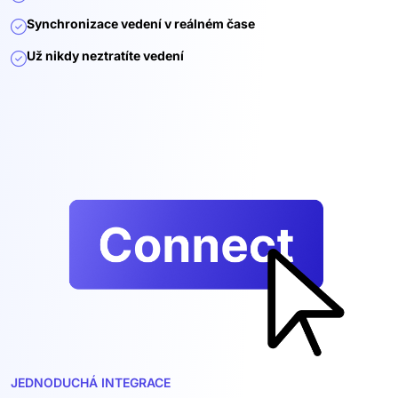
Synchronizace vedení v reálném čase
Už nikdy neztratíte vedení
JEDNODUCHÁ INTEGRACE