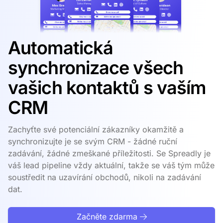
Automatická
synchronizace všech
vašich kontaktů s vaším
CRM
Zachyťte své potenciální zákazníky okamžitě a
synchronizujte je se svým CRM - žádné ruční
zadávání, žádné zmeškané příležitosti. Se Spreadly je
váš lead pipeline vždy aktuální, takže se váš tým může
soustředit na uzavírání obchodů, nikoli na zadávání
dat.
Začněte zdarma