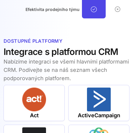
Efektivita prodejního týmu
DOSTUPNÉ PLATFORMY
Integrace s platformou CRM
Nabízíme integraci se všemi hlavními platformami
CRM. Podívejte se na náš seznam všech
podporovaných platforem.
Act
ActiveCampaign