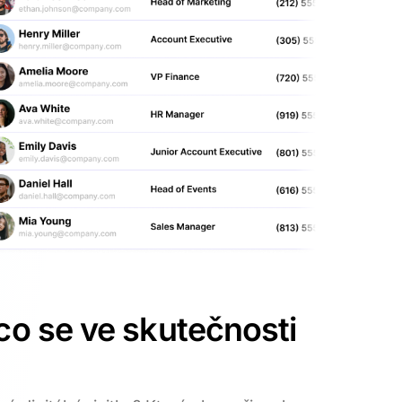
 co se ve skutečnosti