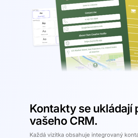
Kontakty se ukládají 
vašeho CRM.
Každá vizitka obsahuje integrovaný kontak