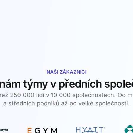
NAŠI ZÁKAZNÍCI
 nám týmy v předních spol
než 250 000 lidí v 10 000 společnostech. Od 
a středních podniků až po velké společnosti.