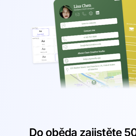
Do oběda zajistěte 5