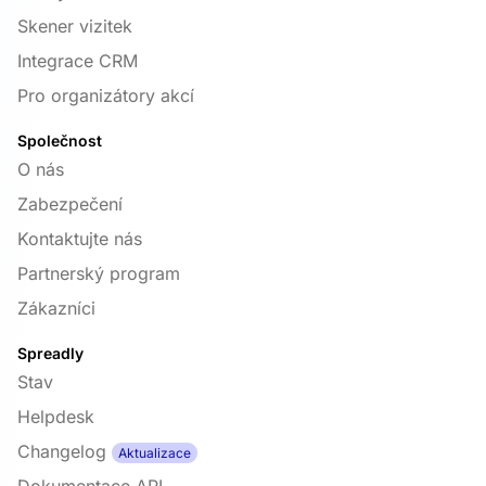
Skener vizitek
Integrace CRM
Pro organizátory akcí
Společnost
O nás
Zabezpečení
Kontaktujte nás
Partnerský program
Zákazníci
Spreadly
Stav
Helpdesk
Changelog
Aktualizace