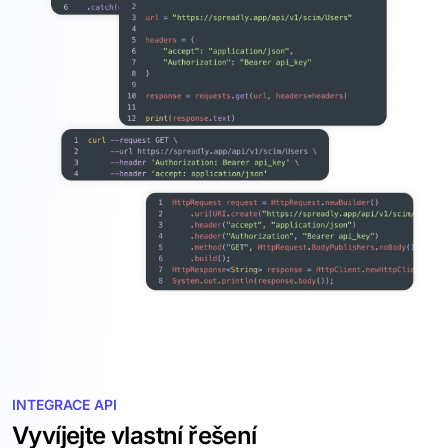
INTEGRACE API
Vyvíjejte vlastní řešení