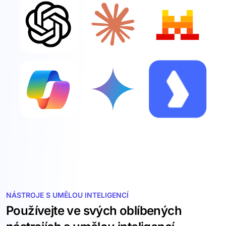
NÁSTROJE S UMĚLOU INTELIGENCÍ
Používejte ve svých oblíbených