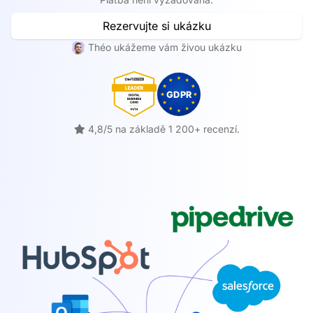
Rezervujte si ukázku
Théo ukážeme vám živou ukázku
4,8/5 na základě 1 200+ recenzí.