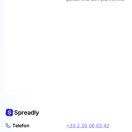
Spreadly
Telefon
+33 2 20 06 03 42