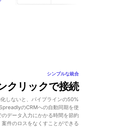
シンプルな統合
ンクリックで接続
化しないと、パイプラインの50%
readlyのCRMへの自動同期を使
でのデータ入力にかかる時間を節約
、案件のロスをなくすことができる。