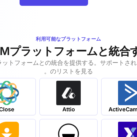
利用可能なプラットフォーム
RMプラットフォームと統合
ラットフォームとの統合を提供する。サポートさ
のリストを見る。
Close
Attio
ActiveCam