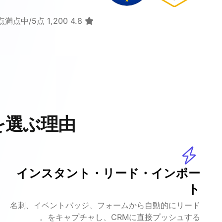
4.8 1,200 およびレビューに基づき、5点満点中/5点。
を選ぶ理由
インスタント・リード・インポー
ト
名刺、イベントバッジ、フォームから自動的にリード
をキャプチャし、CRMに直接プッシュする。