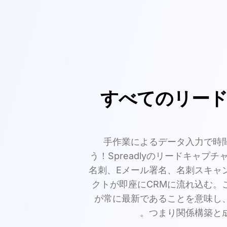
すべてのリード
手作業によるデータ入力で時
う！Spreadlyのリードキャプ
名刺、Eメール署名、名刺スキャ
クトが即座にCRMに流れ込む。
が常に最新であることを意味し
つまり関係構築と