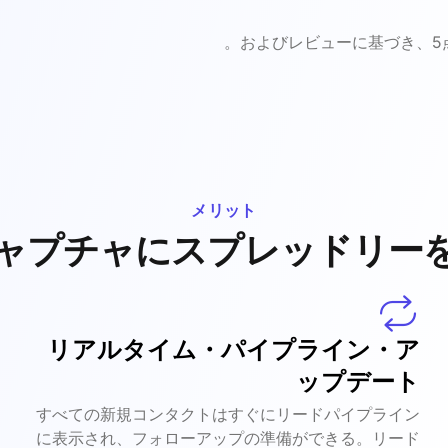
メリット
ャプチャにスプレッドリー
リアルタイム・パイプライン・ア
ップデート
すべての新規コンタクトはすぐにリードパイプライン
に表示され、フォローアップの準備ができる。リード