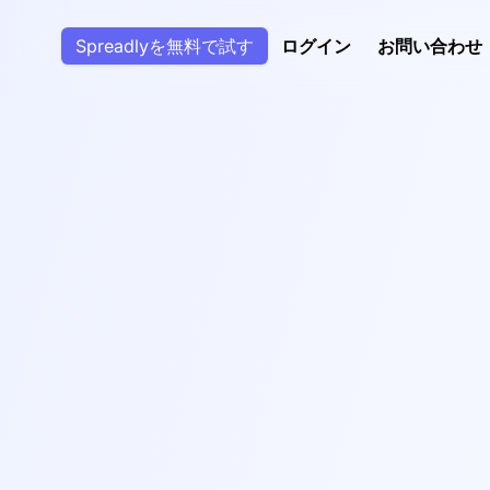
Spreadlyを無料で試す
ログイン
お問い合わせ