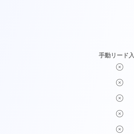
手動リード