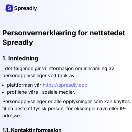
Spreadly
Personvernerklæring for nettstedet
Spreadly
1. Innledning
I det følgende gir vi informasjon om innsamling av
personopplysninger ved bruk av
plattformen vår
https://spreadly.app
profilene våre i sosiale medier.
Personopplysninger er alle opplysninger som kan knyttes
til en bestemt fysisk person, for eksempel navn eller IP-
adresse.
1.1. Kontaktinformasjon