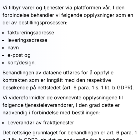
Vi tilbyr varer og tjenester via plattformen vår. I den
forbindelse behandler vi følgende opplysninger som en
del av bestillingsprosessen:
faktureringsadresse
leveringsadresse
navn
e-post og
kort/design.
Behandlingen av dataene utføres for å oppfylle
kontrakten som er inngått med den respektive
besøkende på nettstedet (art. 6 para. 1 s. 1 lit. b GDPR).
Vi videreformidler de ovennevnte opplysningene til
følgende tjenesteleverandører, i den grad dette er
nødvendig i forbindelse med bestillingen:
Leverandør av frakttjenester
Det rettslige grunnlaget for behandlingen er art. 6 para. 1