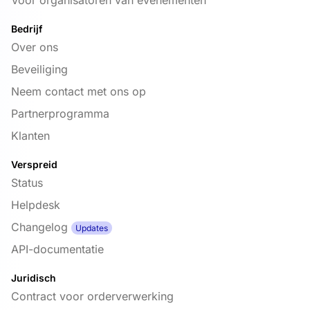
Bedrijf
Over ons
Beveiliging
Neem contact met ons op
Partnerprogramma
Klanten
Verspreid
Status
Helpdesk
Changelog
Updates
API-documentatie
Juridisch
Contract voor orderverwerking