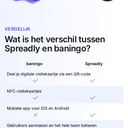
VERGELIJK
Wat is het verschil tussen
Spreadly en baningo?
baningo
Spreadly
Deel je digitale visitekaartje via een QR-code
NFC-visitekaartjes
Mobiele app voor iOS en Android
Gebruikers aanmaken en het hele team beheren