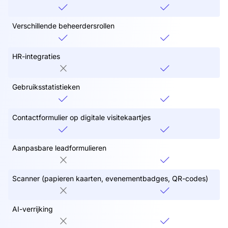
Verschillende beheerdersrollen
HR-integraties
Gebruiksstatistieken
Contactformulier op digitale visitekaartjes
Aanpasbare leadformulieren
Scanner (papieren kaarten, evenementbadges, QR-codes)
AI-verrijking