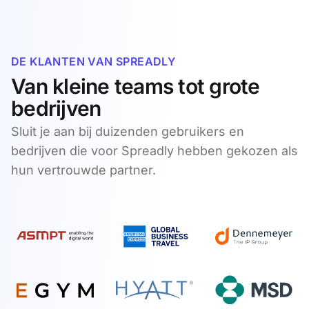
DE KLANTEN VAN SPREADLY
Van kleine teams tot grote
bedrijven
Sluit je aan bij duizenden gebruikers en
bedrijven die voor Spreadly hebben gekozen als
hun vertrouwde partner.