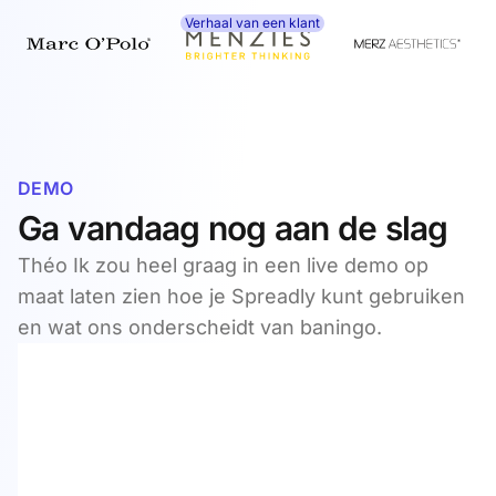
Verhaal van een klant
DEMO
Ga vandaag nog aan de slag
Théo Ik zou heel graag in een live demo op
maat laten zien hoe je Spreadly kunt gebruiken
en wat ons onderscheidt van baningo.