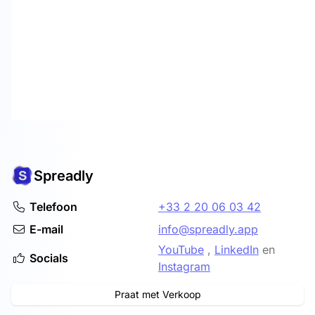
Spreadly
Telefoon
+33 2 20 06 03 42
E-mail
info@spreadly.app
YouTube
,
LinkedIn
en
Socials
Instagram
Praat met Verkoop