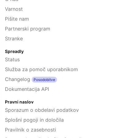
Varnost
Pišite nam
Partnerski program
Stranke
Spreadly
Status
Služba za pomoč uporabnikom
Changelog
Posodobitve
Dokumentacija API
Pravni naslov
Sporazum o obdelavi podatkov
Splošni pogoji in določila
Pravilnik o zasebnosti