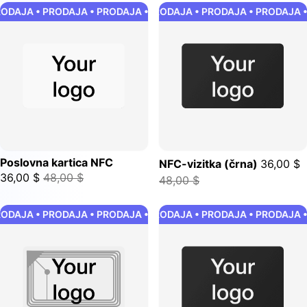
ODAJA • PRODAJA • PRODAJA • PRODAJA • PRODAJA • PRODAJA 
PRODAJA • PRODAJA • PRODAJA • PRODAJA •
Poslovna kartica NFC
NFC-vizitka (črna)
36,00 $
36,00 $
48,00 $
48,00 $
ODAJA • PRODAJA • PRODAJA • PRODAJA • PRODAJA • PRODAJA 
PRODAJA • PRODAJA • PRODAJA • PRODAJA •