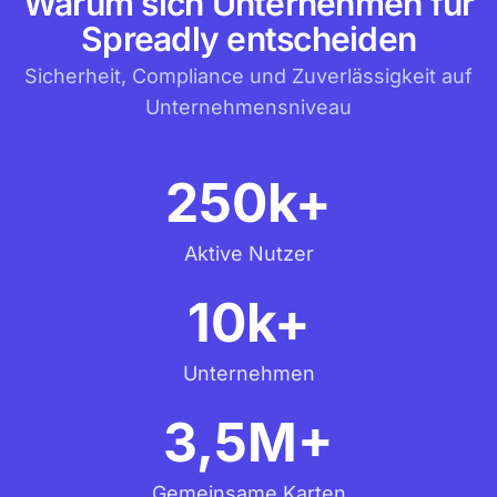
Warum sich Unternehmen für
Spreadly entscheiden
Sicherheit, Compliance und Zuverlässigkeit auf
Unternehmensniveau
250k+
Aktive Nutzer
10k+
Unternehmen
3,5M+
Gemeinsame Karten