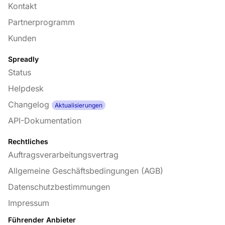
Kontakt
Partnerprogramm
Kunden
Spreadly
Status
Helpdesk
Changelog
Aktualisierungen
API-Dokumentation
Rechtliches
Auftragsverarbeitungsvertrag
Allgemeine Geschäftsbedingungen (AGB)
Datenschutzbestimmungen
Impressum
Führender Anbieter