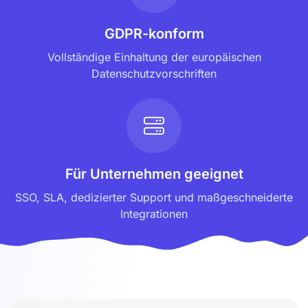
GDPR-konform
Vollständige Einhaltung der europäischen
Datenschutzvorschriften
Für Unternehmen geeignet
SSO, SLA, dedizierter Support und maßgeschneiderte
Integrationen