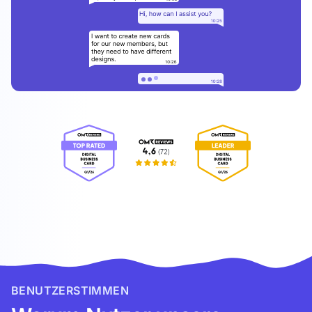
BENUTZERSTIMMEN