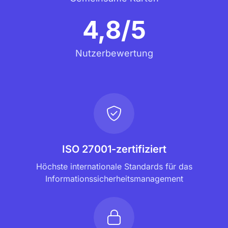
4,8/5
Nutzerbewertung
ISO 27001-zertifiziert
Höchste internationale Standards für das
Informationssicherheitsmanagement