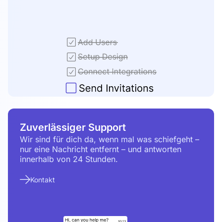
Zuverlässiger Support
Wir sind für dich da, wenn mal was schiefgeht –
nur eine Nachricht entfernt – und antworten
innerhalb von 24 Stunden.
Kontakt