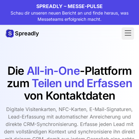
SPREADLY – MESSE-PULSE
Schau dir unseren neuen Bericht an und finde heraus, was
Messeteams erfolgreich macht.
Spreadly
Die
All-in-One
-Plattform
zum
Teilen und Erfassen
von Kontaktdaten
Digitale Visitenkarten, NFC-Karten, E-Mail-Signaturen,
Lead-Erfassung mit automatischer Anreicherung und
direkte CRM-Synchronisierung. Erfasse jeden Lead mit
dem vollständigen Kontext und synchronisiere ihn direkt