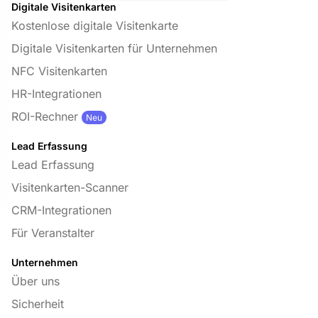
Digitale Visitenkarten
Kostenlose digitale Visitenkarte
Digitale Visitenkarten für Unternehmen
NFC Visitenkarten
HR-Integrationen
ROI-Rechner
Neu
Lead Erfassung
Lead Erfassung
Visitenkarten-Scanner
CRM-Integrationen
Für Veranstalter
Unternehmen
Über uns
Sicherheit