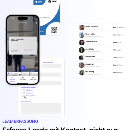
LEAD ERFASSUNG