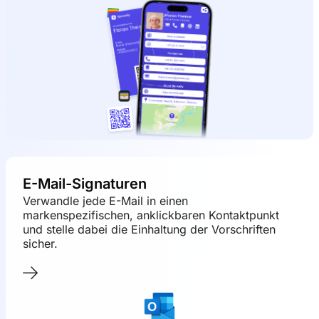
E-Mail-Signaturen
Verwandle jede E-Mail in einen
markenspezifischen, anklickbaren Kontaktpunkt
und stelle dabei die Einhaltung der Vorschriften
sicher.