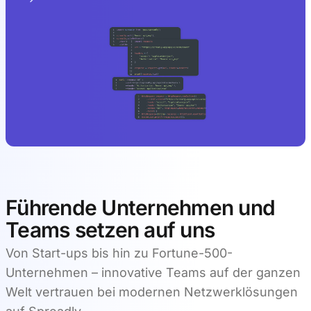
Führende Unternehmen und
Teams setzen auf uns
Von Start-ups bis hin zu Fortune-500-
Unternehmen – innovative Teams auf der ganzen
Welt vertrauen bei modernen Netzwerklösungen