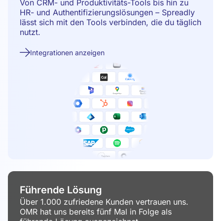
Von CRM- und Produktivitäts-Tools bis hin zu
HR- und Authentifizierungslösungen – Spreadly
lässt sich mit den Tools verbinden, die du täglich
nutzt.
Integrationen anzeigen
Führende Lösung
Über 1.000 zufriedene Kunden vertrauen uns.
OMR hat uns bereits fünf Mal in Folge als