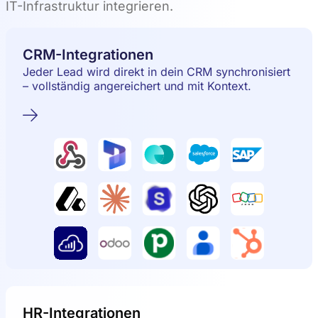
IT-Infrastruktur integrieren.
CRM-Integrationen
Jeder Lead wird direkt in dein CRM synchronisiert
– vollständig angereichert und mit Kontext.
HR-Integrationen