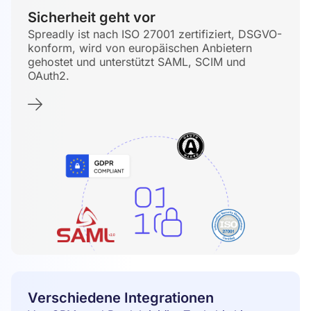
Sicherheit geht vor
Spreadly ist nach ISO 27001 zertifiziert, DSGVO-
konform, wird von europäischen Anbietern
gehostet und unterstützt SAML, SCIM und
OAuth2.
Verschiedene Integrationen