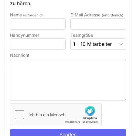
zu hören.
Name
E-Mail Adresse
(erforderlich)
(erforderlich)
Handynummer
Teamgröße
1 - 10 Mitarbeiter
Nachricht
Senden