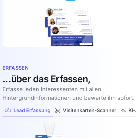
ERFASSEN
...über das Erfassen,
Erfasse jeden Interessenten mit allen
Hintergrundinformationen und bewerte ihn sofort.
Lead Erfassung
Visitenkarten-Scanner
KI-