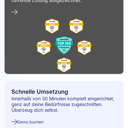
führende Lösung ausgezeichnet.
Schnelle Umsetzung
Innerhalb von 30 Minuten komplett eingerichtet,
ganz auf deine Bedürfnisse zugeschnitten.
Überzeug dich selbst.
Demo buchen