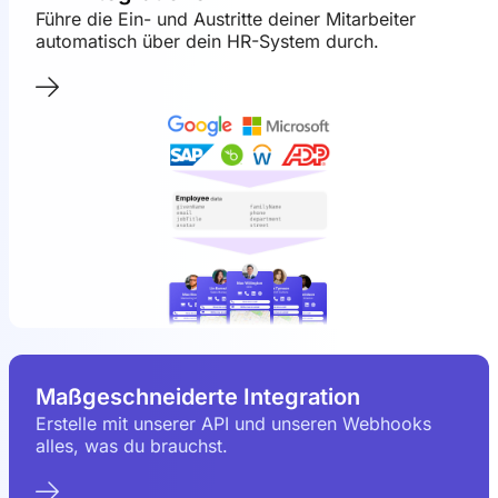
Führe die Ein- und Austritte deiner Mitarbeiter
automatisch über dein HR-System durch.
Maßgeschneiderte Integration
Erstelle mit unserer API und unseren Webhooks
alles, was du brauchst.