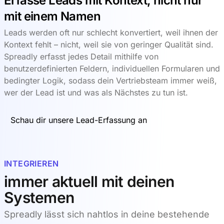
Erfasse Leads mit Kontext, nicht nur
mit einem Namen
Leads werden oft nur schlecht konvertiert, weil ihnen der
Kontext fehlt – nicht, weil sie von geringer Qualität sind.
Spreadly erfasst jedes Detail mithilfe von
benutzerdefinierten Feldern, individuellen Formularen und
bedingter Logik, sodass dein Vertriebsteam immer weiß,
wer der Lead ist und was als Nächstes zu tun ist.
Schau dir unsere Lead-Erfassung an
INTEGRIEREN
immer aktuell mit deinen
Systemen
Spreadly lässt sich nahtlos in deine bestehende