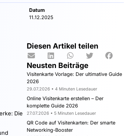
Datum
11.12.2025
Diesen Artikel teilen
Neusten Beiträge
Visitenkarte Vorlage: Der ultimative Guide
2026
29.07.2026 • 4 Minuten Lesedauer
Online Visitenkarte erstellen – Der
komplette Guide 2026
erke: Die
27.07.2026 • 5 Minuten Lesedauer
QR Code auf Visitenkarten: Der smarte
Networking-Booster
 und