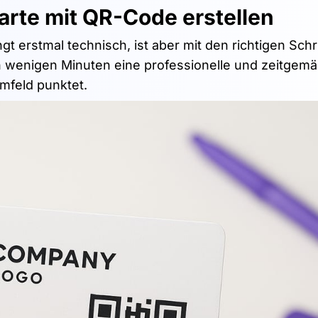
karte mit QR-Code erstellen
gt erstmal technisch, ist aber mit den richtigen Schr
in wenigen Minuten eine professionelle und zeitgem
mfeld punktet.