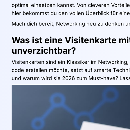
optimal einsetzen kannst. Von cleveren Vorteil
hier bekommst du den vollen Überblick für eine
Mach dich bereit, Networking neu zu denken un
Was ist eine Visitenkarte 
unverzichtbar?
Visitenkarten sind ein Klassiker im Networking, 
code erstellen möchte, setzt auf smarte Techni
und warum wird sie 2026 zum Must-have? Las