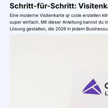
Schritt-für-Schritt: Visiten
Eine moderne Visitenkarte qr code erstellen klin
super einfach. Mit dieser Anleitung kannst du 
Lösung gestalten, die 2026 in jedem Businessu