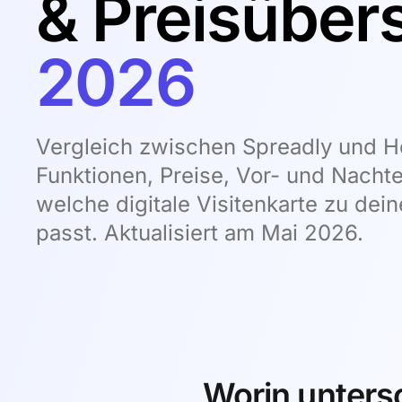
& Preisübers
2026
Vergleich zwischen Spreadly und He
Funktionen, Preise, Vor- und Nachte
welche digitale Visitenkarte zu dei
passt. Aktualisiert am Mai 2026.
Worin untersc