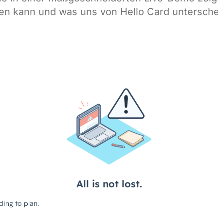
en kann und was uns von Hello Card untersche