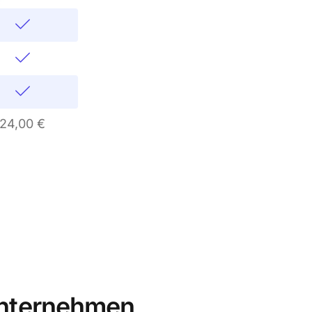
24,00 €
Unternehmen