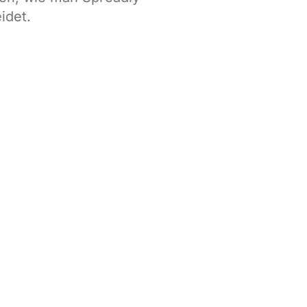
idet.