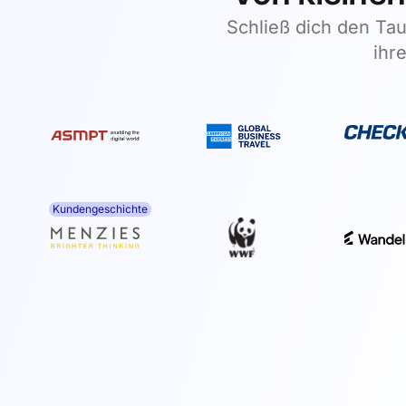
Schließ dich den Ta
ihr
Kundengeschichte