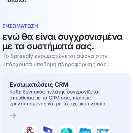
ΕΝΣΩΜΆΤΩΣΗ
ενώ θα είναι συγχρονισμένα
με τα συστήματά σας.
Το Spreadly ενσωματώνεται άψογα στην
υπάρχουσα υποδομή πληροφορικής σας.
Ενσωματώσεις CRM
Κάθε δυνητικός πελάτης συγχρονίζεται
απευθείας με το CRM σας, πλήρως
εμπλουτισμένος και με το σχετικό πλαίσιο.