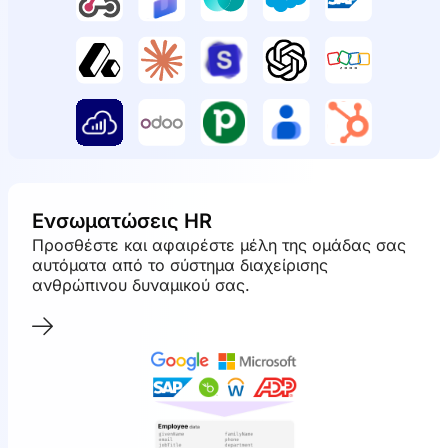
Ενσωματώσεις HR
Προσθέστε και αφαιρέστε μέλη της ομάδας σας
αυτόματα από το σύστημα διαχείρισης
ανθρώπινου δυναμικού σας.