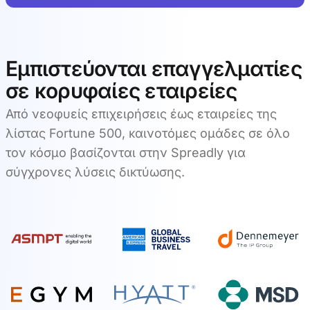
Εμπιστεύονται επαγγελματίες
σε κορυφαίες εταιρείες
Από νεοφυείς επιχειρήσεις έως εταιρείες της
λίστας Fortune 500, καινοτόμες ομάδες σε όλο
τον κόσμο βασίζονται στην Spreadly για
σύγχρονες λύσεις δικτύωσης.