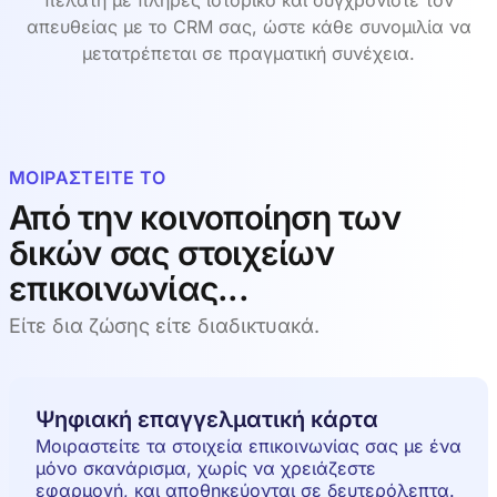
πελάτη με πλήρες ιστορικό και συγχρονίστε τον
απευθείας με το CRM σας, ώστε κάθε συνομιλία να
μετατρέπεται σε πραγματική συνέχεια.
ΜΟΙΡΑΣΤΕΊΤΕ ΤΟ
Από την κοινοποίηση των
δικών σας στοιχείων
επικοινωνίας...
Είτε δια ζώσης είτε διαδικτυακά.
Ψηφιακή επαγγελματική κάρτα
Μοιραστείτε τα στοιχεία επικοινωνίας σας με ένα
μόνο σκανάρισμα, χωρίς να χρειάζεστε
εφαρμογή, και αποθηκεύονται σε δευτερόλεπτα.