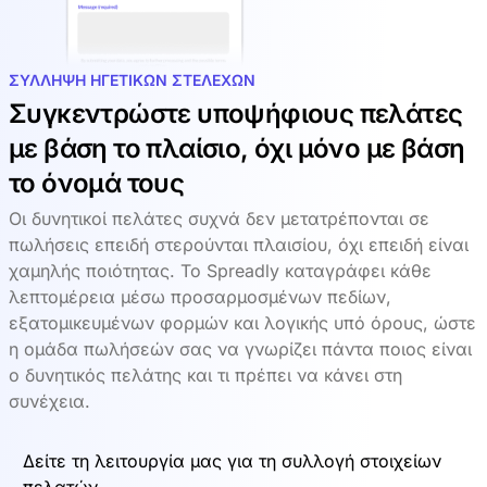
ΣΎΛΛΗΨΗ ΗΓΕΤΙΚΏΝ ΣΤΕΛΕΧΏΝ
Συγκεντρώστε υποψήφιους πελάτες
με βάση το πλαίσιο, όχι μόνο με βάση
το όνομά τους
Οι δυνητικοί πελάτες συχνά δεν μετατρέπονται σε
πωλήσεις επειδή στερούνται πλαισίου, όχι επειδή είναι
χαμηλής ποιότητας. Το Spreadly καταγράφει κάθε
λεπτομέρεια μέσω προσαρμοσμένων πεδίων,
εξατομικευμένων φορμών και λογικής υπό όρους, ώστε
η ομάδα πωλήσεών σας να γνωρίζει πάντα ποιος είναι
ο δυνητικός πελάτης και τι πρέπει να κάνει στη
συνέχεια.
Δείτε τη λειτουργία μας για τη συλλογή στοιχείων
πελατών