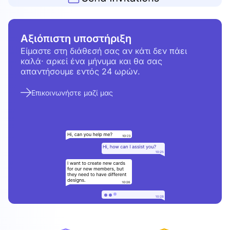
Αξιόπιστη υποστήριξη
Είμαστε στη διάθεσή σας αν κάτι δεν πάει
καλά· αρκεί ένα μήνυμα και θα σας
απαντήσουμε εντός 24 ωρών.
Επικοινωνήστε μαζί μας