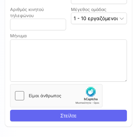
Αριθμός κινητού
Μέγεθος ομάδας
τηλεφώνου
1 - 10 εργαζόμενοι
Μήνυμα
Στείλτε