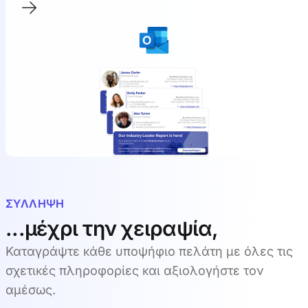
ΣΎΛΛΗΨΗ
...μέχρι την χειραψία,
Καταγράψτε κάθε υποψήφιο πελάτη με όλες τις
σχετικές πληροφορίες και αξιολογήστε τον
αμέσως.