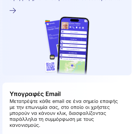
Υπογραφές Email
Μετατρέψτε κάθε email σε ένα σημείο επαφής
με την επωνυμία σας, στο οποίο οι χρήστες
μπορούν να κάνουν κλικ, διασφαλίζοντας
παράλληλα τη συμμόρφωση με τους
κανονισμούς.