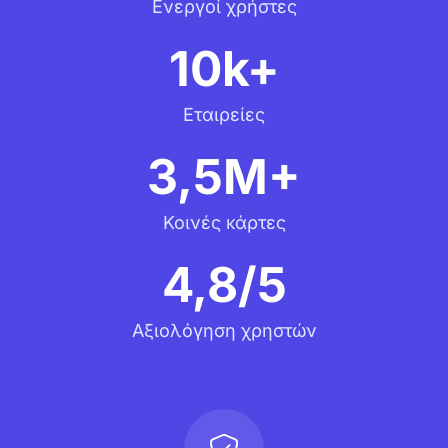
Ενεργοί χρήστες
10k+
Εταιρείες
3,5M+
Κοινές κάρτες
4,8/5
Αξιολόγηση χρηστών