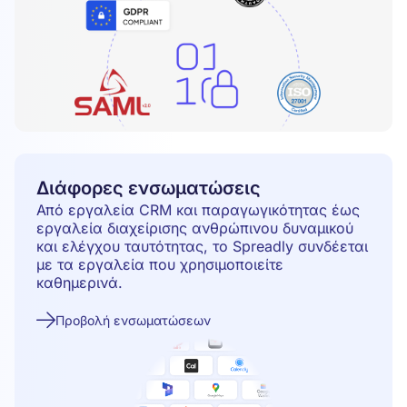
Διάφορες ενσωματώσεις
Από εργαλεία CRM και παραγωγικότητας έως
εργαλεία διαχείρισης ανθρώπινου δυναμικού
και ελέγχου ταυτότητας, το Spreadly συνδέεται
με τα εργαλεία που χρησιμοποιείτε
καθημερινά.
Προβολή ενσωματώσεων