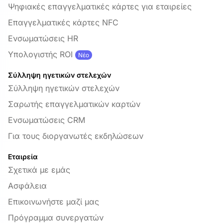
Ψηφιακές επαγγελματικές κάρτες για εταιρείες
Επαγγελματικές κάρτες NFC
Ενσωματώσεις HR
Υπολογιστής ROI
Νέο
Σύλληψη ηγετικών στελεχών
Σύλληψη ηγετικών στελεχών
Σαρωτής επαγγελματικών καρτών
Ενσωματώσεις CRM
Για τους διοργανωτές εκδηλώσεων
Εταιρεία
Σχετικά με εμάς
Ασφάλεια
Επικοινωνήστε μαζί μας
Πρόγραμμα συνεργατών