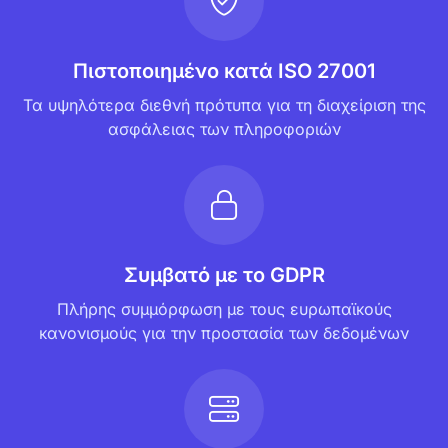
Πιστοποιημένο κατά ISO 27001
Τα υψηλότερα διεθνή πρότυπα για τη διαχείριση της
ασφάλειας των πληροφοριών
Συμβατό με το GDPR
Πλήρης συμμόρφωση με τους ευρωπαϊκούς
κανονισμούς για την προστασία των δεδομένων