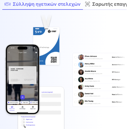
Σύλληψη ηγετικών στελεχών
Σαρωτής επαγγ