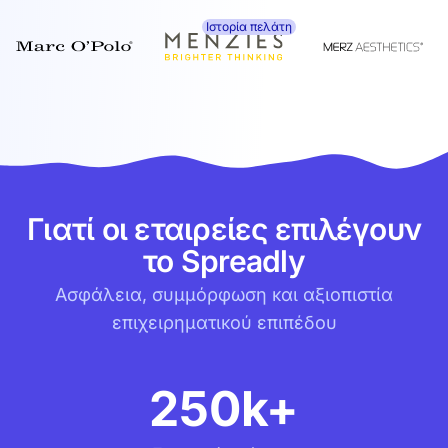
Ιστορία πελάτη
Γιατί οι εταιρείες επιλέγουν
το Spreadly
Ασφάλεια, συμμόρφωση και αξιοπιστία
επιχειρηματικού επιπέδου
250k+