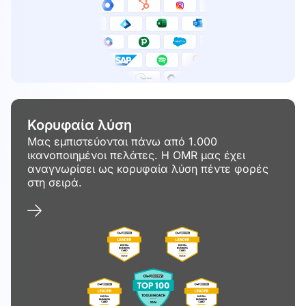
Κορυφαία λύση
Μας εμπιστεύονται πάνω από 1.000
ικανοποιημένοι πελάτες. Η OMR μας έχει
αναγνωρίσει ως κορυφαία λύση πέντε φορές
στη σειρά.