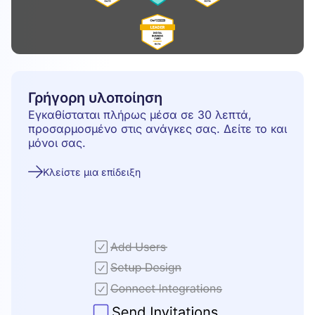
Γρήγορη υλοποίηση
Εγκαθίσταται πλήρως μέσα σε 30 λεπτά,
προσαρμοσμένο στις ανάγκες σας. Δείτε το και
μόνοι σας.
Κλείστε μια επίδειξη