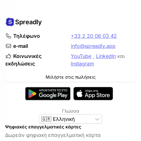
Spreadly
Τηλέφωνο
+33 2 20 06 03 42
e-mail
info@spreadly.app
Κοινωνικές
YouTube
,
LinkedIn
και
εκδηλώσεις
Instagram
Μιλήστε στις πωλήσεις
Γλώσσα
🇬🇷 Ελληνική
Ψηφιακές επαγγελματικές κάρτες
Δωρεάν ψηφιακή επαγγελματική κάρτα