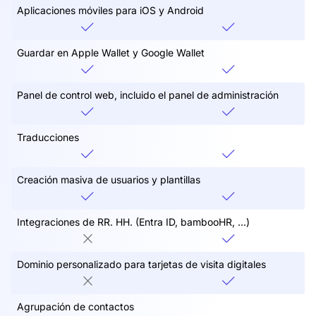
Aplicaciones móviles para iOS y Android
Guardar en Apple Wallet y Google Wallet
Panel de control web, incluido el panel de administración
Traducciones
Creación masiva de usuarios y plantillas
Integraciones de RR. HH. (Entra ID, bambooHR, ...)
Dominio personalizado para tarjetas de visita digitales
Agrupación de contactos