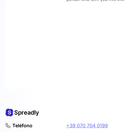
Spreadly
Teléfono
+39 070 704 0199