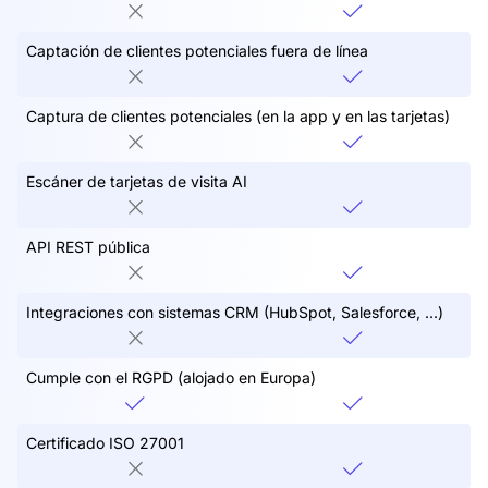
Captación de clientes potenciales fuera de línea
Captura de clientes potenciales (en la app y en las tarjetas)
Escáner de tarjetas de visita AI
API REST pública
Integraciones con sistemas CRM (HubSpot, Salesforce, ...)
Cumple con el RGPD (alojado en Europa)
Certificado ISO 27001