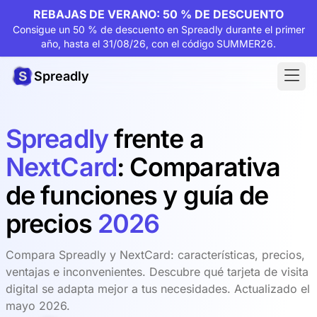
REBAJAS DE VERANO: 50 % DE DESCUENTO
Consigue un 50 % de descuento en Spreadly durante el primer
año, hasta el 31/08/26, con el código SUMMER26.
Spreadly
Spreadly
frente a
NextCard
: Comparativa
de funciones y guía de
precios
2026
Compara Spreadly y NextCard: características, precios,
ventajas e inconvenientes. Descubre qué tarjeta de visita
digital se adapta mejor a tus necesidades. Actualizado el
mayo 2026.