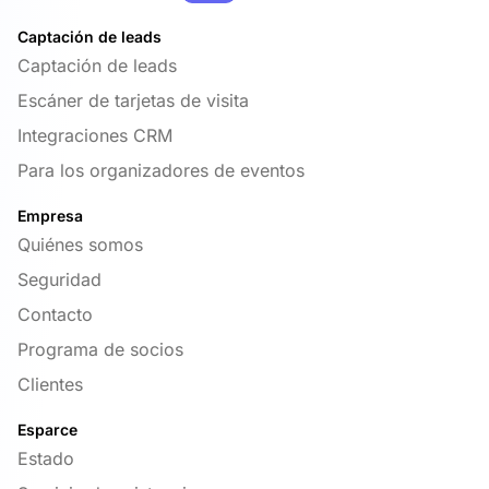
Captación de leads
Captación de leads
Escáner de tarjetas de visita
Integraciones CRM
Para los organizadores de eventos
Empresa
Quiénes somos
Seguridad
Contacto
Programa de socios
Clientes
Esparce
Estado