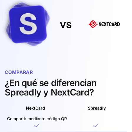
vs
COMPARAR
¿En qué se diferencian
Spreadly y NextCard?
NextCard
Spreadly
Compartir mediante código QR