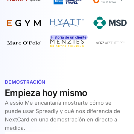
Historia de un cliente
DEMOSTRACIÓN
Empieza hoy mismo
Alessio Me encantaría mostrarte cómo se
puede usar Spreadly y qué nos diferencia de
NextCard en una demostración en directo a
medida.