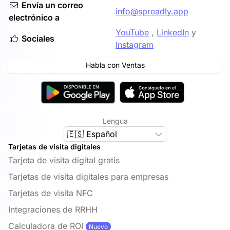
Envía un correo
info@spreadly.app
electrónico a
YouTube
,
LinkedIn
y
Sociales
Instagram
Habla con Ventas
Lengua
🇪🇸 Español
Tarjetas de visita digitales
Tarjeta de visita digital gratis
Tarjetas de visita digitales para empresas
Tarjetas de visita NFC
Integraciones de RRHH
Calculadora de ROI
Nuevo