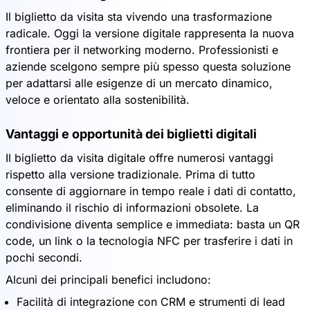
Il biglietto da visita sta vivendo una trasformazione
radicale. Oggi la versione digitale rappresenta la nuova
frontiera per il networking moderno. Professionisti e
aziende scelgono sempre più spesso questa soluzione
per adattarsi alle esigenze di un mercato dinamico,
veloce e orientato alla sostenibilità.
Vantaggi e opportunità dei biglietti digitali
Il biglietto da visita digitale offre numerosi vantaggi
rispetto alla versione tradizionale. Prima di tutto
consente di aggiornare in tempo reale i dati di contatto,
eliminando il rischio di informazioni obsolete. La
condivisione diventa semplice e immediata: basta un QR
code, un link o la tecnologia NFC per trasferire i dati in
pochi secondi.
Alcuni dei principali benefici includono:
Facilità di integrazione con CRM e strumenti di lead