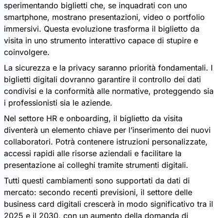
sperimentando biglietti che, se inquadrati con uno
smartphone, mostrano presentazioni, video o portfolio
immersivi. Questa evoluzione trasforma il biglietto da
visita in uno strumento interattivo capace di stupire e
coinvolgere.
La sicurezza e la privacy saranno priorità fondamentali. I
biglietti digitali dovranno garantire il controllo dei dati
condivisi e la conformità alle normative, proteggendo sia
i professionisti sia le aziende.
Nel settore HR e onboarding, il biglietto da visita
diventerà un elemento chiave per l’inserimento dei nuovi
collaboratori. Potrà contenere istruzioni personalizzate,
accessi rapidi alle risorse aziendali e facilitare la
presentazione ai colleghi tramite strumenti digitali.
Tutti questi cambiamenti sono supportati da dati di
mercato: secondo recenti previsioni, il settore delle
business card digitali crescerà in modo significativo tra il
2025 e il 2030, con un aumento della domanda di