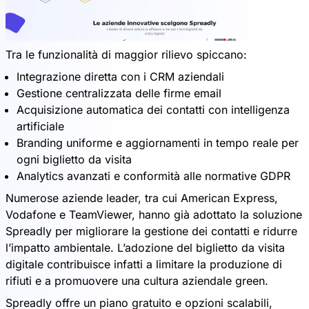
Tra le funzionalità di maggior rilievo spiccano:
Integrazione diretta con i CRM aziendali
Gestione centralizzata delle firme email
Acquisizione automatica dei contatti con intelligenza
artificiale
Branding uniforme e aggiornamenti in tempo reale per
ogni biglietto da visita
Analytics avanzati e conformità alle normative GDPR
Numerose aziende leader, tra cui American Express,
Vodafone e TeamViewer, hanno già adottato la soluzione
Spreadly per migliorare la gestione dei contatti e ridurre
l’impatto ambientale. L’adozione del biglietto da visita
digitale contribuisce infatti a limitare la produzione di
rifiuti e a promuovere una cultura aziendale green.
Spreadly offre un piano gratuito e opzioni scalabili,