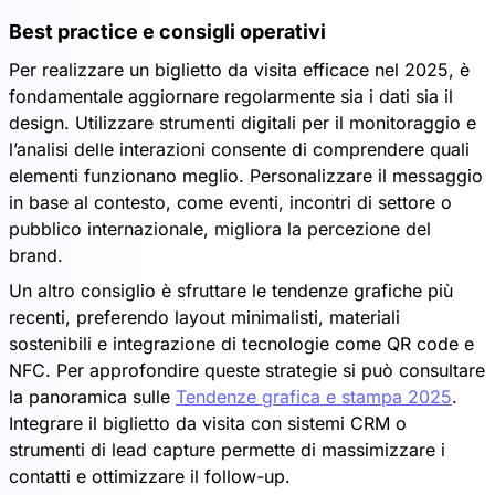
Best practice e consigli operativi
Per realizzare un biglietto da visita efficace nel 2025, è
fondamentale aggiornare regolarmente sia i dati sia il
design. Utilizzare strumenti digitali per il monitoraggio e
l’analisi delle interazioni consente di comprendere quali
elementi funzionano meglio. Personalizzare il messaggio
in base al contesto, come eventi, incontri di settore o
pubblico internazionale, migliora la percezione del
brand.
Un altro consiglio è sfruttare le tendenze grafiche più
recenti, preferendo layout minimalisti, materiali
sostenibili e integrazione di tecnologie come QR code e
NFC. Per approfondire queste strategie si può consultare
la panoramica sulle
Tendenze grafica e stampa 2025
.
Integrare il biglietto da visita con sistemi CRM o
strumenti di lead capture permette di massimizzare i
contatti e ottimizzare il follow-up.