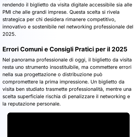
rendendo il biglietto da visita digitale accessibile sia alle
PMI che alle grandi imprese. Questa scelta si rivela
strategica per chi desidera rimanere competitivo,
innovativo e sostenibile nel networking professionale del
2025.
Errori Comuni e Consigli Pratici per il 2025
Nel panorama professionale di oggi, il biglietto da visita
resta uno strumento insostituibile, ma commettere errori
nella sua progettazione o distribuzione può
compromettere la prima impressione. Un biglietto da
visita ben studiato trasmette professionalità, mentre una
scelta superficiale rischia di penalizzare il networking e
la reputazione personale.