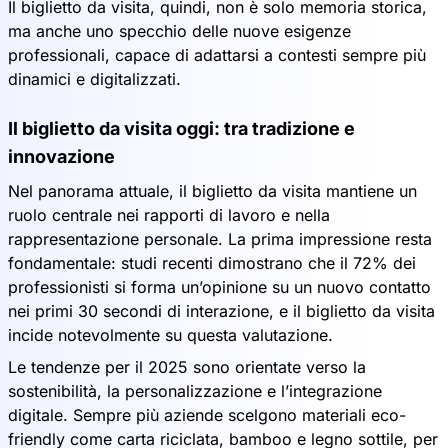
Il biglietto da visita, quindi, non è solo memoria storica,
ma anche uno specchio delle nuove esigenze
professionali, capace di adattarsi a contesti sempre più
dinamici e digitalizzati.
Il biglietto da visita oggi: tra tradizione e
innovazione
Nel panorama attuale, il biglietto da visita mantiene un
ruolo centrale nei rapporti di lavoro e nella
rappresentazione personale. La prima impressione resta
fondamentale: studi recenti dimostrano che il 72% dei
professionisti si forma un’opinione su un nuovo contatto
nei primi 30 secondi di interazione, e il biglietto da visita
incide notevolmente su questa valutazione.
Le tendenze per il 2025 sono orientate verso la
sostenibilità, la personalizzazione e l’integrazione
digitale. Sempre più aziende scelgono materiali eco-
friendly come carta riciclata, bamboo e legno sottile, per