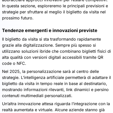
In questa sezione, esploreremo le principali previsioni e
strategie per sfruttare al meglio il biglietto da visita nel
prossimo futuro.
Tendenze emergenti e innovazioni previste
Il biglietto da visita si sta trasformando rapidamente
grazie alla digitalizzazione. Sempre più spesso si
utilizzano soluzioni ibride che combinano biglietti fisici di
alta qualità con versioni digitali accessibili tramite QR
code o NFC.
Nel 2025, la personalizzazione sarà al centro delle
strategie. L’intelligenza artificiale permetterà di adattare il
biglietto da visita in tempo reale in base al destinatario,
mostrando informazioni rilevanti, link dinamici e persino
contenuti multimediali personalizzati.
Un’altra innovazione attesa riguarda l’integrazione con la
realtà aumentata e virtuale. Alcune aziende stanno già