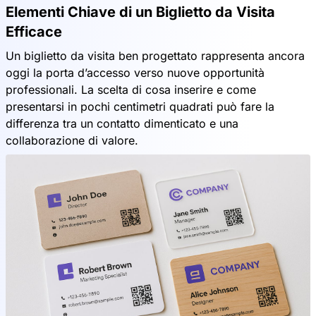
Elementi Chiave di un Biglietto da Visita
Efficace
Un biglietto da visita ben progettato rappresenta ancora
oggi la porta d’accesso verso nuove opportunità
professionali. La scelta di cosa inserire e come
presentarsi in pochi centimetri quadrati può fare la
differenza tra un contatto dimenticato e una
collaborazione di valore.