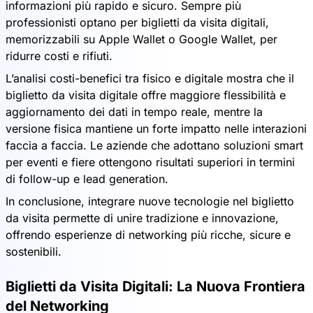
informazioni più rapido e sicuro. Sempre più
professionisti optano per biglietti da visita digitali,
memorizzabili su Apple Wallet o Google Wallet, per
ridurre costi e rifiuti.
L’analisi costi-benefici tra fisico e digitale mostra che il
biglietto da visita digitale offre maggiore flessibilità e
aggiornamento dei dati in tempo reale, mentre la
versione fisica mantiene un forte impatto nelle interazioni
faccia a faccia. Le aziende che adottano soluzioni smart
per eventi e fiere ottengono risultati superiori in termini
di follow-up e lead generation.
In conclusione, integrare nuove tecnologie nel biglietto
da visita permette di unire tradizione e innovazione,
offrendo esperienze di networking più ricche, sicure e
sostenibili.
Biglietti da Visita Digitali: La Nuova Frontiera
del Networking