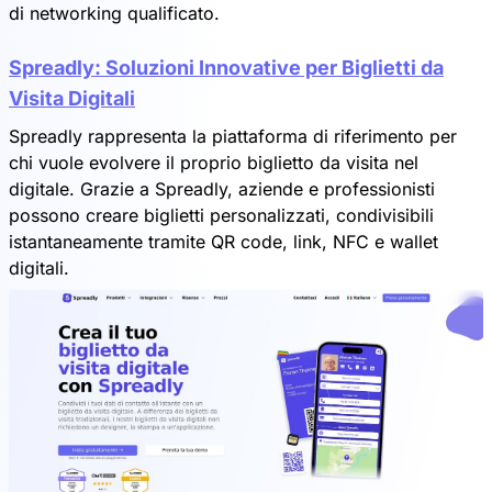
di networking qualificato.
Spreadly: Soluzioni Innovative per Biglietti da
Visita Digitali
Spreadly rappresenta la piattaforma di riferimento per
chi vuole evolvere il proprio biglietto da visita nel
digitale. Grazie a Spreadly, aziende e professionisti
possono creare biglietti personalizzati, condivisibili
istantaneamente tramite QR code, link, NFC e wallet
digitali.