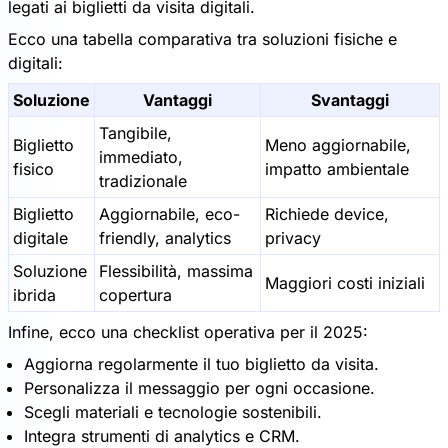
legati ai biglietti da visita digitali.
Ecco una tabella comparativa tra soluzioni fisiche e
digitali:
Soluzione
Vantaggi
Svantaggi
Tangibile,
Biglietto
Meno aggiornabile,
immediato,
fisico
impatto ambientale
tradizionale
Biglietto
Aggiornabile, eco-
Richiede device,
digitale
friendly, analytics
privacy
Soluzione
Flessibilità, massima
Maggiori costi iniziali
ibrida
copertura
Infine, ecco una checklist operativa per il 2025:
Aggiorna regolarmente il tuo biglietto da visita.
Personalizza il messaggio per ogni occasione.
Scegli materiali e tecnologie sostenibili.
Integra strumenti di analytics e CRM.