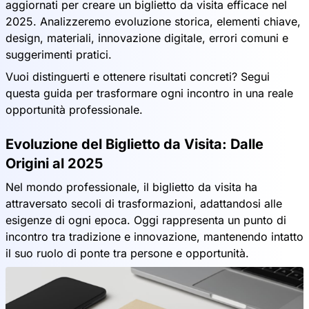
aggiornati per creare un biglietto da visita efficace nel
2025. Analizzeremo evoluzione storica, elementi chiave,
design, materiali, innovazione digitale, errori comuni e
suggerimenti pratici.
Vuoi distinguerti e ottenere risultati concreti? Segui
questa guida per trasformare ogni incontro in una reale
opportunità professionale.
Evoluzione del Biglietto da Visita: Dalle
Origini al 2025
Nel mondo professionale, il biglietto da visita ha
attraversato secoli di trasformazioni, adattandosi alle
esigenze di ogni epoca. Oggi rappresenta un punto di
incontro tra tradizione e innovazione, mantenendo intatto
il suo ruolo di ponte tra persone e opportunità.