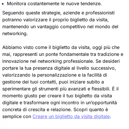
Monitora costantemente le nuove tendenze.
Seguendo queste strategie, aziende e professionisti
potranno valorizzare il proprio biglietto da visita,
mantenendo un vantaggio competitivo nel mondo del
networking.
Abbiamo visto come il biglietto da visita, oggi più che
mai, rappresenti un ponte fondamentale tra tradizione e
innovazione nel networking professionale. Se desideri
portare la tua presenza digitale al livello successivo,
valorizzando la personalizzazione e la facilità di
gestione dei tuoi contatti, puoi iniziare subito a
sperimentare gli strumenti più avanzati e flessibili. È il
momento giusto per creare il tuo biglietto da visita
digitale e trasformare ogni incontro in un’opportunità
concreta di crescita e relazione. Scopri quanto è
semplice con
Creare un biglietto da visita digitale
.