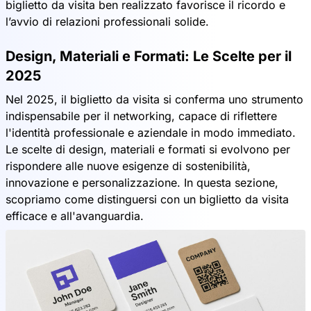
biglietto da visita ben realizzato favorisce il ricordo e
l’avvio di relazioni professionali solide.
Design, Materiali e Formati: Le Scelte per il
2025
Nel 2025, il biglietto da visita si conferma uno strumento
indispensabile per il networking, capace di riflettere
l'identità professionale e aziendale in modo immediato.
Le scelte di design, materiali e formati si evolvono per
rispondere alle nuove esigenze di sostenibilità,
innovazione e personalizzazione. In questa sezione,
scopriamo come distinguersi con un biglietto da visita
efficace e all'avanguardia.