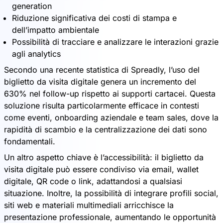
generation
Riduzione significativa dei costi di stampa e
dell’impatto ambientale
Possibilità di tracciare e analizzare le interazioni grazie
agli analytics
Secondo una recente statistica di Spreadly, l’uso del
biglietto da visita digitale genera un incremento del
630% nel follow-up rispetto ai supporti cartacei. Questa
soluzione risulta particolarmente efficace in contesti
come eventi, onboarding aziendale e team sales, dove la
rapidità di scambio e la centralizzazione dei dati sono
fondamentali.
Un altro aspetto chiave è l’accessibilità: il biglietto da
visita digitale può essere condiviso via email, wallet
digitale, QR code o link, adattandosi a qualsiasi
situazione. Inoltre, la possibilità di integrare profili social,
siti web e materiali multimediali arricchisce la
presentazione professionale, aumentando le opportunità