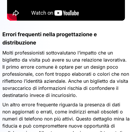
Errori frequenti nella progettazione e
distribuzione
Molti professionisti sottovalutano l’impatto che un
biglietto da visita può avere su una relazione lavorativa.
Il primo errore comune è optare per un design poco
professionale, con font troppo elaborati o colori che non
riflettono l’identità aziendale. Anche un biglietto da visita
sovraccarico di informazioni rischia di confondere il
destinatario invece di incuriosirlo.
Un altro errore frequente riguarda la presenza di dati
non aggiornati o errati, come indirizzi email obsoleti o
numeri di telefono non più attivi. Questo dettaglio mina la
fiducia e può compromettere nuove opportunità di