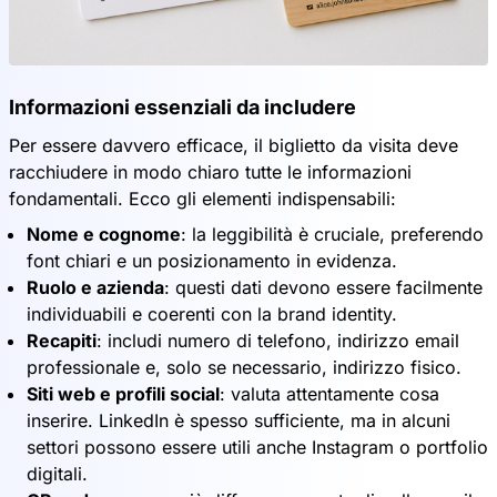
Informazioni essenziali da includere
Per essere davvero efficace, il biglietto da visita deve
racchiudere in modo chiaro tutte le informazioni
fondamentali. Ecco gli elementi indispensabili:
Nome e cognome
: la leggibilità è cruciale, preferendo
font chiari e un posizionamento in evidenza.
Ruolo e azienda
: questi dati devono essere facilmente
individuabili e coerenti con la brand identity.
Recapiti
: includi numero di telefono, indirizzo email
professionale e, solo se necessario, indirizzo fisico.
Siti web e profili social
: valuta attentamente cosa
inserire. LinkedIn è spesso sufficiente, ma in alcuni
settori possono essere utili anche Instagram o portfolio
digitali.