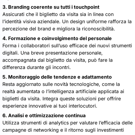
3. Branding coerente su tutti i touchpoint
Assicurati che il biglietto da visita sia in linea con
l’identità visiva aziendale. Un design uniforme rafforza la
percezione del brand e migliora la riconoscibilità.
4. Formazione e coinvolgimento del personale
Forma i collaboratori sull’uso efficace dei nuovi strumenti
digitali. Una breve presentazione personale,
accompagnata dal biglietto da visita, può fare la
differenza durante gli incontri.
5. Monitoraggio delle tendenze e adattamento
Resta aggiornato sulle novità tecnologiche, come la
realtà aumentata o l’intelligenza artificiale applicata ai
biglietti da visita. Integra queste soluzioni per offrire
esperienze innovative ai tuoi interlocutori.
6. Analisi e ottimizzazione continua
Utilizza strumenti di analytics per valutare l’efficacia delle
campagne di networking e il ritorno sugli investimenti