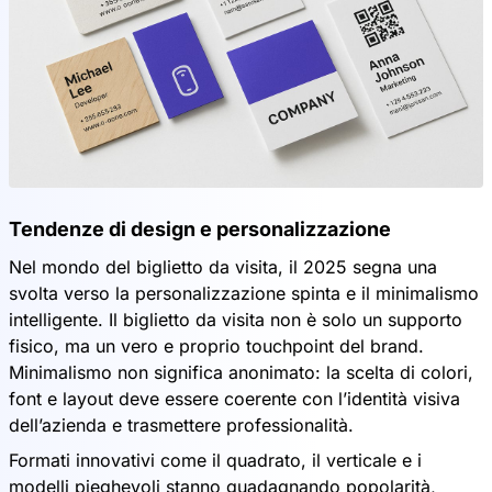
Tendenze di design e personalizzazione
Nel mondo del biglietto da visita, il 2025 segna una
svolta verso la personalizzazione spinta e il minimalismo
intelligente. Il biglietto da visita non è solo un supporto
fisico, ma un vero e proprio touchpoint del brand.
Minimalismo non significa anonimato: la scelta di colori,
font e layout deve essere coerente con l’identità visiva
dell’azienda e trasmettere professionalità.
Formati innovativi come il quadrato, il verticale e i
modelli pieghevoli stanno guadagnando popolarità,