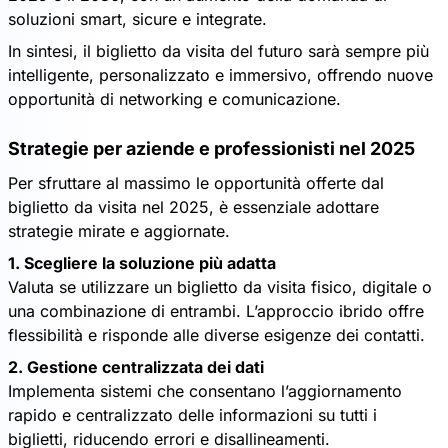
soluzioni smart, sicure e integrate.
In sintesi, il biglietto da visita del futuro sarà sempre più
intelligente, personalizzato e immersivo, offrendo nuove
opportunità di networking e comunicazione.
Strategie per aziende e professionisti nel 2025
Per sfruttare al massimo le opportunità offerte dal
biglietto da visita nel 2025, è essenziale adottare
strategie mirate e aggiornate.
1. Scegliere la soluzione più adatta
Valuta se utilizzare un biglietto da visita fisico, digitale o
una combinazione di entrambi. L’approccio ibrido offre
flessibilità e risponde alle diverse esigenze dei contatti.
2. Gestione centralizzata dei dati
Implementa sistemi che consentano l’aggiornamento
rapido e centralizzato delle informazioni su tutti i
biglietti, riducendo errori e disallineamenti.