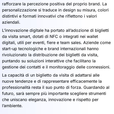
rafforzare la percezione positiva del proprio brand. La
personalizzazione si traduce in design su misura, colori
distintivi e formati innovativi che riflettono i valori
aziendali.
L’innovazione digitale ha portato all’adozione di biglietti
da visita smart, dotati di NFC o integrati nei wallet
digitali, utili per eventi, fiere e team sales. Aziende come
start-up tecnologiche e brand internazionali hanno
rivoluzionato la distribuzione dei biglietti da visita,
puntando su soluzioni interattive che facilitano la
gestione dei contatti e il monitoraggio delle connessioni.
La capacità di un biglietto da visita di adattarsi alle
nuove tendenze e di rappresentare efficacemente la
professionalità resta il suo punto di forza. Guardando al
futuro, sarà sempre più importante scegliere strumenti
che uniscano eleganza, innovazione e rispetto per
l’ambiente.