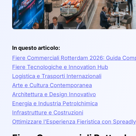
In questo articolo:
Fiere Commerciali Rotterdam 2026: Guida Comp
Fiere Tecnologiche e Innovation Hub
Logistica e Trasporti Internazionali
Arte e Cultura Contemporanea
Architettura e Design Innovativo
Energia e Industria Petrolchimica
Infrastrutture e Costruzioni
Ottimizzare l'Esperienza Fieristica con Spreadly