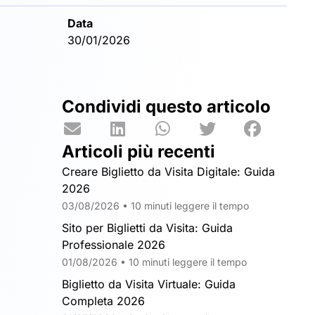
Data
30/01/2026
Condividi questo articolo
Articoli più recenti
Creare Biglietto da Visita Digitale: Guida
2026
03/08/2026 • 10 minuti leggere il tempo
Sito per Biglietti da Visita: Guida
Professionale 2026
01/08/2026 • 10 minuti leggere il tempo
Biglietto da Visita Virtuale: Guida
Completa 2026