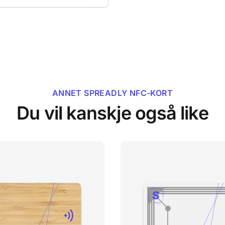
ANNET SPREADLY NFC-KORT
Du vil kanskje også like