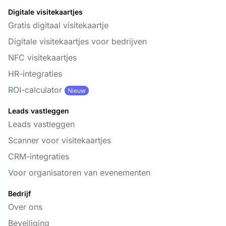
Digitale visitekaartjes
Gratis digitaal visitekaartje
Digitale visitekaartjes voor bedrijven
NFC visitekaartjes
HR-integraties
ROI-calculator
Nieuw
Leads vastleggen
Leads vastleggen
Scanner voor visitekaartjes
CRM-integraties
Voor organisatoren van evenementen
Bedrijf
Over ons
Beveiliging