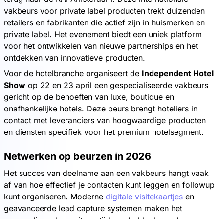
vakbeurs voor private label producten trekt duizenden
retailers en fabrikanten die actief zijn in huismerken en
private label. Het evenement biedt een uniek platform
voor het ontwikkelen van nieuwe partnerships en het
ontdekken van innovatieve producten.
Voor de hotelbranche organiseert de
Independent Hotel
Show
op 22 en 23 april een gespecialiseerde vakbeurs
gericht op de behoeften van luxe, boutique en
onafhankelijke hotels. Deze beurs brengt hoteliers in
contact met leveranciers van hoogwaardige producten
en diensten specifiek voor het premium hotelsegment.
Netwerken op beurzen in 2026
Het succes van deelname aan een vakbeurs hangt vaak
af van hoe effectief je contacten kunt leggen en followup
kunt organiseren. Moderne
digitale visitekaartjes
en
geavanceerde lead capture systemen maken het