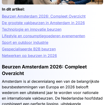
In dit artikel:
Beurzen Amsterdam 2026: Compleet Overzicht
De grootste vakbeurzen in Amsterdam in 2026
Technologie en innovatie beurzen
Lifestyle en consumptiegoederen evenementen
Sport en outdoor industrie
Gespecialiseerde B2B beurzen
Netwerken op beurzen in 2026
Beurzen Amsterdam 2026: Compleet
Overzicht
Amsterdam is al decennialang een van de belangrijkste
beursbestemmingen van Europa en 2026 belooft
wederom een uitstekend jaar te worden voor nationale
en internationale vakbeurzen. De Nederlandse hoofdstad
combineert een perfecte ligging, uitstekende