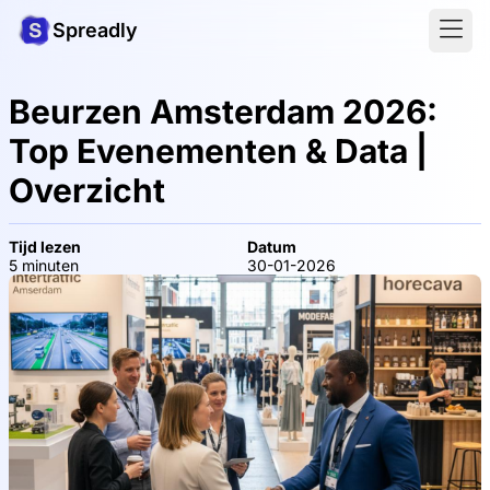
Spreadly
Beurzen Amsterdam 2026:
Top Evenementen & Data |
Overzicht
Tijd lezen
Datum
5 minuten
30-01-2026