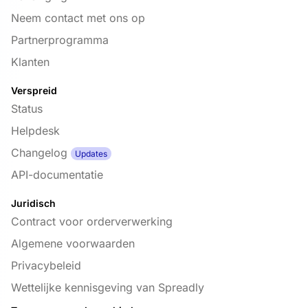
Neem contact met ons op
Partnerprogramma
Klanten
Verspreid
Status
Helpdesk
Changelog
Updates
API-documentatie
Juridisch
Contract voor orderverwerking
Algemene voorwaarden
Privacybeleid
Wettelijke kennisgeving van Spreadly