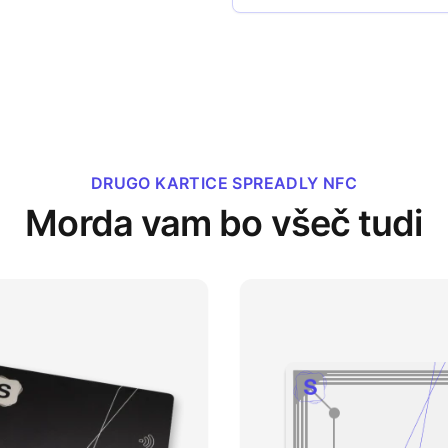
DRUGO KARTICE SPREADLY NFC
Morda vam bo všeč tudi