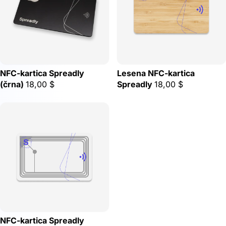
NFC-kartica Spreadly
Lesena NFC-kartica
(črna)
18,00 $
Spreadly
18,00 $
NFC-kartica Spreadly