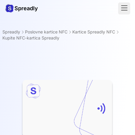
Spreadly
Spreadly
Poslovne kartice NFC
Kartice Spreadly NFC
Kupite NFC-kartica Spreadly