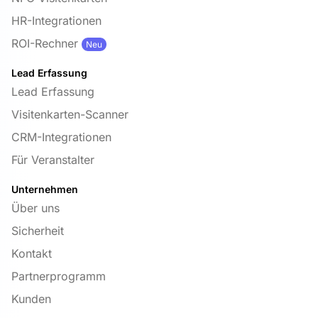
HR-Integrationen
ROI-Rechner
Neu
Lead Erfassung
Lead Erfassung
Visitenkarten-Scanner
CRM-Integrationen
Für Veranstalter
Unternehmen
Über uns
Sicherheit
Kontakt
Partnerprogramm
Kunden