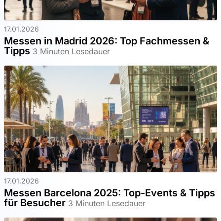
17.01.2026
Messen in Madrid 2026: Top Fachmessen &
Tipps
3 Minuten Lesedauer
17.01.2026
Messen Barcelona 2025: Top-Events & Tipps
für Besucher
3 Minuten Lesedauer