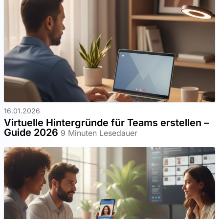
16.01.2026
Virtuelle Hintergründe für Teams erstellen –
Guide 2026
9 Minuten Lesedauer