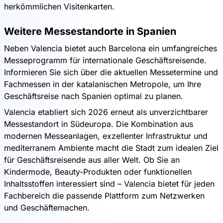
herkömmlichen Visitenkarten.
Weitere Messestandorte in Spanien
Neben Valencia bietet auch Barcelona ein umfangreiches
Messeprogramm für internationale Geschäftsreisende.
Informieren Sie sich über die aktuellen Messetermine und
Fachmessen in der katalanischen Metropole, um Ihre
Geschäftsreise nach Spanien optimal zu planen.
Valencia etabliert sich 2026 erneut als unverzichtbarer
Messestandort in Südeuropa. Die Kombination aus
modernen Messeanlagen, exzellenter Infrastruktur und
mediterranem Ambiente macht die Stadt zum idealen Ziel
für Geschäftsreisende aus aller Welt. Ob Sie an
Kindermode, Beauty-Produkten oder funktionellen
Inhaltsstoffen interessiert sind – Valencia bietet für jeden
Fachbereich die passende Plattform zum Netzwerken
und Geschäftemachen.