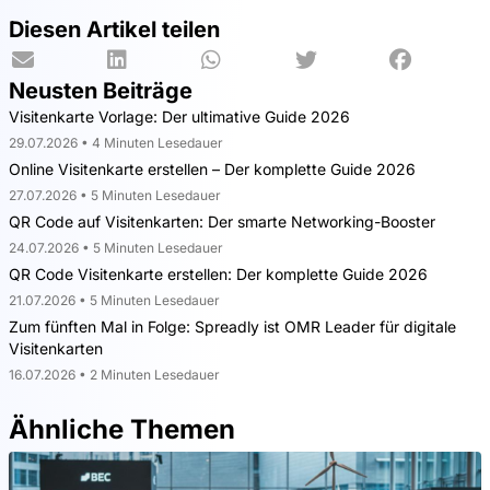
Diesen Artikel teilen
Neusten Beiträge
Visitenkarte Vorlage: Der ultimative Guide 2026
29.07.2026 • 4 Minuten Lesedauer
Online Visitenkarte erstellen – Der komplette Guide 2026
27.07.2026 • 5 Minuten Lesedauer
QR Code auf Visitenkarten: Der smarte Networking-Booster
24.07.2026 • 5 Minuten Lesedauer
QR Code Visitenkarte erstellen: Der komplette Guide 2026
21.07.2026 • 5 Minuten Lesedauer
Zum fünften Mal in Folge: Spreadly ist OMR Leader für digitale
Visitenkarten
16.07.2026 • 2 Minuten Lesedauer
Ähnliche Themen