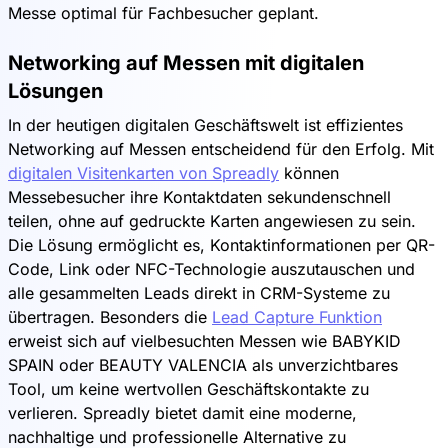
Messe optimal für Fachbesucher geplant.
Networking auf Messen mit digitalen
Lösungen
In der heutigen digitalen Geschäftswelt ist effizientes
Networking auf Messen entscheidend für den Erfolg. Mit
digitalen Visitenkarten von Spreadly
können
Messebesucher ihre Kontaktdaten sekundenschnell
teilen, ohne auf gedruckte Karten angewiesen zu sein.
Die Lösung ermöglicht es, Kontaktinformationen per QR-
Code, Link oder NFC-Technologie auszutauschen und
alle gesammelten Leads direkt in CRM-Systeme zu
übertragen. Besonders die
Lead Capture Funktion
erweist sich auf vielbesuchten Messen wie BABYKID
SPAIN oder BEAUTY VALENCIA als unverzichtbares
Tool, um keine wertvollen Geschäftskontakte zu
verlieren. Spreadly bietet damit eine moderne,
nachhaltige und professionelle Alternative zu