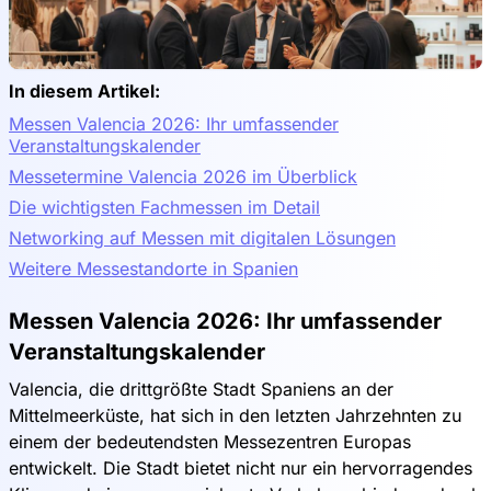
In diesem Artikel:
Messen Valencia 2026: Ihr umfassender
Veranstaltungskalender
Messetermine Valencia 2026 im Überblick
Die wichtigsten Fachmessen im Detail
Networking auf Messen mit digitalen Lösungen
Weitere Messestandorte in Spanien
Messen Valencia 2026: Ihr umfassender
Veranstaltungskalender
Valencia, die drittgrößte Stadt Spaniens an der
Mittelmeerküste, hat sich in den letzten Jahrzehnten zu
einem der bedeutendsten Messezentren Europas
entwickelt. Die Stadt bietet nicht nur ein hervorragendes