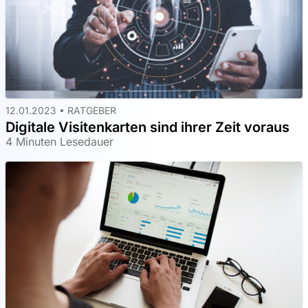
12.01.2023 •
RATGEBER
Digitale Visitenkarten sind ihrer Zeit voraus
4 Minuten Lesedauer