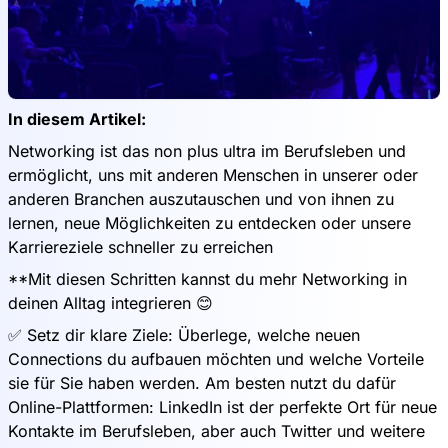
In diesem Artikel:
Networking ist das non plus ultra im Berufsleben und
ermöglicht, uns mit anderen Menschen in unserer oder
anderen Branchen auszutauschen und von ihnen zu
lernen, neue Möglichkeiten zu entdecken oder unsere
Karriereziele schneller zu erreichen
**Mit diesen Schritten kannst du mehr Networking in
deinen Alltag integrieren 😊
✅ Setz dir klare Ziele: Überlege, welche neuen
Connections du aufbauen möchten und welche Vorteile
sie für Sie haben werden. Am besten nutzt du dafür
Online-Plattformen: LinkedIn ist der perfekte Ort für neue
Kontakte im Berufsleben, aber auch Twitter und weitere