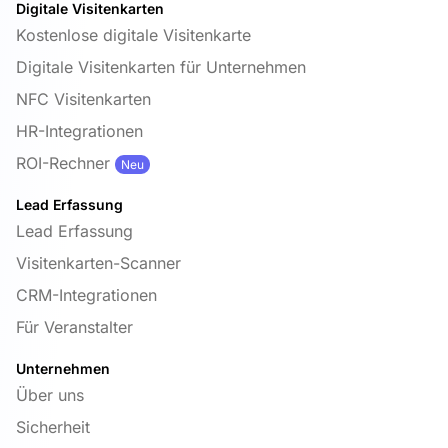
Digitale Visitenkarten
Kostenlose digitale Visitenkarte
Digitale Visitenkarten für Unternehmen
NFC Visitenkarten
HR-Integrationen
ROI-Rechner
Neu
Lead Erfassung
Lead Erfassung
Visitenkarten-Scanner
CRM-Integrationen
Für Veranstalter
Unternehmen
Über uns
Sicherheit