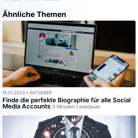
Ähnliche Themen
15.01.2023 •
RATGEBER
Finde die perfekte Biographie für alle Social
Media Accounts
3 Minuten Lesedauer