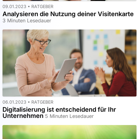
09.01.2023 •
RATGEBER
Analysieren die Nutzung deiner Visitenkarte
3 Minuten Lesedauer
06.01.2023 •
RATGEBER
Digitalisierung ist entscheidend für Ihr
Unternehmen
5 Minuten Lesedauer