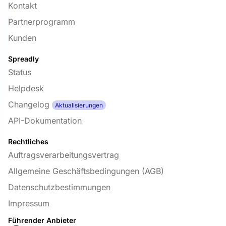
Kontakt
Partnerprogramm
Kunden
Spreadly
Status
Helpdesk
Changelog
Aktualisierungen
API-Dokumentation
Rechtliches
Auftragsverarbeitungsvertrag
Allgemeine Geschäftsbedingungen (AGB)
Datenschutzbestimmungen
Impressum
Führender Anbieter