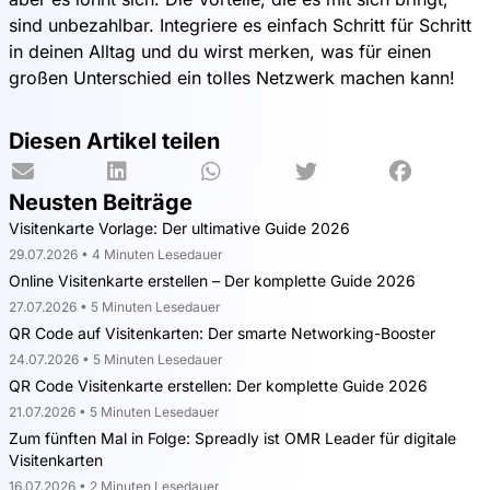
sind unbezahlbar. Integriere es einfach Schritt für Schritt
in deinen Alltag und du wirst merken, was für einen
großen Unterschied ein tolles Netzwerk machen kann!
Diesen Artikel teilen
Neusten Beiträge
Visitenkarte Vorlage: Der ultimative Guide 2026
29.07.2026 • 4 Minuten Lesedauer
Online Visitenkarte erstellen – Der komplette Guide 2026
27.07.2026 • 5 Minuten Lesedauer
QR Code auf Visitenkarten: Der smarte Networking-Booster
24.07.2026 • 5 Minuten Lesedauer
QR Code Visitenkarte erstellen: Der komplette Guide 2026
21.07.2026 • 5 Minuten Lesedauer
Zum fünften Mal in Folge: Spreadly ist OMR Leader für digitale
Visitenkarten
16.07.2026 • 2 Minuten Lesedauer