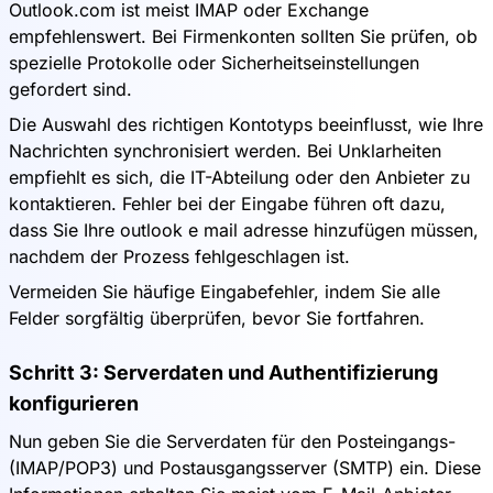
Outlook.com ist meist IMAP oder Exchange
empfehlenswert. Bei Firmenkonten sollten Sie prüfen, ob
spezielle Protokolle oder Sicherheitseinstellungen
gefordert sind.
Die Auswahl des richtigen Kontotyps beeinflusst, wie Ihre
Nachrichten synchronisiert werden. Bei Unklarheiten
empfiehlt es sich, die IT-Abteilung oder den Anbieter zu
kontaktieren. Fehler bei der Eingabe führen oft dazu,
dass Sie Ihre outlook e mail adresse hinzufügen müssen,
nachdem der Prozess fehlgeschlagen ist.
Vermeiden Sie häufige Eingabefehler, indem Sie alle
Felder sorgfältig überprüfen, bevor Sie fortfahren.
Schritt 3: Serverdaten und Authentifizierung
konfigurieren
Nun geben Sie die Serverdaten für den Posteingangs-
(IMAP/POP3) und Postausgangsserver (SMTP) ein. Diese