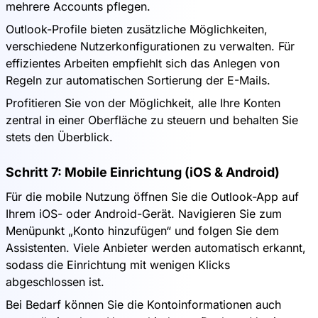
mehrere Accounts pflegen.
Outlook-Profile bieten zusätzliche Möglichkeiten,
verschiedene Nutzerkonfigurationen zu verwalten. Für
effizientes Arbeiten empfiehlt sich das Anlegen von
Regeln zur automatischen Sortierung der E-Mails.
Profitieren Sie von der Möglichkeit, alle Ihre Konten
zentral in einer Oberfläche zu steuern und behalten Sie
stets den Überblick.
Schritt 7: Mobile Einrichtung (iOS & Android)
Für die mobile Nutzung öffnen Sie die Outlook-App auf
Ihrem iOS- oder Android-Gerät. Navigieren Sie zum
Menüpunkt „Konto hinzufügen“ und folgen Sie dem
Assistenten. Viele Anbieter werden automatisch erkannt,
sodass die Einrichtung mit wenigen Klicks
abgeschlossen ist.
Bei Bedarf können Sie die Kontoinformationen auch