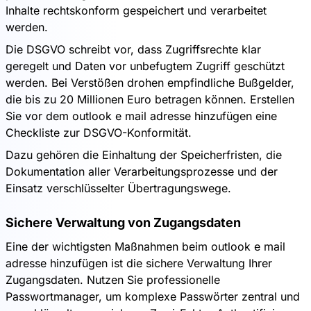
Inhalte rechtskonform gespeichert und verarbeitet
werden.
Die DSGVO schreibt vor, dass Zugriffsrechte klar
geregelt und Daten vor unbefugtem Zugriff geschützt
werden. Bei Verstößen drohen empfindliche Bußgelder,
die bis zu 20 Millionen Euro betragen können. Erstellen
Sie vor dem outlook e mail adresse hinzufügen eine
Checkliste zur DSGVO-Konformität.
Dazu gehören die Einhaltung der Speicherfristen, die
Dokumentation aller Verarbeitungsprozesse und der
Einsatz verschlüsselter Übertragungswege.
Sichere Verwaltung von Zugangsdaten
Eine der wichtigsten Maßnahmen beim outlook e mail
adresse hinzufügen ist die sichere Verwaltung Ihrer
Zugangsdaten. Nutzen Sie professionelle
Passwortmanager, um komplexe Passwörter zentral und