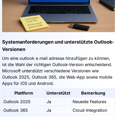
Systemanforderungen und unterstützte Outlook-
Versionen
Um eine outlook e mail adresse hinzufügen zu können,
ist die Wahl der richtigen Outlook-Version entscheidend.
Microsoft unterstützt verschiedene Versionen wie
Outlook 2025, Outlook 365, die Web-App sowie mobile
Apps für iOS und Android.
Plattform
Unterstützt
Bemerkung
Outlook 2025
Ja
Neueste Features
Outlook 365
Ja
Cloud-Integration