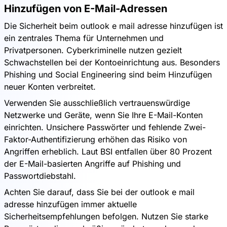
Hinzufügen von E-Mail-Adressen
Die Sicherheit beim outlook e mail adresse hinzufügen ist
ein zentrales Thema für Unternehmen und
Privatpersonen. Cyberkriminelle nutzen gezielt
Schwachstellen bei der Kontoeinrichtung aus. Besonders
Phishing und Social Engineering sind beim Hinzufügen
neuer Konten verbreitet.
Verwenden Sie ausschließlich vertrauenswürdige
Netzwerke und Geräte, wenn Sie Ihre E-Mail-Konten
einrichten. Unsichere Passwörter und fehlende Zwei-
Faktor-Authentifizierung erhöhen das Risiko von
Angriffen erheblich. Laut BSI entfallen über 80 Prozent
der E-Mail-basierten Angriffe auf Phishing und
Passwortdiebstahl.
Achten Sie darauf, dass Sie bei der outlook e mail
adresse hinzufügen immer aktuelle
Sicherheitsempfehlungen befolgen. Nutzen Sie starke