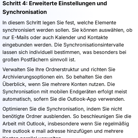
Schritt 4: Erweiterte Einstellungen und
Synchronisation
In diesem Schritt legen Sie fest, welche Elemente
synchronisiert werden sollen. Sie können auswählen, ob
nur E-Mails oder auch Kalender und Kontakte
eingebunden werden. Die Synchronisationsintervalle
lassen sich individuell bestimmen, was besonders bei
großen Postfächern sinnvoll ist.
Verwalten Sie Ihre Ordnerstruktur und richten Sie
Archivierungsoptionen ein. So behalten Sie den
Überblick, wenn Sie mehrere Konten nutzen. Die
Synchronisation mit mobilen Endgeräten erfolgt meist
automatisch, sofern Sie die Outlook-App verwenden.
Optimieren Sie die Synchronisation, indem Sie nicht
benötigte Ordner ausblenden. So beschleunigen Sie die
Arbeit mit Outlook, insbesondere wenn Sie regelmäßig
Ihre outlook e mail adresse hinzufügen und mehrere