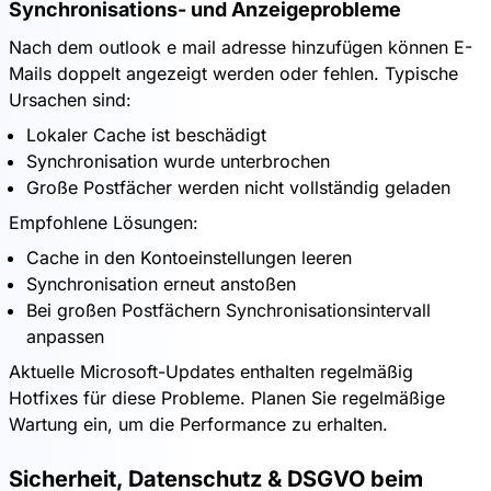
Synchronisations- und Anzeigeprobleme
Nach dem outlook e mail adresse hinzufügen können E-
Mails doppelt angezeigt werden oder fehlen. Typische
Ursachen sind:
Lokaler Cache ist beschädigt
Synchronisation wurde unterbrochen
Große Postfächer werden nicht vollständig geladen
Empfohlene Lösungen:
Cache in den Kontoeinstellungen leeren
Synchronisation erneut anstoßen
Bei großen Postfächern Synchronisationsintervall
anpassen
Aktuelle Microsoft-Updates enthalten regelmäßig
Hotfixes für diese Probleme. Planen Sie regelmäßige
Wartung ein, um die Performance zu erhalten.
Sicherheit, Datenschutz & DSGVO beim