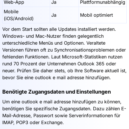
Web-App
Ja
Plattformunabhängig
Mobile
Ja
Mobil optimiert
(iOS/Android)
Vor dem Start sollten alle Updates installiert werden.
Windows- und Mac-Nutzer finden gelegentlich
unterschiedliche Menüs und Optionen. Veraltete
Versionen führen oft zu Synchronisationsproblemen oder
fehlenden Funktionen. Laut Microsoft-Statistiken nutzen
rund 70 Prozent der Unternehmen Outlook 365 oder
neuer. Prüfen Sie daher stets, ob Ihre Software aktuell ist,
bevor Sie eine outlook e mail adresse hinzufügen.
Benötigte Zugangsdaten und Einstellungen
Um eine outlook e mail adresse hinzufügen zu können,
benötigen Sie spezifische Zugangsdaten. Dazu zählen E-
Mail-Adresse, Passwort sowie Serverinformationen für
IMAP, POP3 oder Exchange.