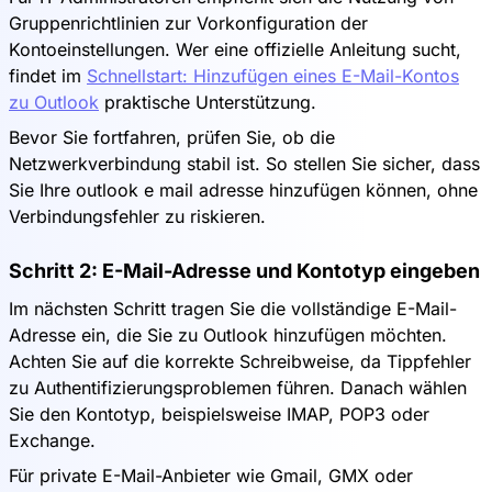
Gruppenrichtlinien zur Vorkonfiguration der
Kontoeinstellungen. Wer eine offizielle Anleitung sucht,
findet im
Schnellstart: Hinzufügen eines E-Mail-Kontos
zu Outlook
praktische Unterstützung.
Bevor Sie fortfahren, prüfen Sie, ob die
Netzwerkverbindung stabil ist. So stellen Sie sicher, dass
Sie Ihre outlook e mail adresse hinzufügen können, ohne
Verbindungsfehler zu riskieren.
Schritt 2: E-Mail-Adresse und Kontotyp eingeben
Im nächsten Schritt tragen Sie die vollständige E-Mail-
Adresse ein, die Sie zu Outlook hinzufügen möchten.
Achten Sie auf die korrekte Schreibweise, da Tippfehler
zu Authentifizierungsproblemen führen. Danach wählen
Sie den Kontotyp, beispielsweise IMAP, POP3 oder
Exchange.
Für private E-Mail-Anbieter wie Gmail, GMX oder