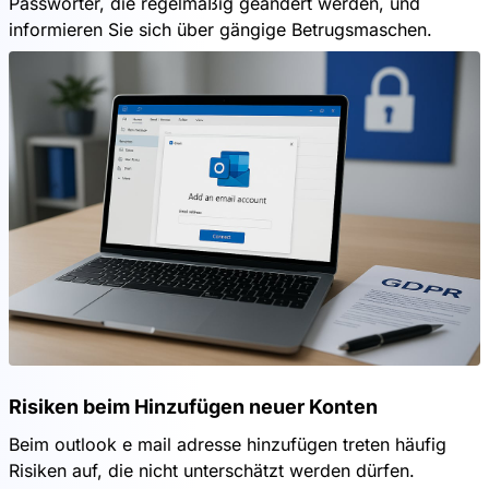
Passwörter, die regelmäßig geändert werden, und
informieren Sie sich über gängige Betrugsmaschen.
Risiken beim Hinzufügen neuer Konten
Beim outlook e mail adresse hinzufügen treten häufig
Risiken auf, die nicht unterschätzt werden dürfen.