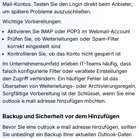
Mail-Kontos. Testen Sie den Login direkt beim Anbieter,
um spätere Probleme auszuschließen.
Wichtige Vorbereitungen:
Aktivieren Sie IMAP oder POP3 im Webmail-Account
Prüfen Sie, ob Weiterleitungen oder Spam-Filter
korrekt eingestellt sind
Kontrollieren Sie, ob das Konto nicht gesperrt ist
Im Unternehmensumfeld erleben IT-Teams häufig, dass
falsch konfigurierte Filter oder veraltete Einstellungen
den Zugriff verhindern. Ein häufiger Fehler ist das
Übersehen von Weiterleitungs- oder Archivierungsregeln.
Sorgfältige Vorbereitung ist der Schlüssel, wenn Sie eine
outlook e mail adresse hinzufügen möchten.
Backup und Sicherheit vor dem Hinzufügen
Bevor Sie eine outlook e mail adresse hinzufügen, sollten
Sie unbedingt ein Backup Ihrer aktuellen Outlook-Daten