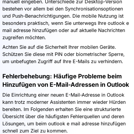
manuell eingeben. Unterschiede zur Desktop-Version
bestehen vor allem bei den Synchronisationsoptionen
und Push-Benachrichtigungen. Die mobile Nutzung ist
besonders praktisch, wenn Sie unterwegs Ihre outlook e
mail adresse hinzufügen oder auf aktuelle Nachrichten
zugreifen möchten.
Achten Sie auf die Sicherheit Ihrer mobilen Geräte.
Schützen Sie diese mit PIN oder biometrischer Sperre,
um unbefugten Zugriff auf Ihre E-Mails zu verhindern.
Fehlerbehebung: Häufige Probleme beim
Hinzufügen von E-Mail-Adressen in Outlook
Die Einrichtung einer neuen E-Mail-Adresse in Outlook
kann trotz moderner Assistenten immer wieder Hürden
bereiten. Im Folgenden erhalten Sie eine strukturierte
Übersicht über die häufigsten Fehlerquellen und deren
Lösungen, um beim outlook e mail adresse hinzufügen
schnell zum Ziel zu kommen.