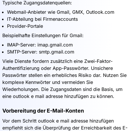
Typische Zugangsdatenquellen:
Webmail-Anbieter wie Gmail, GMX, Outlook.com
IT-Abteilung bei Firmenaccounts
Provider-Portale
Beispielhafte Einstellungen für Gmail:
IMAP-Server: imap.gmail.com
SMTP-Server: smtp.gmail.com
Viele Dienste fordern zusätzlich eine Zwei-Faktor-
Authentifizierung oder App-Passwörter. Unsichere
Passwörter stellen ein erhebliches Risiko dar. Nutzen Sie
komplexe Kennwörter und vermeiden Sie
Wiederholungen. Die Zugangsdaten sind die Basis, um
eine outlook e mail adresse hinzufügen zu können.
Vorbereitung der E-Mail-Konten
Vor dem Schritt outlook e mail adresse hinzufügen
empfiehlt sich die Überprüfung der Erreichbarkeit des E-