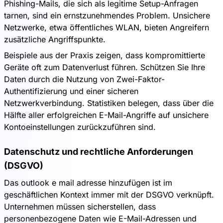
Phishing-Mails, die sich als legitime Setup-Anfragen
tarnen, sind ein ernstzunehmendes Problem. Unsichere
Netzwerke, etwa öffentliches WLAN, bieten Angreifern
zusätzliche Angriffspunkte.
Beispiele aus der Praxis zeigen, dass kompromittierte
Geräte oft zum Datenverlust führen. Schützen Sie Ihre
Daten durch die Nutzung von Zwei-Faktor-
Authentifizierung und einer sicheren
Netzwerkverbindung. Statistiken belegen, dass über die
Hälfte aller erfolgreichen E-Mail-Angriffe auf unsichere
Kontoeinstellungen zurückzuführen sind.
Datenschutz und rechtliche Anforderungen
(DSGVO)
Das outlook e mail adresse hinzufügen ist im
geschäftlichen Kontext immer mit der DSGVO verknüpft.
Unternehmen müssen sicherstellen, dass
personenbezogene Daten wie E-Mail-Adressen und