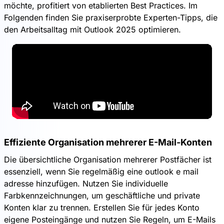
möchte, profitiert von etablierten Best Practices. Im
Folgenden finden Sie praxiserprobte Experten-Tipps, die
den Arbeitsalltag mit Outlook 2025 optimieren.
Effiziente Organisation mehrerer E-Mail-Konten
Die übersichtliche Organisation mehrerer Postfächer ist
essenziell, wenn Sie regelmäßig eine outlook e mail
adresse hinzufügen. Nutzen Sie individuelle
Farbkennzeichnungen, um geschäftliche und private
Konten klar zu trennen. Erstellen Sie für jedes Konto
eigene Posteingänge und nutzen Sie Regeln, um E-Mails