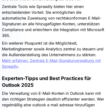
Zentrale Tools wie Spreadly bieten hier einen
entscheidenden Vorteil: Sie ermöglichen die
automatische Zuweisung von rechtskonformen E-Mail-
Signaturen an alle hinzugefügten Konten, unterstützen
Compliance und erleichtern die Integration mit Microsoft
365.
Ein weiterer Pluspunkt ist die Möglichkeit,
Marketingbanner sowie Analytics zentral zu steuern und
die Außendarstellung des Unternehmens zu stärken.
Mehr erfahren: Zentrale E-Mail-Signaturverwaltung mit
Spreadly
.
Experten-Tipps und Best Practices für
Outlook 2025
Die Verwaltung von E-Mail-Konten in Outlook kann mit
den richtigen Strategien deutlich effizienter werden. Wer
regelmäßig eine outlook e mail adresse hinzufügen