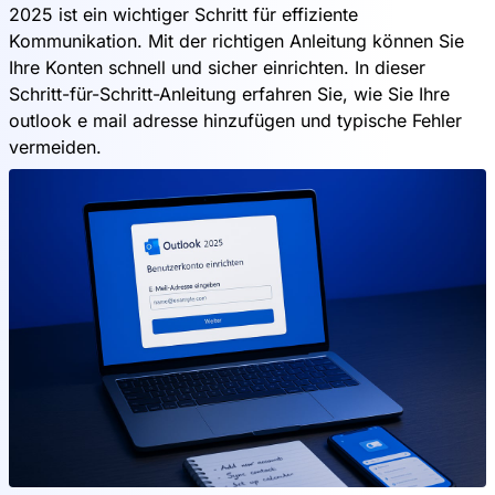
2025 ist ein wichtiger Schritt für effiziente
Kommunikation. Mit der richtigen Anleitung können Sie
Ihre Konten schnell und sicher einrichten. In dieser
Schritt-für-Schritt-Anleitung erfahren Sie, wie Sie Ihre
outlook e mail adresse hinzufügen und typische Fehler
vermeiden.