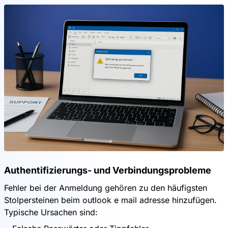
Authentifizierungs- und Verbindungsprobleme
Fehler bei der Anmeldung gehören zu den häufigsten
Stolpersteinen beim outlook e mail adresse hinzufügen.
Typische Ursachen sind: