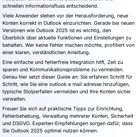
schnellen Informationsfluss entscheidend.
Viele Anwender stehen vor der Herausforderung, neue
Konten korrekt in Outlook einzurichten. Gerade bei neuen
Versionen wie Outlook 2025 ist es wichtig, den
Überblick über aktuelle Funktionen und Einstellungen zu
behalten. Wer keine Fehler machen möchte, profitiert von
einer klaren, verständlichen Anleitung.
Eine einfache und fehlerfreie Integration hilft, Zeit zu
sparen und Kommunikationsprobleme zu vermeiden.
Genau hier setzt dieser Guide an: Sie erfahren Schritt für
Schritt, wie Sie eine outlook e mail adresse hinzufügen,
typische Stolperfallen vermeiden und Ihre Konten sicher
verwalten.
Freuen Sie sich auf praktische Tipps zur Einrichtung,
Fehlerbehebung, Verwaltung mehrerer Konten, Sicherheit
und DSGVO. Experten-Empfehlungen sorgen dafür, dass
Sie Outlook 2025 optimal nutzen können.