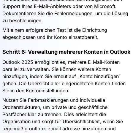
Support Ihres E-Mail-Anbieters oder von Microsoft.
Dokumentieren Sie die Fehlermeldungen, um die Lösung
zu beschleunigen.
Mit einem erfolgreichen Test ist die Einrichtung
abgeschlossen und Ihr Konto einsatzbereit.
Schritt 6: Verwaltung mehrerer Konten in Outlook
Outlook 2025 ermöglicht es, mehrere E-Mail-Konten
parallel zu verwalten. Sie können weitere Konten
hinzufügen, indem Sie erneut auf „Konto hinzufügen“
gehen. Die Übersicht aller eingerichteten Konten finden
Sie in den Kontoeinstellungen.
Nutzen Sie Farbmarkierungen und individuelle
Ordnerstrukturen, um private und geschäftliche
Postfächer klar zu trennen. Dies erleichtert die
Organisation und sorgt für Übersichtlichkeit, wenn Sie
regelmäßig outlook e mail adresse hinzufügen und