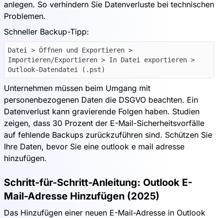
anlegen. So verhindern Sie Datenverluste bei technischen
Problemen.
Schneller Backup-Tipp:
Datei > Öffnen und Exportieren >
Importieren/Exportieren > In Datei exportieren >
Unternehmen müssen beim Umgang mit
personenbezogenen Daten die DSGVO beachten. Ein
Datenverlust kann gravierende Folgen haben. Studien
zeigen, dass 30 Prozent der E-Mail-Sicherheitsvorfälle
auf fehlende Backups zurückzuführen sind. Schützen Sie
Ihre Daten, bevor Sie eine outlook e mail adresse
hinzufügen.
Schritt-für-Schritt-Anleitung: Outlook E-
Mail-Adresse Hinzufügen (2025)
Das Hinzufügen einer neuen E-Mail-Adresse in Outlook