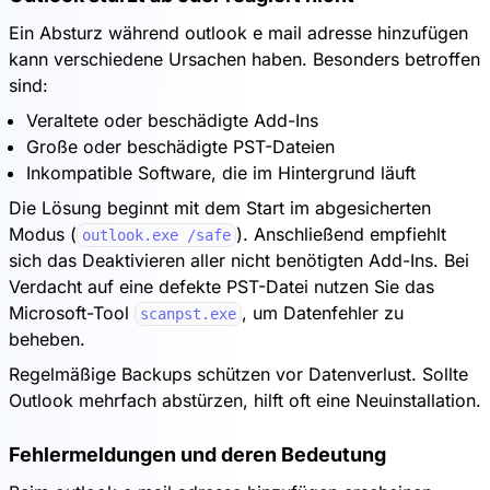
Ein Absturz während outlook e mail adresse hinzufügen
kann verschiedene Ursachen haben. Besonders betroffen
sind:
Veraltete oder beschädigte Add-Ins
Große oder beschädigte PST-Dateien
Inkompatible Software, die im Hintergrund läuft
Die Lösung beginnt mit dem Start im abgesicherten
Modus (
). Anschließend empfiehlt
outlook.exe /safe
sich das Deaktivieren aller nicht benötigten Add-Ins. Bei
Verdacht auf eine defekte PST-Datei nutzen Sie das
Microsoft-Tool
, um Datenfehler zu
scanpst.exe
beheben.
Regelmäßige Backups schützen vor Datenverlust. Sollte
Outlook mehrfach abstürzen, hilft oft eine Neuinstallation.
Fehlermeldungen und deren Bedeutung