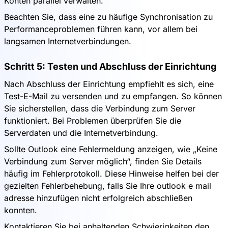
Konten parallel verwalten.
Beachten Sie, dass eine zu häufige Synchronisation zu
Performanceproblemen führen kann, vor allem bei
langsamen Internetverbindungen.
Schritt 5: Testen und Abschluss der Einrichtung
Nach Abschluss der Einrichtung empfiehlt es sich, eine
Test-E-Mail zu versenden und zu empfangen. So können
Sie sicherstellen, dass die Verbindung zum Server
funktioniert. Bei Problemen überprüfen Sie die
Serverdaten und die Internetverbindung.
Sollte Outlook eine Fehlermeldung anzeigen, wie „Keine
Verbindung zum Server möglich“, finden Sie Details
häufig im Fehlerprotokoll. Diese Hinweise helfen bei der
gezielten Fehlerbehebung, falls Sie Ihre outlook e mail
adresse hinzufügen nicht erfolgreich abschließen
konnten.
Kontaktieren Sie bei anhaltenden Schwierigkeiten den