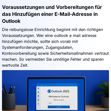
Voraussetzungen und Vorbereitungen für
das Hinzufügen einer E-Mail-Adresse in
Outlook
Die reibungslose Einrichtung beginnt mit den richtigen
Voraussetzungen. Wer eine outlook e mail adresse
hinzufügen möchte, sollte sich vorab mit
Systemanforderungen, Zugangsdaten,
Kontovorbereitung sowie Sicherheitsmaßnahmen vertraut
machen. So vermeiden Sie unnötige Fehler und sparen
wertvolle Zeit.