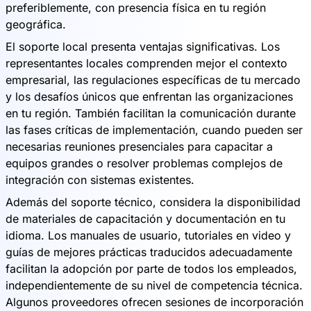
preferiblemente, con presencia física en tu región
geográfica.
El soporte local presenta ventajas significativas. Los
representantes locales comprenden mejor el contexto
empresarial, las regulaciones específicas de tu mercado
y los desafíos únicos que enfrentan las organizaciones
en tu región. También facilitan la comunicación durante
las fases críticas de implementación, cuando pueden ser
necesarias reuniones presenciales para capacitar a
equipos grandes o resolver problemas complejos de
integración con sistemas existentes.
Además del soporte técnico, considera la disponibilidad
de materiales de capacitación y documentación en tu
idioma. Los manuales de usuario, tutoriales en video y
guías de mejores prácticas traducidos adecuadamente
facilitan la adopción por parte de todos los empleados,
independientemente de su nivel de competencia técnica.
Algunos proveedores ofrecen sesiones de incorporación