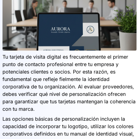
Tu tarjeta de visita digital es frecuentemente el primer
punto de contacto profesional entre tu empresa y
potenciales clientes o socios. Por esta razón, es
fundamental que refleje fielmente la identidad
corporativa de tu organización. Al evaluar proveedores,
debes verificar qué nivel de personalización ofrecen
para garantizar que tus tarjetas mantengan la coherencia
con tu marca.
Las opciones básicas de personalización incluyen la
capacidad de incorporar tu logotipo, utilizar los colores
corporativos definidos en tu manual de identidad visual,