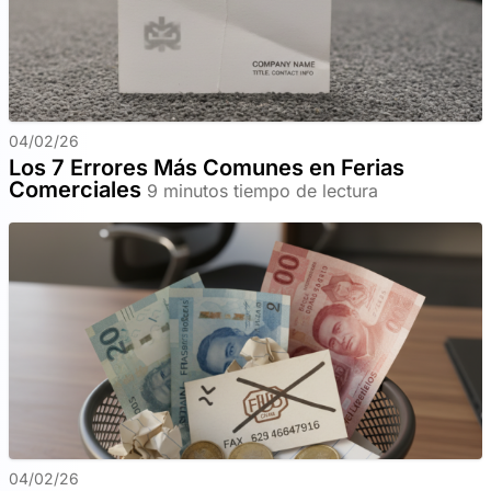
04/02/26
Los 7 Errores Más Comunes en Ferias
Comerciales
9 minutos tiempo de lectura
04/02/26