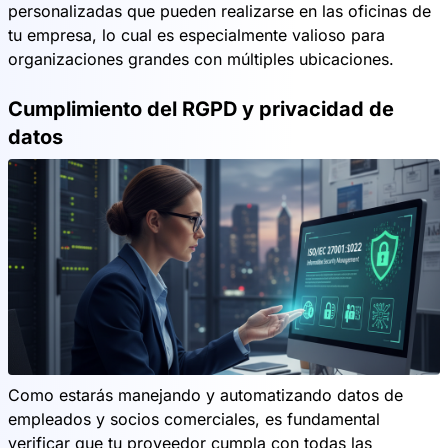
personalizadas que pueden realizarse en las oficinas de
tu empresa, lo cual es especialmente valioso para
organizaciones grandes con múltiples ubicaciones.
Cumplimiento del RGPD y privacidad de
datos
Como estarás manejando y automatizando datos de
empleados y socios comerciales, es fundamental
verificar que tu proveedor cumpla con todas las