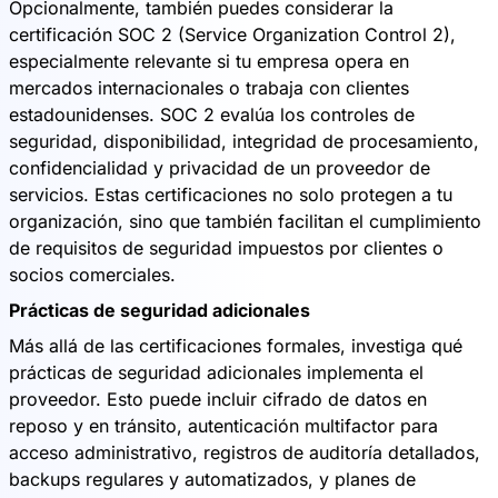
Opcionalmente, también puedes considerar la
certificación SOC 2 (Service Organization Control 2),
especialmente relevante si tu empresa opera en
mercados internacionales o trabaja con clientes
estadounidenses. SOC 2 evalúa los controles de
seguridad, disponibilidad, integridad de procesamiento,
confidencialidad y privacidad de un proveedor de
servicios. Estas certificaciones no solo protegen a tu
organización, sino que también facilitan el cumplimiento
de requisitos de seguridad impuestos por clientes o
socios comerciales.
Prácticas de seguridad adicionales
Más allá de las certificaciones formales, investiga qué
prácticas de seguridad adicionales implementa el
proveedor. Esto puede incluir cifrado de datos en
reposo y en tránsito, autenticación multifactor para
acceso administrativo, registros de auditoría detallados,
backups regulares y automatizados, y planes de