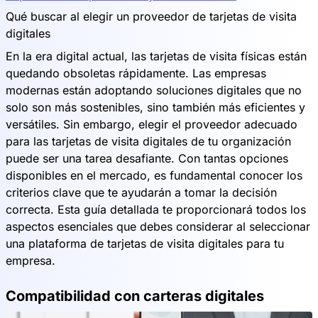
Qué buscar al elegir un proveedor de tarjetas de visita
digitales
En la era digital actual, las tarjetas de visita físicas están
quedando obsoletas rápidamente. Las empresas
modernas están adoptando soluciones digitales que no
solo son más sostenibles, sino también más eficientes y
versátiles. Sin embargo, elegir el proveedor adecuado
para las tarjetas de visita digitales de tu organización
puede ser una tarea desafiante. Con tantas opciones
disponibles en el mercado, es fundamental conocer los
criterios clave que te ayudarán a tomar la decisión
correcta. Esta guía detallada te proporcionará todos los
aspectos esenciales que debes considerar al seleccionar
una plataforma de tarjetas de visita digitales para tu
empresa.
Compatibilidad con carteras digitales