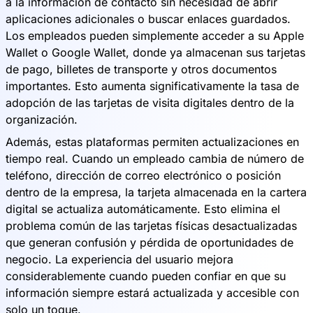
a la información de contacto sin necesidad de abrir
aplicaciones adicionales o buscar enlaces guardados.
Los empleados pueden simplemente acceder a su Apple
Wallet o Google Wallet, donde ya almacenan sus tarjetas
de pago, billetes de transporte y otros documentos
importantes. Esto aumenta significativamente la tasa de
adopción de las tarjetas de visita digitales dentro de la
organización.
Además, estas plataformas permiten actualizaciones en
tiempo real. Cuando un empleado cambia de número de
teléfono, dirección de correo electrónico o posición
dentro de la empresa, la tarjeta almacenada en la cartera
digital se actualiza automáticamente. Esto elimina el
problema común de las tarjetas físicas desactualizadas
que generan confusión y pérdida de oportunidades de
negocio. La experiencia del usuario mejora
considerablemente cuando pueden confiar en que su
información siempre estará actualizada y accesible con
solo un toque.