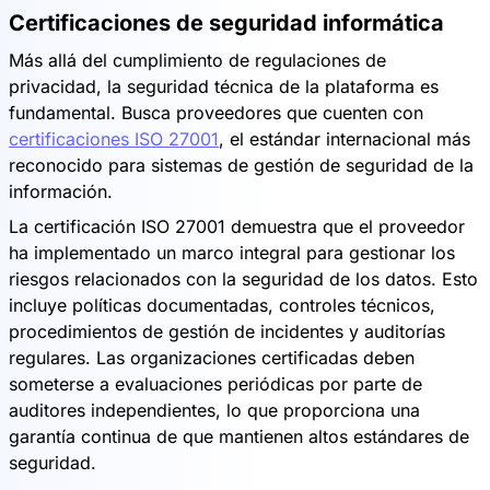
Certificaciones de seguridad informática
Más allá del cumplimiento de regulaciones de
privacidad, la seguridad técnica de la plataforma es
fundamental. Busca proveedores que cuenten con
certificaciones ISO 27001
, el estándar internacional más
reconocido para sistemas de gestión de seguridad de la
información.
La certificación ISO 27001 demuestra que el proveedor
ha implementado un marco integral para gestionar los
riesgos relacionados con la seguridad de los datos. Esto
incluye políticas documentadas, controles técnicos,
procedimientos de gestión de incidentes y auditorías
regulares. Las organizaciones certificadas deben
someterse a evaluaciones periódicas por parte de
auditores independientes, lo que proporciona una
garantía continua de que mantienen altos estándares de
seguridad.