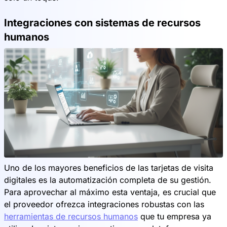
Integraciones con sistemas de recursos
humanos
Uno de los mayores beneficios de las tarjetas de visita
digitales es la automatización completa de su gestión.
Para aprovechar al máximo esta ventaja, es crucial que
el proveedor ofrezca integraciones robustas con las
herramientas de recursos humanos
que tu empresa ya