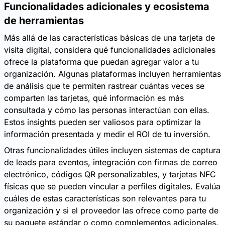
Funcionalidades adicionales y ecosistema
de herramientas
Más allá de las características básicas de una tarjeta de
visita digital, considera qué funcionalidades adicionales
ofrece la plataforma que puedan agregar valor a tu
organización. Algunas plataformas incluyen herramientas
de análisis que te permiten rastrear cuántas veces se
comparten las tarjetas, qué información es más
consultada y cómo las personas interactúan con ellas.
Estos insights pueden ser valiosos para optimizar la
información presentada y medir el ROI de tu inversión.
Otras funcionalidades útiles incluyen sistemas de captura
de leads para eventos, integración con firmas de correo
electrónico, códigos QR personalizables, y tarjetas NFC
físicas que se pueden vincular a perfiles digitales. Evalúa
cuáles de estas características son relevantes para tu
organización y si el proveedor las ofrece como parte de
su paquete estándar o como complementos adicionales.