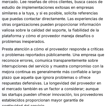
mercado. Lee reseñas de otros clientes, busca casos de
estudio de implementaciones exitosas en empresas
similares a la tuya, y si es posible, solicita referencias
que puedas contactar directamente. Las experiencias de
otras organizaciones pueden proporcionar información
valiosa sobre la calidad del soporte, la fiabilidad de la
plataforma y cómo el proveedor maneja desafíos o
problemas inesperados.
Presta atención a cómo el proveedor responde a críticas
o problemas reportados públicamente. Una empresa que
reconoce errores, comunica transparentemente sobre
interrupciones del servicio y muestra compromiso con la
mejora continua es generalmente más confiable a largo
plazo que aquella que ignora problemas o ofrece
respuestas defensivas. La longevidad del proveedor en
el mercado también es un factor a considerar; aunque
las startups pueden ofrecer innovación, los proveedores
establecidos proporcionan mayor garantía de
continuidad del servicio.