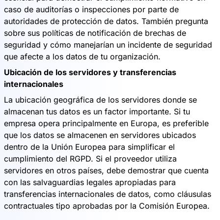
caso de auditorías o inspecciones por parte de
autoridades de protección de datos. También pregunta
sobre sus políticas de notificación de brechas de
seguridad y cómo manejarían un incidente de seguridad
que afecte a los datos de tu organización.
Ubicación de los servidores y transferencias
internacionales
La ubicación geográfica de los servidores donde se
almacenan tus datos es un factor importante. Si tu
empresa opera principalmente en Europa, es preferible
que los datos se almacenen en servidores ubicados
dentro de la Unión Europea para simplificar el
cumplimiento del RGPD. Si el proveedor utiliza
servidores en otros países, debe demostrar que cuenta
con las salvaguardias legales apropiadas para
transferencias internacionales de datos, como cláusulas
contractuales tipo aprobadas por la Comisión Europea.