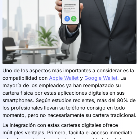
Uno de los aspectos más importantes a considerar es la
compatibilidad con
Apple Wallet
y
Google Wallet
. La
mayoría de los empleados ya han reemplazado su
cartera física por estas aplicaciones digitales en sus
smartphones. Según estudios recientes, más del 80% de
los profesionales llevan su teléfono consigo en todo
momento, pero no necesariamente su cartera tradicional.
La integración con estas carteras digitales ofrece
múltiples ventajas. Primero, facilita el acceso inmediato