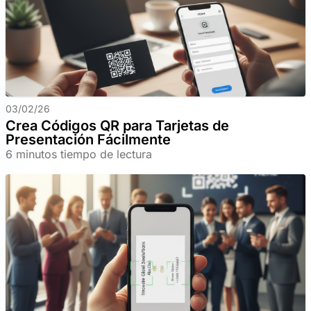
03/02/26
Crea Códigos QR para Tarjetas de
Presentación Fácilmente
6 minutos tiempo de lectura