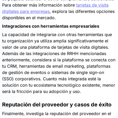
Para obtener más información sobre
tarjetas de visita
digitales para empresas
, explora las diferentes opciones
disponibles en el mercado.
Integraciones con herramientas empresariales
La capacidad de integrarse con otras herramientas que
tu organización ya utiliza amplía significativamente el
valor de una plataforma de tarjetas de visita digitales.
Además de las integraciones de RRHH mencionadas
anteriormente, considera si la plataforma se conecta con
tu CRM, herramientas de email marketing, plataformas
de gestión de eventos o sistemas de single sign-on
(SSO) corporativos. Cuanto más integrada esté la
solución con tu ecosistema tecnológico existente, menor
será la fricción para su adopción y uso.
Reputación del proveedor y casos de éxito
Finalmente, investiga la reputación del proveedor en el