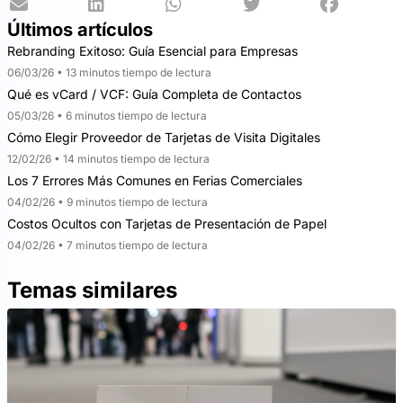
Últimos artículos
Rebranding Exitoso: Guía Esencial para Empresas
06/03/26 • 13 minutos tiempo de lectura
Qué es vCard / VCF: Guía Completa de Contactos
05/03/26 • 6 minutos tiempo de lectura
Cómo Elegir Proveedor de Tarjetas de Visita Digitales
12/02/26 • 14 minutos tiempo de lectura
Los 7 Errores Más Comunes en Ferias Comerciales
04/02/26 • 9 minutos tiempo de lectura
Costos Ocultos con Tarjetas de Presentación de Papel
04/02/26 • 7 minutos tiempo de lectura
Temas similares