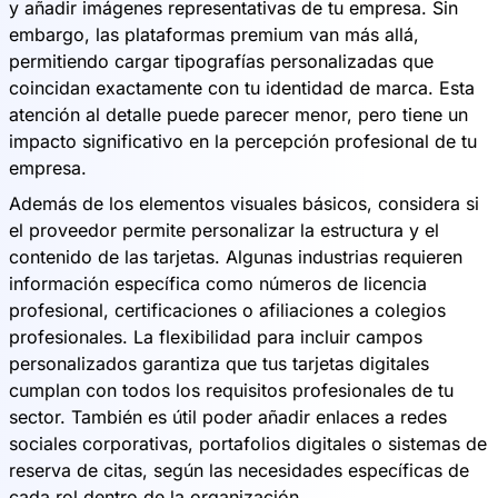
y añadir imágenes representativas de tu empresa. Sin
embargo, las plataformas premium van más allá,
permitiendo cargar tipografías personalizadas que
coincidan exactamente con tu identidad de marca. Esta
atención al detalle puede parecer menor, pero tiene un
impacto significativo en la percepción profesional de tu
empresa.
Además de los elementos visuales básicos, considera si
el proveedor permite personalizar la estructura y el
contenido de las tarjetas. Algunas industrias requieren
información específica como números de licencia
profesional, certificaciones o afiliaciones a colegios
profesionales. La flexibilidad para incluir campos
personalizados garantiza que tus tarjetas digitales
cumplan con todos los requisitos profesionales de tu
sector. También es útil poder añadir enlaces a redes
sociales corporativas, portafolios digitales o sistemas de
reserva de citas, según las necesidades específicas de
cada rol dentro de la organización.