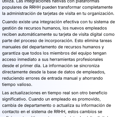
utiliza. Las integraciones nativas con plataformas
populares de RRHH pueden transformar completamente
la administración de tarjetas de visita en tu organización.
Cuando existe una integración efectiva con tu sistema de
gestión de recursos humanos, los nuevos empleados
reciben automáticamente su tarjeta de visita digital como
parte del proceso de incorporación. Esto elimina tareas
manuales del departamento de recursos humanos y
garantiza que todos los miembros del equipo tengan
acceso inmediato a sus herramientas profesionales
desde el primer día. La información se sincroniza
directamente desde la base de datos de empleados,
reduciendo errores de entrada manual y ahorrando
tiempo valioso.
Las actualizaciones en tiempo real son otro beneficio
significativo. Cuando un empleado es promovido,
cambia de departamento o actualiza su información de
contacto en el sistema de RRHH, estos cambios se