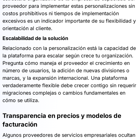
proveedor para implementar estas personalizaciones sin
costos prohibitivos ni tiempos de implementación
excesivos es un indicador importante de su flexibilidad y
orientación al cliente.
Escalabilidad de la solución
Relacionado con la personalización está la capacidad de
la plataforma para escalar según crece tu organización.
Pregunta cómo maneja el proveedor el crecimiento en
número de usuarios, la adición de nuevas divisiones o
marcas, y la expansión internacional. Una plataforma
verdaderamente flexible debe crecer contigo sin requerir
migraciones complejas o cambios fundamentales en
cómo se utiliza.
Transparencia en precios y modelos de
facturación
Algunos proveedores de servicios empresariales ocultan