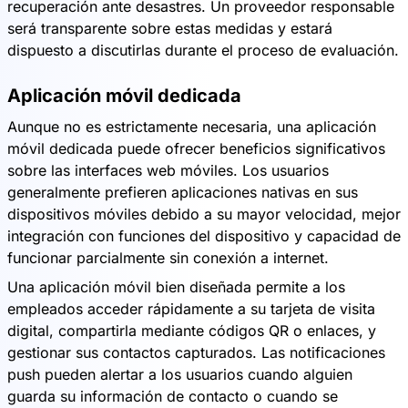
recuperación ante desastres. Un proveedor responsable
será transparente sobre estas medidas y estará
dispuesto a discutirlas durante el proceso de evaluación.
Aplicación móvil dedicada
Aunque no es estrictamente necesaria, una aplicación
móvil dedicada puede ofrecer beneficios significativos
sobre las interfaces web móviles. Los usuarios
generalmente prefieren aplicaciones nativas en sus
dispositivos móviles debido a su mayor velocidad, mejor
integración con funciones del dispositivo y capacidad de
funcionar parcialmente sin conexión a internet.
Una aplicación móvil bien diseñada permite a los
empleados acceder rápidamente a su tarjeta de visita
digital, compartirla mediante códigos QR o enlaces, y
gestionar sus contactos capturados. Las notificaciones
push pueden alertar a los usuarios cuando alguien
guarda su información de contacto o cuando se