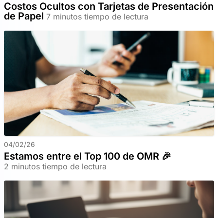
Costos Ocultos con Tarjetas de Presentación
de Papel
7 minutos tiempo de lectura
04/02/26
Estamos entre el Top 100 de OMR 🎉
2 minutos tiempo de lectura