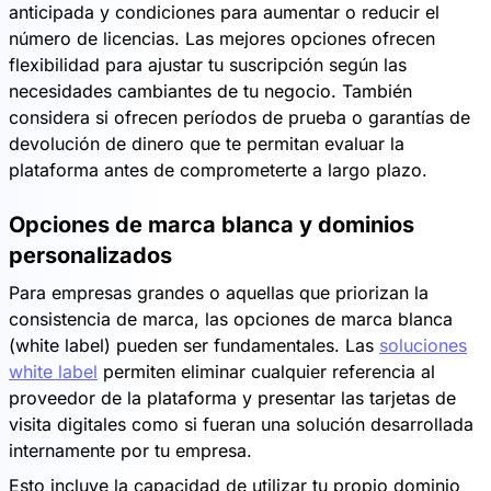
anticipada y condiciones para aumentar o reducir el
número de licencias. Las mejores opciones ofrecen
flexibilidad para ajustar tu suscripción según las
necesidades cambiantes de tu negocio. También
considera si ofrecen períodos de prueba o garantías de
devolución de dinero que te permitan evaluar la
plataforma antes de comprometerte a largo plazo.
Opciones de marca blanca y dominios
personalizados
Para empresas grandes o aquellas que priorizan la
consistencia de marca, las opciones de marca blanca
(white label) pueden ser fundamentales. Las
soluciones
white label
permiten eliminar cualquier referencia al
proveedor de la plataforma y presentar las tarjetas de
visita digitales como si fueran una solución desarrollada
internamente por tu empresa.
Esto incluye la capacidad de utilizar tu propio dominio