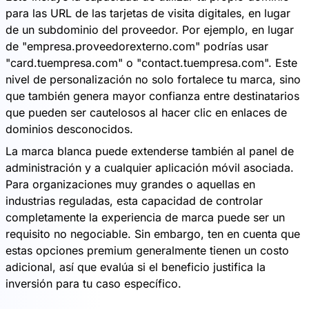
para las URL de las tarjetas de visita digitales, en lugar
de un subdominio del proveedor. Por ejemplo, en lugar
de "empresa.proveedorexterno.com" podrías usar
"card.tuempresa.com" o "contact.tuempresa.com". Este
nivel de personalización no solo fortalece tu marca, sino
que también genera mayor confianza entre destinatarios
que pueden ser cautelosos al hacer clic en enlaces de
dominios desconocidos.
La marca blanca puede extenderse también al panel de
administración y a cualquier aplicación móvil asociada.
Para organizaciones muy grandes o aquellas en
industrias reguladas, esta capacidad de controlar
completamente la experiencia de marca puede ser un
requisito no negociable. Sin embargo, ten en cuenta que
estas opciones premium generalmente tienen un costo
adicional, así que evalúa si el beneficio justifica la
inversión para tu caso específico.