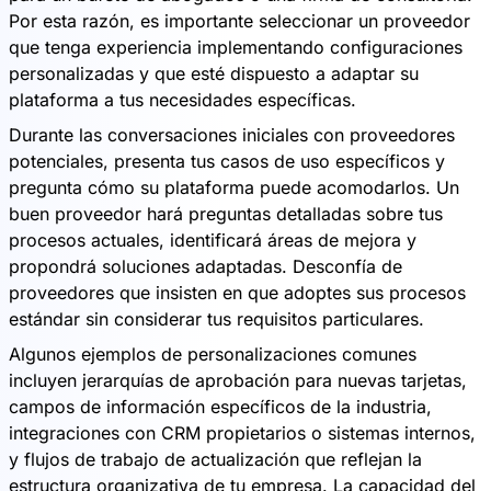
Por esta razón, es importante seleccionar un proveedor
que tenga experiencia implementando configuraciones
personalizadas y que esté dispuesto a adaptar su
plataforma a tus necesidades específicas.
Durante las conversaciones iniciales con proveedores
potenciales, presenta tus casos de uso específicos y
pregunta cómo su plataforma puede acomodarlos. Un
buen proveedor hará preguntas detalladas sobre tus
procesos actuales, identificará áreas de mejora y
propondrá soluciones adaptadas. Desconfía de
proveedores que insisten en que adoptes sus procesos
estándar sin considerar tus requisitos particulares.
Algunos ejemplos de personalizaciones comunes
incluyen jerarquías de aprobación para nuevas tarjetas,
campos de información específicos de la industria,
integraciones con CRM propietarios o sistemas internos,
y flujos de trabajo de actualización que reflejan la
estructura organizativa de tu empresa. La capacidad del