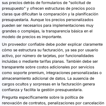
sus precios detrás de formularios de "solicitud de
presupuesto" y ofrecen estructuras de precios poco
claras que dificultan la comparación y la planificación
presupuestaria. Aunque los precios personalizados
pueden ser necesarios para implementaciones muy
grandes o complejas, la transparencia básica en el
modelo de precios es importante.
Un proveedor confiable debe poder explicar claramente
cómo se estructura su facturación, ya sea por usuario
activo, por número de tarjetas, por funcionalidades
incluidas o mediante tarifas planas. También debe ser
transparente sobre costos adicionales por servicios
como soporte premium, integraciones personalizadas o
almacenamiento adicional de datos. La ausencia de
cargos ocultos y sorpresas en la facturación genera
confianza y facilita la gestión presupuestaria.
Pregunta específicamente sobre la política de
renovación de contratos, penalizaciones por cancelación