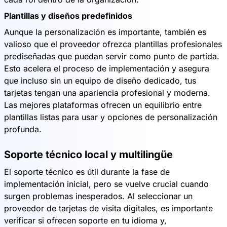
Plantillas y diseños predefinidos
Aunque la personalización es importante, también es
valioso que el proveedor ofrezca plantillas profesionales
prediseñadas que puedan servir como punto de partida.
Esto acelera el proceso de implementación y asegura
que incluso sin un equipo de diseño dedicado, tus
tarjetas tengan una apariencia profesional y moderna.
Las mejores plataformas ofrecen un equilibrio entre
plantillas listas para usar y opciones de personalización
profunda.
Soporte técnico local y multilingüe
El soporte técnico es útil durante la fase de
implementación inicial, pero se vuelve crucial cuando
surgen problemas inesperados. Al seleccionar un
proveedor de tarjetas de visita digitales, es importante
verificar si ofrecen soporte en tu idioma y,