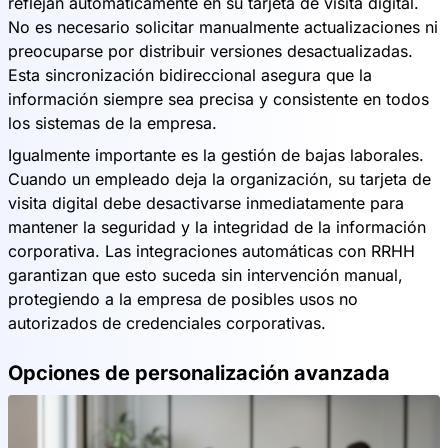
reflejan automáticamente en su tarjeta de visita digital.
No es necesario solicitar manualmente actualizaciones ni
preocuparse por distribuir versiones desactualizadas.
Esta sincronización bidireccional asegura que la
información siempre sea precisa y consistente en todos
los sistemas de la empresa.
Igualmente importante es la gestión de bajas laborales.
Cuando un empleado deja la organización, su tarjeta de
visita digital debe desactivarse inmediatamente para
mantener la seguridad y la integridad de la información
corporativa. Las integraciones automáticas con RRHH
garantizan que esto suceda sin intervención manual,
protegiendo a la empresa de posibles usos no
autorizados de credenciales corporativas.
Opciones de personalización avanzada