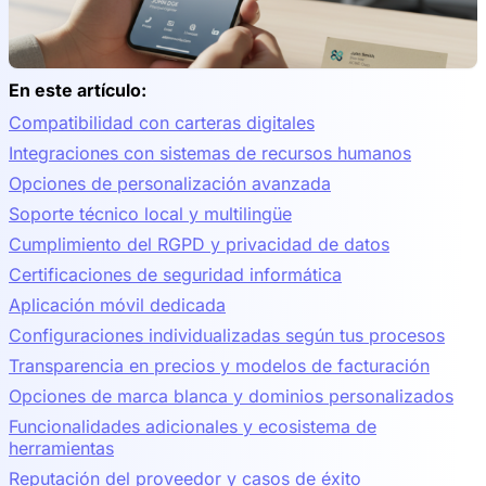
En este artículo:
Compatibilidad con carteras digitales
Integraciones con sistemas de recursos humanos
Opciones de personalización avanzada
Soporte técnico local y multilingüe
Cumplimiento del RGPD y privacidad de datos
Certificaciones de seguridad informática
Aplicación móvil dedicada
Configuraciones individualizadas según tus procesos
Transparencia en precios y modelos de facturación
Opciones de marca blanca y dominios personalizados
Funcionalidades adicionales y ecosistema de
herramientas
Reputación del proveedor y casos de éxito