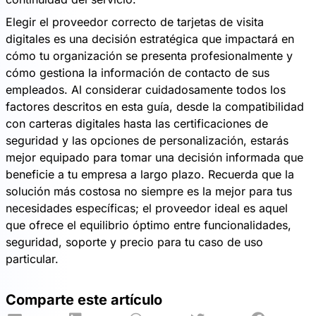
Elegir el proveedor correcto de tarjetas de visita
digitales es una decisión estratégica que impactará en
cómo tu organización se presenta profesionalmente y
cómo gestiona la información de contacto de sus
empleados. Al considerar cuidadosamente todos los
factores descritos en esta guía, desde la compatibilidad
con carteras digitales hasta las certificaciones de
seguridad y las opciones de personalización, estarás
mejor equipado para tomar una decisión informada que
beneficie a tu empresa a largo plazo. Recuerda que la
solución más costosa no siempre es la mejor para tus
necesidades específicas; el proveedor ideal es aquel
que ofrece el equilibrio óptimo entre funcionalidades,
seguridad, soporte y precio para tu caso de uso
particular.
Comparte este artículo