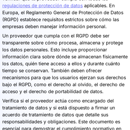
regulaciones de protección de datos
aplicables. En
Europa, el Reglamento General de Protección de Datos
(RGPD) establece requisitos estrictos sobre cómo las
empresas deben manejar información personal.
Un proveedor que cumpla con el RGPD debe ser
transparente sobre cómo procesa, almacena y protege
los datos personales. Esto incluye proporcionar
información clara sobre dónde se almacenan físicamente
los datos, quién tiene acceso a ellos y durante cuánto
tiempo se conservan. También deben ofrecer
mecanismos para que los usuarios ejerzan sus derechos
bajo el RGPD, como el derecho al olvido, el derecho de
acceso y el derecho de portabilidad de datos.
Verifica si el proveedor actúa como encargado del
tratamiento de datos y si está dispuesto a firmar un
acuerdo de tratamiento de datos que detalle sus
responsabilidades y obligaciones. Este documento es
esencial para demostrar el cumplimiento normativo en