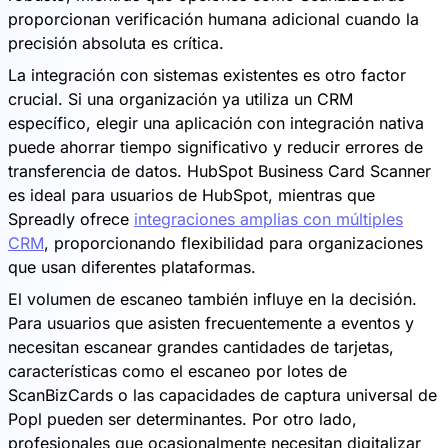
proporcionan verificación humana adicional cuando la
precisión absoluta es crítica.
La integración con sistemas existentes es otro factor
crucial. Si una organización ya utiliza un CRM
específico, elegir una aplicación con integración nativa
puede ahorrar tiempo significativo y reducir errores de
transferencia de datos. HubSpot Business Card Scanner
es ideal para usuarios de HubSpot, mientras que
Spreadly ofrece
integraciones amplias con múltiples
CRM
, proporcionando flexibilidad para organizaciones
que usan diferentes plataformas.
El volumen de escaneo también influye en la decisión.
Para usuarios que asisten frecuentemente a eventos y
necesitan escanear grandes cantidades de tarjetas,
características como el escaneo por lotes de
ScanBizCards o las capacidades de captura universal de
Popl pueden ser determinantes. Por otro lado,
profesionales que ocasionalmente necesitan digitalizar