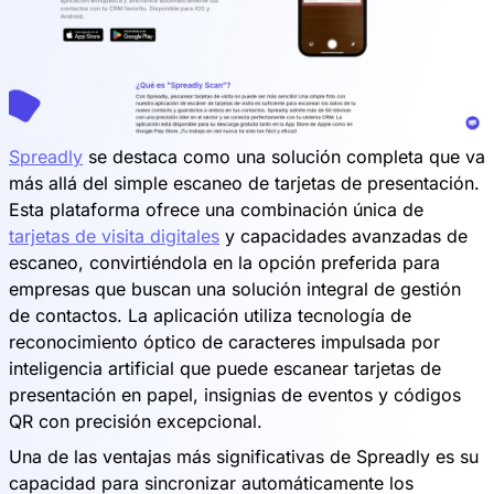
Spreadly
se destaca como una solución completa que va
más allá del simple escaneo de tarjetas de presentación.
Esta plataforma ofrece una combinación única de
tarjetas de visita digitales
y capacidades avanzadas de
escaneo, convirtiéndola en la opción preferida para
empresas que buscan una solución integral de gestión
de contactos. La aplicación utiliza tecnología de
reconocimiento óptico de caracteres impulsada por
inteligencia artificial que puede escanear tarjetas de
presentación en papel, insignias de eventos y códigos
QR con precisión excepcional.
Una de las ventajas más significativas de Spreadly es su
capacidad para sincronizar automáticamente los