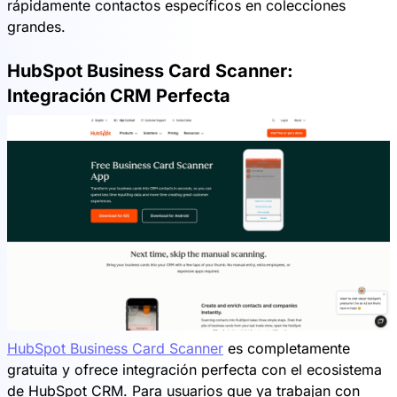
rápidamente contactos específicos en colecciones
grandes.
HubSpot Business Card Scanner:
Integración CRM Perfecta
HubSpot Business Card Scanner
es completamente
gratuita y ofrece integración perfecta con el ecosistema
de HubSpot CRM. Para usuarios que ya trabajan con