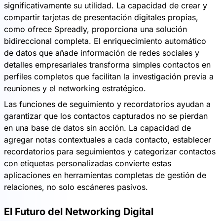
significativamente su utilidad. La capacidad de crear y
compartir tarjetas de presentación digitales propias,
como ofrece Spreadly, proporciona una solución
bidireccional completa. El enriquecimiento automático
de datos que añade información de redes sociales y
detalles empresariales transforma simples contactos en
perfiles completos que facilitan la investigación previa a
reuniones y el networking estratégico.
Las funciones de seguimiento y recordatorios ayudan a
garantizar que los contactos capturados no se pierdan
en una base de datos sin acción. La capacidad de
agregar notas contextuales a cada contacto, establecer
recordatorios para seguimientos y categorizar contactos
con etiquetas personalizadas convierte estas
aplicaciones en herramientas completas de gestión de
relaciones, no solo escáneres pasivos.
El Futuro del Networking Digital