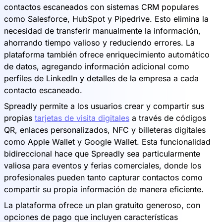
contactos escaneados con sistemas CRM populares
como Salesforce, HubSpot y Pipedrive. Esto elimina la
necesidad de transferir manualmente la información,
ahorrando tiempo valioso y reduciendo errores. La
plataforma también ofrece enriquecimiento automático
de datos, agregando información adicional como
perfiles de LinkedIn y detalles de la empresa a cada
contacto escaneado.
Spreadly permite a los usuarios crear y compartir sus
propias
tarjetas de visita digitales
a través de códigos
QR, enlaces personalizados, NFC y billeteras digitales
como Apple Wallet y Google Wallet. Esta funcionalidad
bidireccional hace que Spreadly sea particularmente
valiosa para eventos y ferias comerciales, donde los
profesionales pueden tanto capturar contactos como
compartir su propia información de manera eficiente.
La plataforma ofrece un plan gratuito generoso, con
opciones de pago que incluyen características