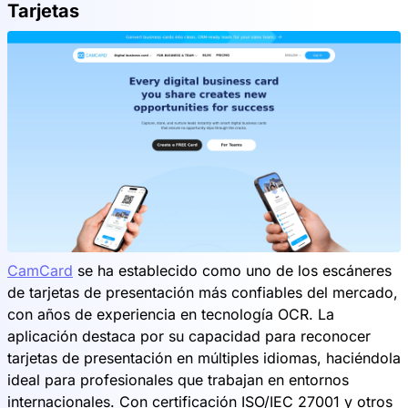
Tarjetas
CamCard
se ha establecido como uno de los escáneres
de tarjetas de presentación más confiables del mercado,
con años de experiencia en tecnología OCR. La
aplicación destaca por su capacidad para reconocer
tarjetas de presentación en múltiples idiomas, haciéndola
ideal para profesionales que trabajan en entornos
internacionales. Con certificación ISO/IEC 27001 y otros