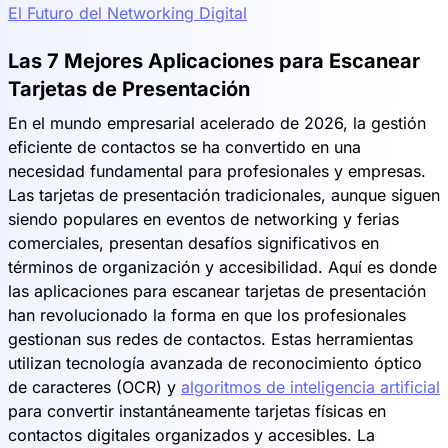
El Futuro del Networking Digital
Las 7 Mejores Aplicaciones para Escanear
Tarjetas de Presentación
En el mundo empresarial acelerado de 2026, la gestión
eficiente de contactos se ha convertido en una
necesidad fundamental para profesionales y empresas.
Las tarjetas de presentación tradicionales, aunque siguen
siendo populares en eventos de networking y ferias
comerciales, presentan desafíos significativos en
términos de organización y accesibilidad. Aquí es donde
las aplicaciones para escanear tarjetas de presentación
han revolucionado la forma en que los profesionales
gestionan sus redes de contactos. Estas herramientas
utilizan tecnología avanzada de reconocimiento óptico
de caracteres (OCR) y
algoritmos de inteligencia artificial
para convertir instantáneamente tarjetas físicas en
contactos digitales organizados y accesibles. La