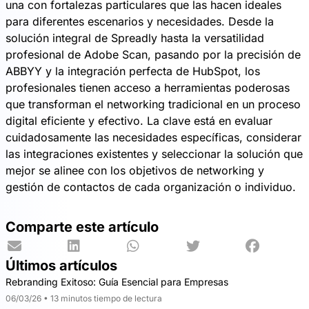
una con fortalezas particulares que las hacen ideales
para diferentes escenarios y necesidades. Desde la
solución integral de Spreadly hasta la versatilidad
profesional de Adobe Scan, pasando por la precisión de
ABBYY y la integración perfecta de HubSpot, los
profesionales tienen acceso a herramientas poderosas
que transforman el networking tradicional en un proceso
digital eficiente y efectivo. La clave está en evaluar
cuidadosamente las necesidades específicas, considerar
las integraciones existentes y seleccionar la solución que
mejor se alinee con los objetivos de networking y
gestión de contactos de cada organización o individuo.
Comparte este artículo
Últimos artículos
Rebranding Exitoso: Guía Esencial para Empresas
06/03/26 • 13 minutos tiempo de lectura