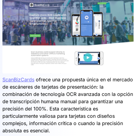
ScanBizCards
ofrece una propuesta única en el mercado
de escáneres de tarjetas de presentación: la
combinación de tecnología OCR avanzada con la opción
de transcripción humana manual para garantizar una
precisión del 100%. Esta característica es
particularmente valiosa para tarjetas con diseños
complejos, información crítica o cuando la precisión
absoluta es esencial.