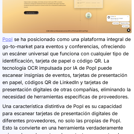
Popl
se ha posicionado como una plataforma integral de
go-to-market para eventos y conferencias, ofreciendo
un escáner universal que funciona con cualquier tipo de
identificación, tarjeta de papel o código QR. La
tecnología OCR impulsada por IA de Popl puede
escanear insignias de eventos, tarjetas de presentación
en papel, códigos QR de LinkedIn y tarjetas de
presentación digitales de otras compañías, eliminando la
necesidad de herramientas específicas de proveedores.
Una característica distintiva de Popl es su capacidad
para escanear tarjetas de presentación digitales de
diferentes proveedores, no solo las propias de Popl.
Esto la convierte en una herramienta verdaderamente