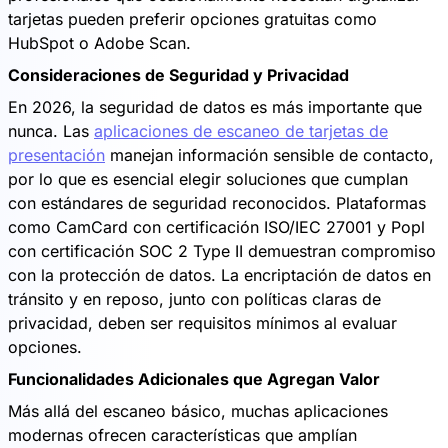
tarjetas pueden preferir opciones gratuitas como
HubSpot o Adobe Scan.
Consideraciones de Seguridad y Privacidad
En 2026, la seguridad de datos es más importante que
nunca. Las
aplicaciones de escaneo de tarjetas de
presentación
manejan información sensible de contacto,
por lo que es esencial elegir soluciones que cumplan
con estándares de seguridad reconocidos. Plataformas
como CamCard con certificación ISO/IEC 27001 y Popl
con certificación SOC 2 Type II demuestran compromiso
con la protección de datos. La encriptación de datos en
tránsito y en reposo, junto con políticas claras de
privacidad, deben ser requisitos mínimos al evaluar
opciones.
Funcionalidades Adicionales que Agregan Valor
Más allá del escaneo básico, muchas aplicaciones
modernas ofrecen características que amplían