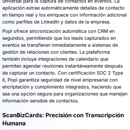
universal para la captura de contactos en eventos. La
aplicación extrae automáticamente detalles de contacto
en tiempo real y los enriquece con información adicional
como perfiles de LinkedIn y datos de la empresa.
Popl ofrece sincronización automática con CRM en
segundos, permitiendo que los leads capturados en
eventos se transfieran inmediatamente a sistemas de
gestión de relaciones con clientes. La plataforma
también incluye integraciones de calendario que
permiten agendar reuniones instantáneamente después
de capturar un contacto. Con certificación SOC 2 Type
II, Popl garantiza seguridad de nivel empresarial con
encriptación y cumplimiento integrados, haciendo que
sea una opción segura para organizaciones que manejan
información sensible de contactos.
ScanBizCards: Precisión con Transcripción
Humana