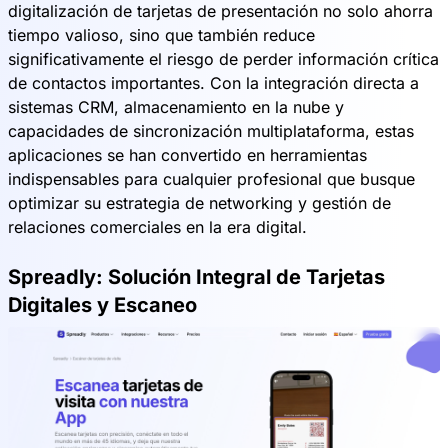
digitalización de tarjetas de presentación no solo ahorra
tiempo valioso, sino que también reduce
significativamente el riesgo de perder información crítica
de contactos importantes. Con la integración directa a
sistemas CRM, almacenamiento en la nube y
capacidades de sincronización multiplataforma, estas
aplicaciones se han convertido en herramientas
indispensables para cualquier profesional que busque
optimizar su estrategia de networking y gestión de
relaciones comerciales en la era digital.
Spreadly: Solución Integral de Tarjetas
Digitales y Escaneo