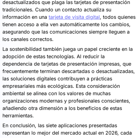
desactualizados que plaga las tarjetas de presentación
tradicionales. Cuando un contacto actualiza su
información en una
tarjeta de visita digital
, todos quienes
tienen acceso a ella ven automáticamente los cambios,
asegurando que las comunicaciones siempre lleguen a
los canales correctos.
La sostenibilidad también juega un papel creciente en la
adopción de estas tecnologías. Al reducir la
dependencia de tarjetas de presentación impresas, que
frecuentemente terminan descartadas o desactualizadas,
las soluciones digitales contribuyen a prácticas
empresariales más ecológicas. Esta consideración
ambiental se alinea con los valores de muchas
organizaciones modernas y profesionales conscientes,
añadiendo otra dimensión a los beneficios de estas
herramientas.
En conclusión, las siete aplicaciones presentadas
representan lo mejor del mercado actual en 2026, cada