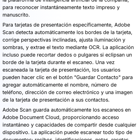
para reconocer instantáneamente texto impreso y
manuscrito.
Para tarjetas de presentación específicamente, Adobe
Scan detecta automáticamente los bordes de la tarjeta,
corrige perspectivas inclinadas, ajusta iluminación y
sombras, y extrae el texto mediante OCR. La aplicación
incluso puede recortar dedos o pulgares si eclipsan un
borde de la tarjeta durante el escaneo. Una vez
escaneada la tarjeta de presentación, los usuarios
pueden hacer clic en el botón "Guardar Contacto" para
agregar automáticamente el nombre, número de
teléfono, dirección de correo electrónico y una imagen
de la tarjeta de presentación a sus contactos.
Adobe Scan guarda automáticamente los escaneos en
Adobe Document Cloud, proporcionando acceso
instantáneo y capacidades de compartir desde cualquier
dispositivo. La aplicación puede escanear todo tipo de
documentos: recibos, identificaciones, notas, recetas,