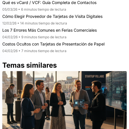
Qué es vCard / VCF: Guía Completa de Contactos
05/03/26 • 6 minutos tiempo de lectura
Cómo Elegir Proveedor de Tarjetas de Visita Digitales
12/02/26 • 14 minutos tiempo de lectura
Los 7 Errores Más Comunes en Ferias Comerciales
04/02/26 • 9 minutos tiempo de lectura
Costos Ocultos con Tarjetas de Presentación de Papel
04/02/26 • 7 minutos tiempo de lectura
Temas similares