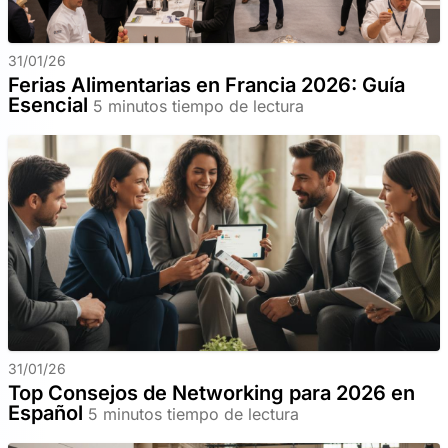
31/01/26
Ferias Alimentarias en Francia 2026: Guía
Esencial
5 minutos tiempo de lectura
31/01/26
Top Consejos de Networking para 2026 en
Español
5 minutos tiempo de lectura