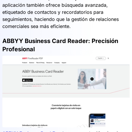
aplicación también ofrece búsqueda avanzada,
etiquetado de contactos y recordatorios para
seguimientos, haciendo que la gestión de relaciones
comerciales sea más eficiente.
ABBYY Business Card Reader: Precisión
Profesional