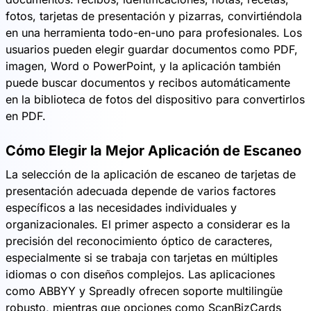
fotos, tarjetas de presentación y pizarras, convirtiéndola
en una herramienta todo-en-uno para profesionales. Los
usuarios pueden elegir guardar documentos como PDF,
imagen, Word o PowerPoint, y la aplicación también
puede buscar documentos y recibos automáticamente
en la biblioteca de fotos del dispositivo para convertirlos
en PDF.
Cómo Elegir la Mejor Aplicación de Escaneo
La selección de la aplicación de escaneo de tarjetas de
presentación adecuada depende de varios factores
específicos a las necesidades individuales y
organizacionales. El primer aspecto a considerar es la
precisión del reconocimiento óptico de caracteres,
especialmente si se trabaja con tarjetas en múltiples
idiomas o con diseños complejos. Las aplicaciones
como ABBYY y Spreadly ofrecen soporte multilingüe
robusto, mientras que opciones como ScanBizCards