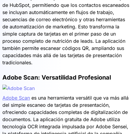
de HubSpot, permitiendo que los contactos escaneados
se incluyan automáticamente en flujos de trabajo,
secuencias de correo electrónico y otras herramientas
de automatización de marketing. Esto transforma la
simple captura de tarjetas en el primer paso de un
proceso completo de nutrición de leads. La aplicación
también permite escanear códigos QR, ampliando sus
capacidades más allá de las tarjetas de presentación
tradicionales.
Adobe Scan: Versatilidad Profesional
Adobe Scan
es una herramienta versátil que va más allá
del simple escaneo de tarjetas de presentación,
ofreciendo capacidades completas de digitalización de
documentos. La aplicación gratuita de Adobe utiliza
tecnología OCR integrada impulsada por Adobe Sensei,
la plataforma de inteligencia artificial de la compañía,