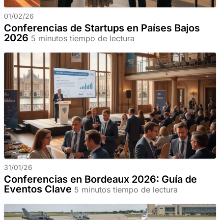
01/02/26
Conferencias de Startups en Países Bajos
2026
5 minutos tiempo de lectura
31/01/26
Conferencias en Bordeaux 2026: Guía de
Eventos Clave
5 minutos tiempo de lectura