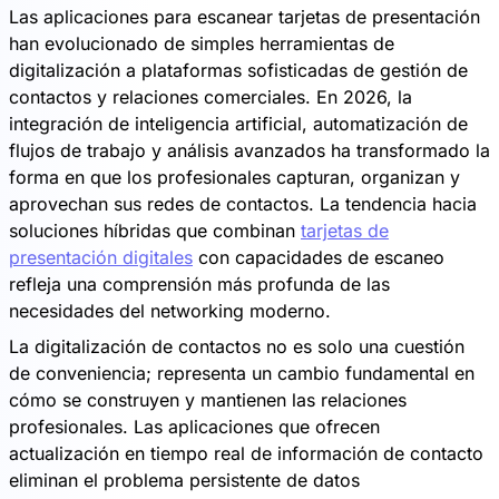
Las aplicaciones para escanear tarjetas de presentación
han evolucionado de simples herramientas de
digitalización a plataformas sofisticadas de gestión de
contactos y relaciones comerciales. En 2026, la
integración de inteligencia artificial, automatización de
flujos de trabajo y análisis avanzados ha transformado la
forma en que los profesionales capturan, organizan y
aprovechan sus redes de contactos. La tendencia hacia
soluciones híbridas que combinan
tarjetas de
presentación digitales
con capacidades de escaneo
refleja una comprensión más profunda de las
necesidades del networking moderno.
La digitalización de contactos no es solo una cuestión
de conveniencia; representa un cambio fundamental en
cómo se construyen y mantienen las relaciones
profesionales. Las aplicaciones que ofrecen
actualización en tiempo real de información de contacto
eliminan el problema persistente de datos