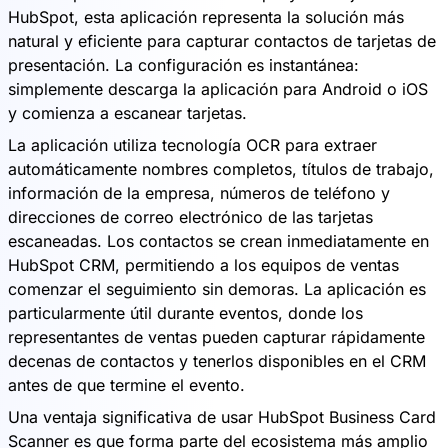
HubSpot, esta aplicación representa la solución más
natural y eficiente para capturar contactos de tarjetas de
presentación. La configuración es instantánea:
simplemente descarga la aplicación para Android o iOS
y comienza a escanear tarjetas.
La aplicación utiliza tecnología OCR para extraer
automáticamente nombres completos, títulos de trabajo,
información de la empresa, números de teléfono y
direcciones de correo electrónico de las tarjetas
escaneadas. Los contactos se crean inmediatamente en
HubSpot CRM, permitiendo a los equipos de ventas
comenzar el seguimiento sin demoras. La aplicación es
particularmente útil durante eventos, donde los
representantes de ventas pueden capturar rápidamente
decenas de contactos y tenerlos disponibles en el CRM
antes de que termine el evento.
Una ventaja significativa de usar HubSpot Business Card
Scanner es que forma parte del ecosistema más amplio