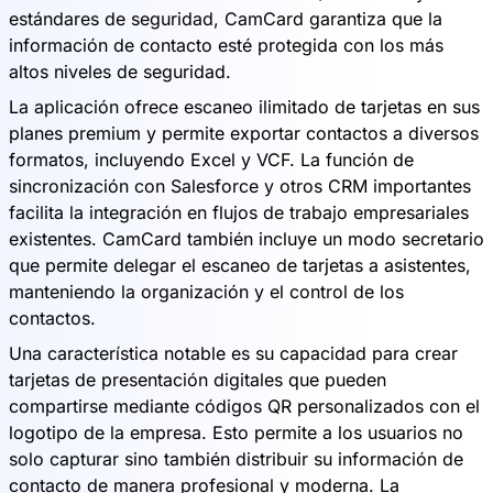
estándares de seguridad, CamCard garantiza que la
información de contacto esté protegida con los más
altos niveles de seguridad.
La aplicación ofrece escaneo ilimitado de tarjetas en sus
planes premium y permite exportar contactos a diversos
formatos, incluyendo Excel y VCF. La función de
sincronización con Salesforce y otros CRM importantes
facilita la integración en flujos de trabajo empresariales
existentes. CamCard también incluye un modo secretario
que permite delegar el escaneo de tarjetas a asistentes,
manteniendo la organización y el control de los
contactos.
Una característica notable es su capacidad para crear
tarjetas de presentación digitales que pueden
compartirse mediante códigos QR personalizados con el
logotipo de la empresa. Esto permite a los usuarios no
solo capturar sino también distribuir su información de
contacto de manera profesional y moderna. La