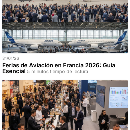
31/01/26
Ferias de Aviación en Francia 2026: Guía
Esencial
5 minutos tiempo de lectura