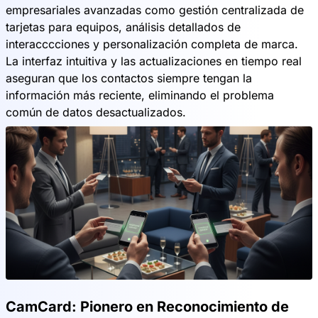
empresariales avanzadas como gestión centralizada de
tarjetas para equipos, análisis detallados de
interacccciones y personalización completa de marca.
La interfaz intuitiva y las actualizaciones en tiempo real
aseguran que los contactos siempre tengan la
información más reciente, eliminando el problema
común de datos desactualizados.
CamCard: Pionero en Reconocimiento de