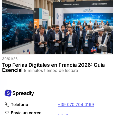
30/01/26
Top Ferias Digitales en Francia 2026: Guía
Esencial
8 minutos tiempo de lectura
Spreadly
Teléfono
+39 070 704 0199
Envía un correo