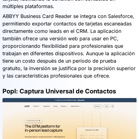
múltiples plataformas.
ABBYY Business Card Reader se integra con Salesforce,
permitiendo exportar contactos de tarjetas escaneadas
directamente como leads en el CRM. La aplicación
también ofrece una versión web para usar en PC,
proporcionando flexibilidad para profesionales que
trabajan en diferentes dispositivos. Aunque la aplicación
tiene un costo después de un período de prueba
gratuito, la inversión se justifica por la precisión superior
y las características profesionales que ofrece.
Popl: Captura Universal de Contactos