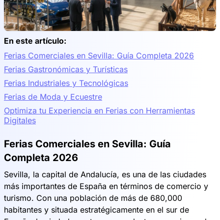
En este artículo:
Ferias Comerciales en Sevilla: Guía Completa 2026
Ferias Gastronómicas y Turísticas
Ferias Industriales y Tecnológicas
Ferias de Moda y Ecuestre
Optimiza tu Experiencia en Ferias con Herramientas
Digitales
Ferias Comerciales en Sevilla: Guía
Completa 2026
Sevilla, la capital de Andalucía, es una de las ciudades
más importantes de España en términos de comercio y
turismo. Con una población de más de 680,000
habitantes y situada estratégicamente en el sur de