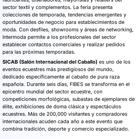
sector textil y complementos. La feria presenta
colecciones de temporada, tendencias emergentes y
oportunidades de negocio para establecimientos de
moda. Con desfiles, showrooms y áreas de networking,
Intermoda permite a los profesionales del sector
establecer contactos comerciales y realizar pedidos
para las próximas temporadas.
SICAB (Salón Internacional del Caballo)
es uno de los
eventos ecuestres más prestigiosos del mundo,
dedicado específicamente al caballo de pura raza
española. Durante seis días, FIBES se transforma en el
epicentro mundial del sector ecuestre, con
competiciones morfológicas, subastas de ejemplares de
élite, exhibiciones de doma clásica y espectáculos
ecuestres. Más de 200,000 visitantes y compradores
internacionales acuden cada año a este evento que
combina tradición, deporte y comercio especializado.