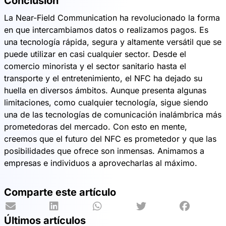
Conclusión
La Near-Field Communication ha revolucionado la forma
en que intercambiamos datos o realizamos pagos. Es
una tecnología rápida, segura y altamente versátil que se
puede utilizar en casi cualquier sector. Desde el
comercio minorista y el sector sanitario hasta el
transporte y el entretenimiento, el NFC ha dejado su
huella en diversos ámbitos. Aunque presenta algunas
limitaciones, como cualquier tecnología, sigue siendo
una de las tecnologías de comunicación inalámbrica más
prometedoras del mercado. Con esto en mente,
creemos que el futuro del NFC es prometedor y que las
posibilidades que ofrece son inmensas. Animamos a
empresas e individuos a aprovecharlas al máximo.
Comparte este artículo
Últimos artículos