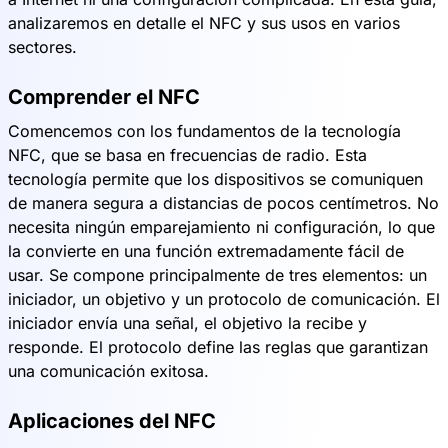
analizaremos en detalle el NFC y sus usos en varios
sectores.
Comprender el NFC
Comencemos con los fundamentos de la tecnología
NFC, que se basa en frecuencias de radio. Esta
tecnología permite que los dispositivos se comuniquen
de manera segura a distancias de pocos centímetros. No
necesita ningún emparejamiento ni configuración, lo que
la convierte en una función extremadamente fácil de
usar. Se compone principalmente de tres elementos: un
iniciador, un objetivo y un protocolo de comunicación. El
iniciador envía una señal, el objetivo la recibe y
responde. El protocolo define las reglas que garantizan
una comunicación exitosa.
Aplicaciones del NFC