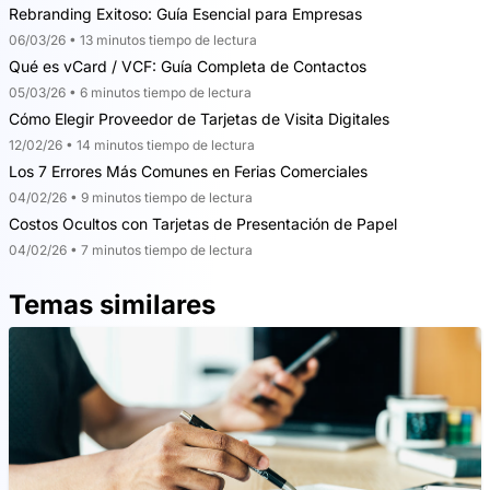
Rebranding Exitoso: Guía Esencial para Empresas
06/03/26 • 13 minutos tiempo de lectura
Qué es vCard / VCF: Guía Completa de Contactos
05/03/26 • 6 minutos tiempo de lectura
Cómo Elegir Proveedor de Tarjetas de Visita Digitales
12/02/26 • 14 minutos tiempo de lectura
Los 7 Errores Más Comunes en Ferias Comerciales
04/02/26 • 9 minutos tiempo de lectura
Costos Ocultos con Tarjetas de Presentación de Papel
04/02/26 • 7 minutos tiempo de lectura
Temas similares