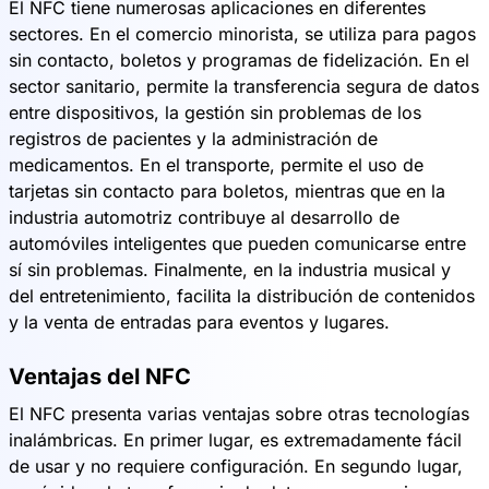
El NFC tiene numerosas aplicaciones en diferentes
sectores. En el comercio minorista, se utiliza para pagos
sin contacto, boletos y programas de fidelización. En el
sector sanitario, permite la transferencia segura de datos
entre dispositivos, la gestión sin problemas de los
registros de pacientes y la administración de
medicamentos. En el transporte, permite el uso de
tarjetas sin contacto para boletos, mientras que en la
industria automotriz contribuye al desarrollo de
automóviles inteligentes que pueden comunicarse entre
sí sin problemas. Finalmente, en la industria musical y
del entretenimiento, facilita la distribución de contenidos
y la venta de entradas para eventos y lugares.
Ventajas del NFC
El NFC presenta varias ventajas sobre otras tecnologías
inalámbricas. En primer lugar, es extremadamente fácil
de usar y no requiere configuración. En segundo lugar,