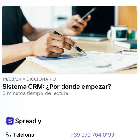
14/08/24 •
DICCIONARIO
Sistema CRM: ¿Por dónde empezar?
3 minutos tiempo de lectura
Spreadly
Teléfono
+39 070 704 0199