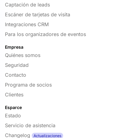
Captación de leads
Escáner de tarjetas de visita
Integraciones CRM
Para los organizadores de eventos
Empresa
Quiénes somos
Seguridad
Contacto
Programa de socios
Clientes
Esparce
Estado
Servicio de asistencia
Changelog
Actualizaciones