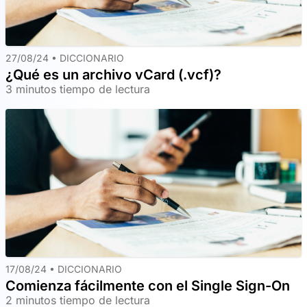
27/08/24 •
DICCIONARIO
¿Qué es un archivo vCard (.vcf)?
3 minutos tiempo de lectura
17/08/24 •
DICCIONARIO
Comienza fácilmente con el Single Sign-On
2 minutos tiempo de lectura