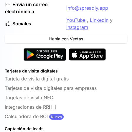
Envía un correo
info@spreadly.app
electrónico a
YouTube
,
LinkedIn
y
Sociales
Instagram
Habla con Ventas
Tarjetas de visita digitales
Tarjeta de visita digital gratis
Tarjetas de visita digitales para empresas
Tarjetas de visita NFC
Integraciones de RRHH
Calculadora de ROI
Nuevo
Captación de leads