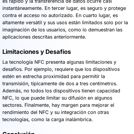
es rápido y la transferencia de datos ocurre casi
instantáneamente. En tercer lugar, es seguro y protege
contra el acceso no autorizado. En cuarto lugar, es
altamente versátil y sus usos están limitados solo por la
imaginación de los usuarios, como lo demuestran las
aplicaciones descritas anteriormente.
Limitaciones y Desafíos
La tecnología NFC presenta algunas limitaciones y
desafíos. Por ejemplo, requiere que los dispositivos
estén en estrecha proximidad para permitir la
transmisión, típicamente de dos a tres centímetros.
Además, no todos los dispositivos tienen capacidad
NFC, lo que puede limitar su difusión en algunos
sectores. Finalmente, hay margen para mejorar el
rendimiento del NFC y su integración con otras
tecnologías, como la carga inalámbrica.