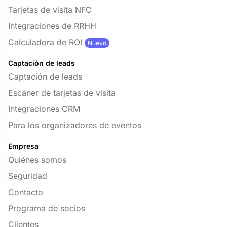
Tarjetas de visita NFC
Integraciones de RRHH
Calculadora de ROI
Nuevo
Captación de leads
Captación de leads
Escáner de tarjetas de visita
Integraciones CRM
Para los organizadores de eventos
Empresa
Quiénes somos
Seguridad
Contacto
Programa de socios
Clientes