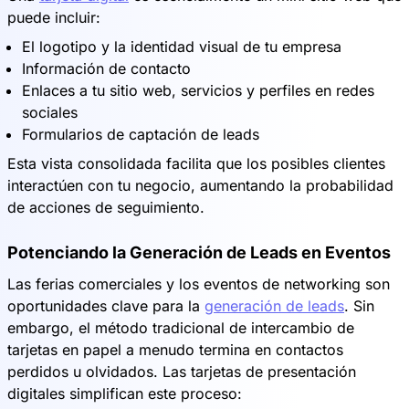
puede incluir:
El logotipo y la identidad visual de tu empresa
Información de contacto
Enlaces a tu sitio web, servicios y perfiles en redes
sociales
Formularios de captación de leads
Esta vista consolidada facilita que los posibles clientes
interactúen con tu negocio, aumentando la probabilidad
de acciones de seguimiento.
Potenciando la Generación de Leads en Eventos
Las ferias comerciales y los eventos de networking son
oportunidades clave para la
generación de leads
. Sin
embargo, el método tradicional de intercambio de
tarjetas en papel a menudo termina en contactos
perdidos u olvidados. Las tarjetas de presentación
digitales simplifican este proceso: