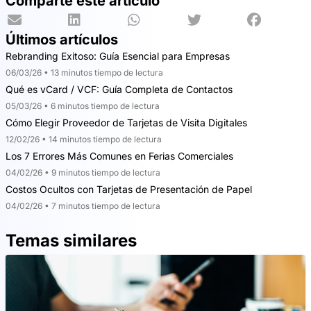
Comparte este artículo
Últimos artículos
Rebranding Exitoso: Guía Esencial para Empresas
06/03/26 • 13 minutos tiempo de lectura
Qué es vCard / VCF: Guía Completa de Contactos
05/03/26 • 6 minutos tiempo de lectura
Cómo Elegir Proveedor de Tarjetas de Visita Digitales
12/02/26 • 14 minutos tiempo de lectura
Los 7 Errores Más Comunes en Ferias Comerciales
04/02/26 • 9 minutos tiempo de lectura
Costos Ocultos con Tarjetas de Presentación de Papel
04/02/26 • 7 minutos tiempo de lectura
Temas similares