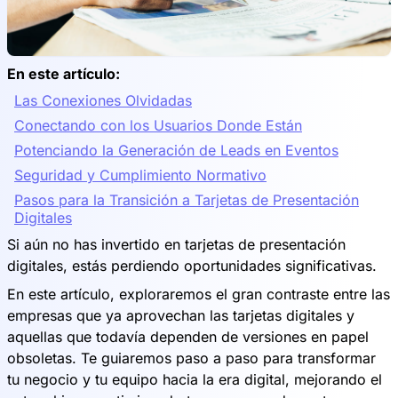
En este artículo:
Las Conexiones Olvidadas
Conectando con los Usuarios Donde Están
Potenciando la Generación de Leads en Eventos
Seguridad y Cumplimiento Normativo
Pasos para la Transición a Tarjetas de Presentación
Digitales
Si aún no has invertido en tarjetas de presentación
digitales, estás perdiendo oportunidades significativas.
En este artículo, exploraremos el gran contraste entre las
empresas que ya aprovechan las tarjetas digitales y
aquellas que todavía dependen de versiones en papel
obsoletas. Te guiaremos paso a paso para transformar
tu negocio y tu equipo hacia la era digital, mejorando el