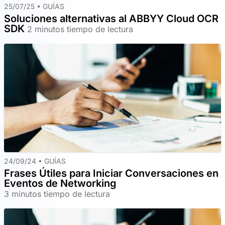
25/07/25 •
GUÍAS
Soluciones alternativas al ABBYY Cloud OCR
SDK
2 minutos tiempo de lectura
24/09/24 •
GUÍAS
Frases Útiles para Iniciar Conversaciones en
Eventos de Networking
3 minutos tiempo de lectura