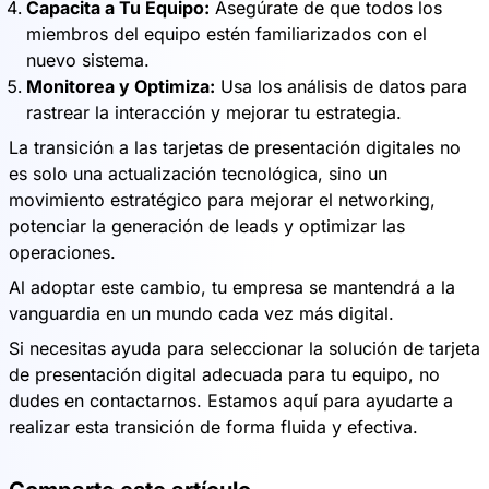
Capacita a Tu Equipo:
Asegúrate de que todos los
miembros del equipo estén familiarizados con el
nuevo sistema.
Monitorea y Optimiza:
Usa los análisis de datos para
rastrear la interacción y mejorar tu estrategia.
La transición a las tarjetas de presentación digitales no
es solo una actualización tecnológica, sino un
movimiento estratégico para mejorar el networking,
potenciar la generación de leads y optimizar las
operaciones.
Al adoptar este cambio, tu empresa se mantendrá a la
vanguardia en un mundo cada vez más digital.
Si necesitas ayuda para seleccionar la solución de tarjeta
de presentación digital adecuada para tu equipo, no
dudes en contactarnos. Estamos aquí para ayudarte a
realizar esta transición de forma fluida y efectiva.