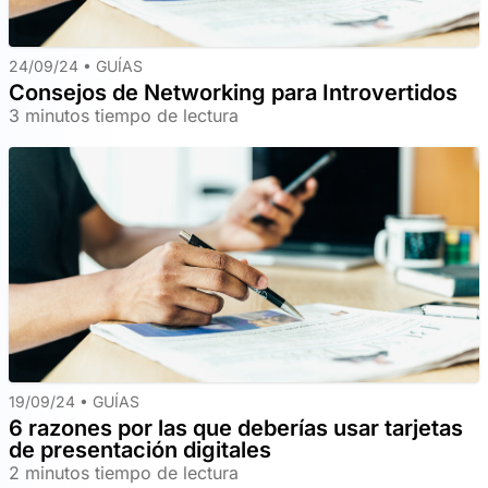
24/09/24 •
GUÍAS
Consejos de Networking para Introvertidos
3 minutos tiempo de lectura
19/09/24 •
GUÍAS
6 razones por las que deberías usar tarjetas
de presentación digitales
2 minutos tiempo de lectura