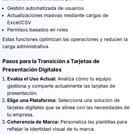
Gestión automatizada de usuarios
Actualizaciones masivas mediante cargas de
Excel/CSV
Permisos basados en roles
Estas funciones optimizan las operaciones y reducen la
carga administrativa.
Pasos para la Transición a Tarjetas de
Presentación Digitales
Evalúa el Uso Actual:
Analiza cómo tu equipo
gestiona y comparte actualmente las tarjetas de
presentación.
Elige una Plataforma:
Selecciona una solución de
tarjetas digitales que se alinee con las necesidades de
tu empresa.
Coherencia de Marca:
Personaliza las plantillas para
reflejar la identidad visual de tu marca.