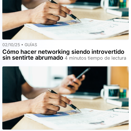
02/10/25 •
GUÍAS
Cómo hacer networking siendo introvertido
sin sentirte abrumado
4 minutos tiempo de lectura