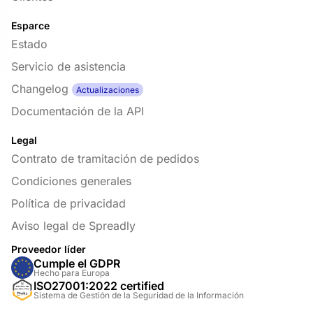
Esparce
Estado
Servicio de asistencia
Changelog
Actualizaciones
Documentación de la API
Legal
Contrato de tramitación de pedidos
Condiciones generales
Política de privacidad
Aviso legal de Spreadly
Proveedor líder
Cumple el GDPR
Hecho para Europa
ISO27001:2022 certified
Sistema de Gestión de la Seguridad de la Información