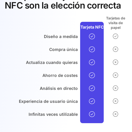
NFC son la elección correcta
Tarjetas de
visita de
Tarjeta NFC
papel
Diseño a medida
Compra única
Actualiza cuando quieras
Ahorro de costes
Análisis en directo
Experiencia de usuario única
Infinitas veces utilizable