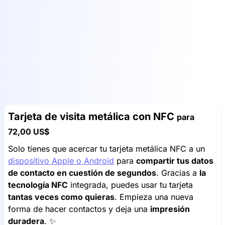
Tarjeta de visita metálica con NFC
para
72,00 US$
Solo tienes que acercar tu tarjeta metálica NFC a un
dispositivo Apple o Android
para
compartir tus datos
de contacto en cuestión de segundos
. Gracias a
la
tecnología NFC
integrada, puedes usar tu tarjeta
tantas veces como quieras
. Empieza una nueva
forma de hacer contactos y deja una
impresión
duradera
. ✨