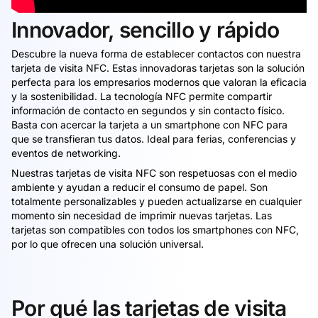
Innovador, sencillo y rápido
Descubre la nueva forma de establecer contactos con nuestra
tarjeta de visita NFC. Estas innovadoras tarjetas son la solución
perfecta para los empresarios modernos que valoran la eficacia
y la sostenibilidad. La tecnología NFC permite compartir
información de contacto en segundos y sin contacto físico.
Basta con acercar la tarjeta a un smartphone con NFC para
que se transfieran tus datos. Ideal para ferias, conferencias y
eventos de networking.
Nuestras tarjetas de visita NFC son respetuosas con el medio
ambiente y ayudan a reducir el consumo de papel. Son
totalmente personalizables y pueden actualizarse en cualquier
momento sin necesidad de imprimir nuevas tarjetas. Las
tarjetas son compatibles con todos los smartphones con NFC,
por lo que ofrecen una solución universal.
Por qué las tarjetas de visita