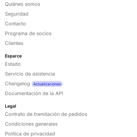
Quiénes somos
Seguridad
Contacto
Programa de socios
Clientes
Esparce
Estado
Servicio de asistencia
Changelog
Actualizaciones
Documentación de la API
Legal
Contrato de tramitación de pedidos
Condiciones generales
Política de privacidad