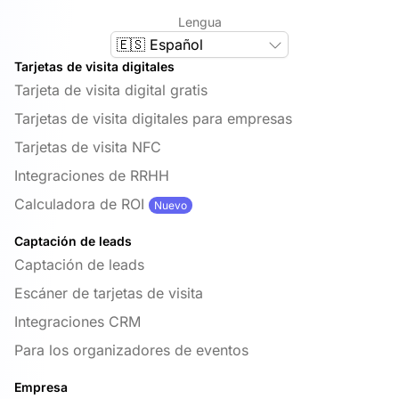
Lengua
🇪🇸 Español
Tarjetas de visita digitales
Tarjeta de visita digital gratis
Tarjetas de visita digitales para empresas
Tarjetas de visita NFC
Integraciones de RRHH
Calculadora de ROI
Nuevo
Captación de leads
Captación de leads
Escáner de tarjetas de visita
Integraciones CRM
Para los organizadores de eventos
Empresa