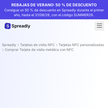
REBAJAS DE VERANO: 50 % DE DESCUENTO
Consigue un 50 % de descuento en Spreadly durante el primer
año, hasta el 31/08/26, con el código SUMMER26.
Spreadly
Spreadly
Tarjetas de visita NFC
Tarjetas NFC personalizadas
Comprar Tarjeta de visita metálica con NFC