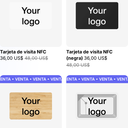
Tarjeta de visita NFC
Tarjeta de visita NFC
36,00 US$
48,00 US$
(negra)
36,00 US$
48,00 US$
ENTA • VENTA • VENTA • VENTA • VENTA • VENTA • VENTA • VE
VENTA • VENTA • VENTA • VENTA • VENTA