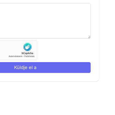
Küldje el a