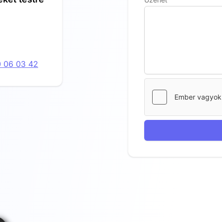
 06 03 42