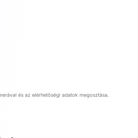
merával és az elérhetőségi adatok megosztása.