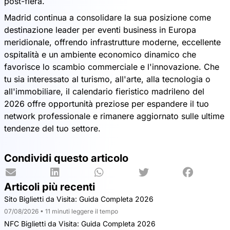
post-fiera.
Madrid continua a consolidare la sua posizione come
destinazione leader per eventi business in Europa
meridionale, offrendo infrastrutture moderne, eccellente
ospitalità e un ambiente economico dinamico che
favorisce lo scambio commerciale e l'innovazione. Che
tu sia interessato al turismo, all'arte, alla tecnologia o
all'immobiliare, il calendario fieristico madrileno del
2026 offre opportunità preziose per espandere il tuo
network professionale e rimanere aggiornato sulle ultime
tendenze del tuo settore.
Condividi questo articolo
Articoli più recenti
Sito Biglietti da Visita: Guida Completa 2026
07/08/2026 • 11 minuti leggere il tempo
NFC Biglietti da Visita: Guida Completa 2026