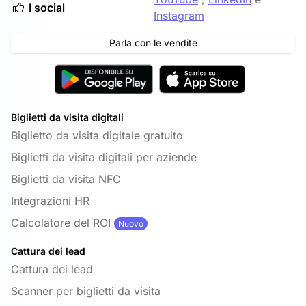
I social
Instagram
Parla con le vendite
Biglietti da visita digitali
Biglietto da visita digitale gratuito
Biglietti da visita digitali per aziende
Biglietti da visita NFC
Integrazioni HR
Calcolatore del ROI
Nuovo
Cattura dei lead
Cattura dei lead
Scanner per biglietti da visita