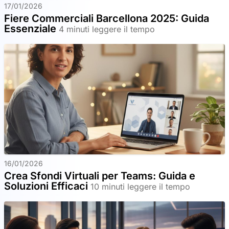
17/01/2026
Fiere Commerciali Barcellona 2025: Guida
Essenziale
4 minuti leggere il tempo
16/01/2026
Crea Sfondi Virtuali per Teams: Guida e
Soluzioni Efficaci
10 minuti leggere il tempo