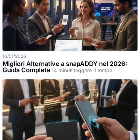
16/01/2026
Migliori Alternative a snapADDY nel 2026:
Guida Completa
14 minuti leggere il tempo