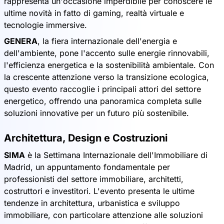
rappresenta un'occasione imperdibile per conoscere le
ultime novità in fatto di gaming, realtà virtuale e
tecnologie immersive.
GENERA
, la fiera internazionale dell'energia e
dell'ambiente, pone l'accento sulle energie rinnovabili,
l'efficienza energetica e la sostenibilità ambientale. Con
la crescente attenzione verso la transizione ecologica,
questo evento raccoglie i principali attori del settore
energetico, offrendo una panoramica completa sulle
soluzioni innovative per un futuro più sostenibile.
Architettura, Design e Costruzioni
SIMA
è la Settimana Internazionale dell'Immobiliare di
Madrid, un appuntamento fondamentale per
professionisti del settore immobiliare, architetti,
costruttori e investitori. L'evento presenta le ultime
tendenze in architettura, urbanistica e sviluppo
immobiliare, con particolare attenzione alle soluzioni