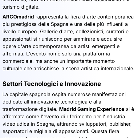
turismo digitale.
ARCOmadrid
rappresenta la fiera d'arte contemporanea
più prestigiosa della Spagna e una delle più influenti a
livello europeo. Gallerie d'arte, collezionisti, curatori e
appassionati si riuniscono per ammirare e acquisire
opere d'arte contemporanea da artisti emergenti e
affermati. L'evento non è solo una piattaforma
commerciale, ma anche un importante momento
culturale che arricchisce la scena artistica internazionale.
Settori Tecnologici e Innovazione
La capitale spagnola ospita numerose manifestazioni
dedicate all'innovazione tecnologica e alla
trasformazione digitale.
Madrid Gaming Experience
si è
affermata come l'evento di riferimento per l'industria
videoludica in Spagna, attirando sviluppatori, publisher,
esportatori e migliaia di appassionati. Questa fiera