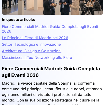
In questo articolo:
Fiere Commerciali Madrid: Guida Completa agli Eventi
2026
Le Principali Fiere di Madrid nel 2026
Settori Tecnologici e Innovazione
Architettura, Design e Costruzioni
Massimizza il Tuo Networking alle Fiere
Fiere Commerciali Madrid: Guida Completa
agli Eventi 2026
Madrid, la vivace capitale della Spagna, si conferma
come uno dei principali centri fieristici europei, attirando
ogni anno milioni di visitatori professionali da tutto il
mondo. Con la sua posizione strategica nel cuore della