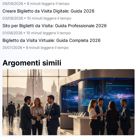
06/08/2026 • 8 minuti leggere il tempo
Creare Biglietto da Visita Digitale: Guida 2026
03/08/2026 • 10 minuti leggere il tempo
Sito per Biglietti da Visita: Guida Professionale 2026
01/08/2026 • 10 minuti leggere il tempo
Biglietto da Visita Virtuale: Guida Completa 2026
31/07/2026 • 8 minuti leggere il tempo
Argomenti simili