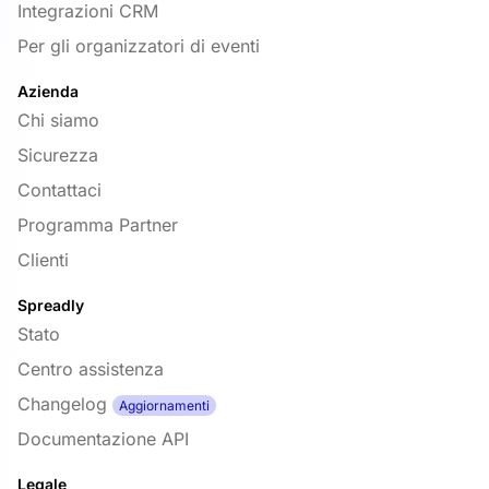
Integrazioni CRM
Per gli organizzatori di eventi
Azienda
Chi siamo
Sicurezza
Contattaci
Programma Partner
Clienti
Spreadly
Stato
Centro assistenza
Changelog
Aggiornamenti
Documentazione API
Legale