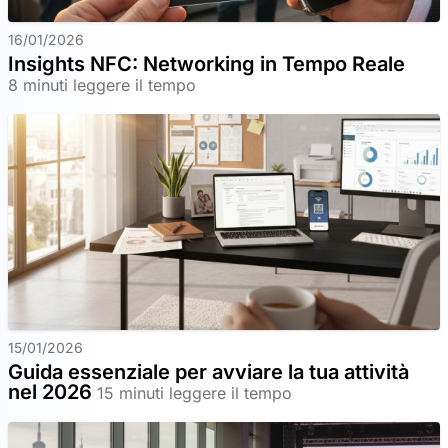
16/01/2026
Insights NFC: Networking in Tempo Reale
8 minuti leggere il tempo
15/01/2026
Guida essenziale per avviare la tua attività
nel 2026
15 minuti leggere il tempo