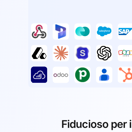
Fiducioso per i