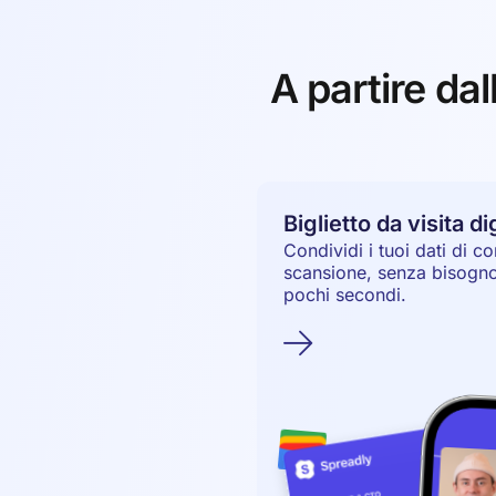
A partire dal
Biglietto da visita di
Condividi i tuoi dati di c
scansione, senza bisogno d
pochi secondi.