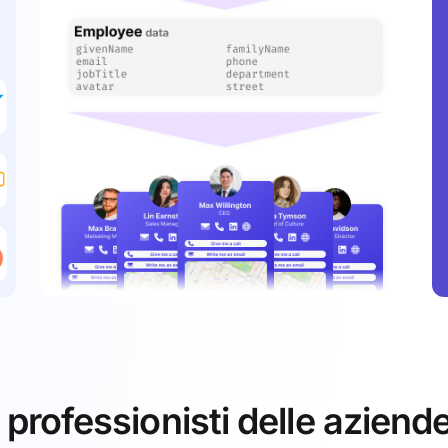
 professionisti delle aziend