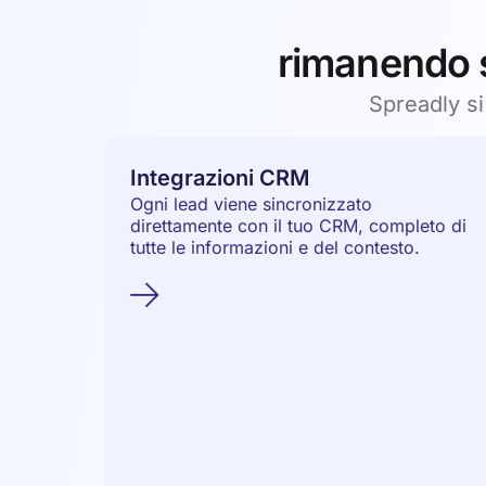
rimanendo s
Spreadly si
Integrazioni CRM
Ogni lead viene sincronizzato
direttamente con il tuo CRM, completo di
tutte le informazioni e del contesto.