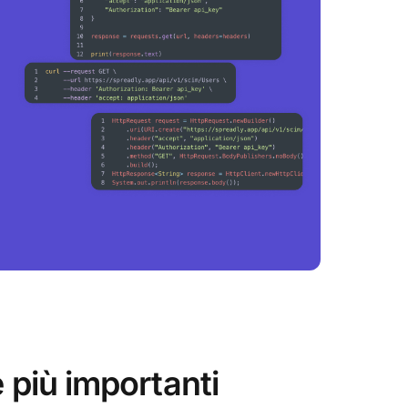
e più importanti