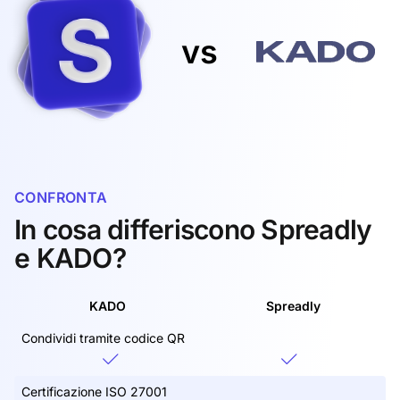
vs
CONFRONTA
In cosa differiscono Spreadly
e KADO?
KADO
Spreadly
Condividi tramite codice QR
Certificazione ISO 27001