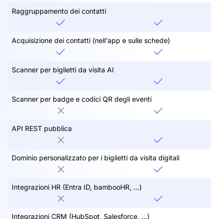
Raggruppamento dei contatti
Acquisizione dei contatti (nell'app e sulle schede)
Scanner per biglietti da visita AI
Scanner per badge e codici QR degli eventi
API REST pubblica
Dominio personalizzato per i biglietti da visita digitali
Integrazioni HR (Entra ID, bambooHR, ...)
Integrazioni CRM (HubSpot, Salesforce, ...)