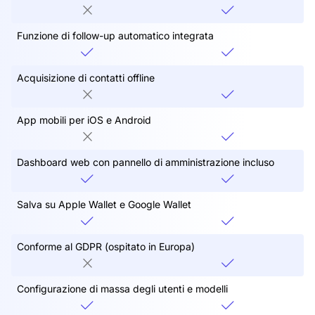
Funzione di follow-up automatico integrata
Acquisizione di contatti offline
App mobili per iOS e Android
Dashboard web con pannello di amministrazione incluso
Salva su Apple Wallet e Google Wallet
Conforme al GDPR (ospitato in Europa)
Configurazione di massa degli utenti e modelli