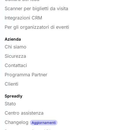
Scanner per biglietti da visita
Integrazioni CRM
Per gli organizzatori di eventi
Azienda
Chi siamo
Sicurezza
Contattaci
Programma Partner
Clienti
Spreadly
Stato
Centro assistenza
Changelog
Aggiornamenti