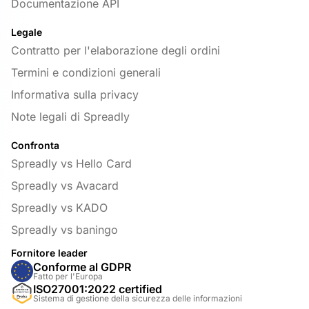
Documentazione API
Legale
Contratto per l'elaborazione degli ordini
Termini e condizioni generali
Informativa sulla privacy
Note legali di Spreadly
Confronta
Spreadly vs Hello Card
Spreadly vs Avacard
Spreadly vs KADO
Spreadly vs baningo
Fornitore leader
Conforme al GDPR
Fatto per l'Europa
ISO27001:2022 certified
Sistema di gestione della sicurezza delle informazioni