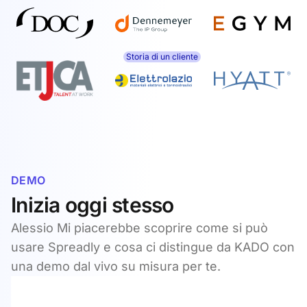
Storia di un cliente
DEMO
Inizia oggi stesso
Alessio Mi piacerebbe scoprire come si può
usare Spreadly e cosa ci distingue da KADO con
una demo dal vivo su misura per te.