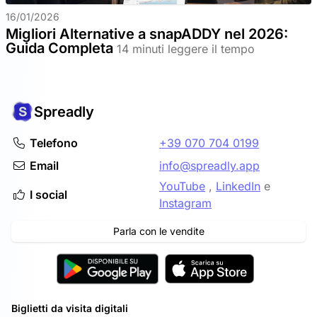
16/01/2026
Migliori Alternative a snapADDY nel 2026:
Guida Completa
14 minuti leggere il tempo
Spreadly
Telefono
+39 070 704 0199
Email
info@spreadly.app
YouTube
,
LinkedIn
e
I social
Instagram
Parla con le vendite
Biglietti da visita digitali