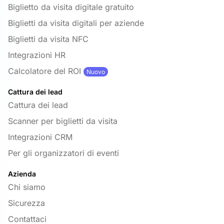
Biglietto da visita digitale gratuito
Biglietti da visita digitali per aziende
Biglietti da visita NFC
Integrazioni HR
Calcolatore del ROI
Nuovo
Cattura dei lead
Cattura dei lead
Scanner per biglietti da visita
Integrazioni CRM
Per gli organizzatori di eventi
Azienda
Chi siamo
Sicurezza
Contattaci