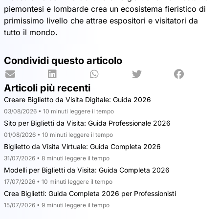
piemontesi e lombarde crea un ecosistema fieristico di
primissimo livello che attrae espositori e visitatori da
tutto il mondo.
Condividi questo articolo
Articoli più recenti
Creare Biglietto da Visita Digitale: Guida 2026
03/08/2026 • 10 minuti leggere il tempo
Sito per Biglietti da Visita: Guida Professionale 2026
01/08/2026 • 10 minuti leggere il tempo
Biglietto da Visita Virtuale: Guida Completa 2026
31/07/2026 • 8 minuti leggere il tempo
Modelli per Biglietti da Visita: Guida Completa 2026
17/07/2026 • 10 minuti leggere il tempo
Crea Biglietti: Guida Completa 2026 per Professionisti
15/07/2026 • 9 minuti leggere il tempo