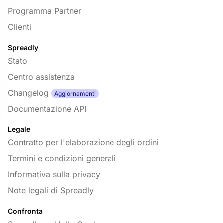
Programma Partner
Clienti
Spreadly
Stato
Centro assistenza
Changelog
Aggiornamenti
Documentazione API
Legale
Contratto per l'elaborazione degli ordini
Termini e condizioni generali
Informativa sulla privacy
Note legali di Spreadly
Confronta