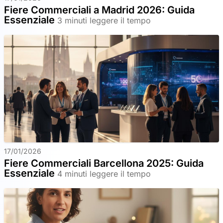
Fiere Commerciali a Madrid 2026: Guida
Essenziale
3 minuti leggere il tempo
17/01/2026
Fiere Commerciali Barcellona 2025: Guida
Essenziale
4 minuti leggere il tempo