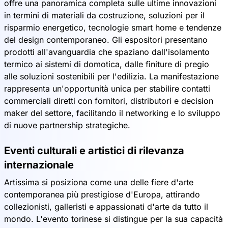
offre una panoramica completa sulle ultime innovazioni
in termini di materiali da costruzione, soluzioni per il
risparmio energetico, tecnologie smart home e tendenze
del design contemporaneo. Gli espositori presentano
prodotti all'avanguardia che spaziano dall'isolamento
termico ai sistemi di domotica, dalle finiture di pregio
alle soluzioni sostenibili per l'edilizia. La manifestazione
rappresenta un'opportunità unica per stabilire contatti
commerciali diretti con fornitori, distributori e decision
maker del settore, facilitando il networking e lo sviluppo
di nuove partnership strategiche.
Eventi culturali e artistici di rilevanza
internazionale
Artissima si posiziona come una delle fiere d'arte
contemporanea più prestigiose d'Europa, attirando
collezionisti, galleristi e appassionati d'arte da tutto il
mondo. L'evento torinese si distingue per la sua capacità