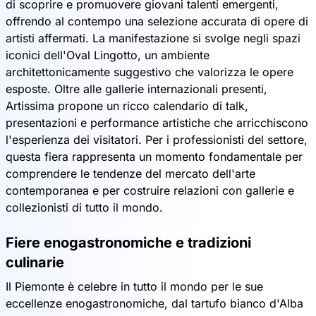
di scoprire e promuovere giovani talenti emergenti,
offrendo al contempo una selezione accurata di opere di
artisti affermati. La manifestazione si svolge negli spazi
iconici dell'Oval Lingotto, un ambiente
architettonicamente suggestivo che valorizza le opere
esposte. Oltre alle gallerie internazionali presenti,
Artissima propone un ricco calendario di talk,
presentazioni e performance artistiche che arricchiscono
l'esperienza dei visitatori. Per i professionisti del settore,
questa fiera rappresenta un momento fondamentale per
comprendere le tendenze del mercato dell'arte
contemporanea e per costruire relazioni con gallerie e
collezionisti di tutto il mondo.
Fiere enogastronomiche e tradizioni
culinarie
Il Piemonte è celebre in tutto il mondo per le sue
eccellenze enogastronomiche, dal tartufo bianco d'Alba