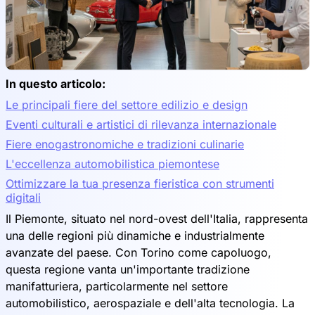
In questo articolo:
Le principali fiere del settore edilizio e design
Eventi culturali e artistici di rilevanza internazionale
Fiere enogastronomiche e tradizioni culinarie
L'eccellenza automobilistica piemontese
Ottimizzare la tua presenza fieristica con strumenti
digitali
Il Piemonte, situato nel nord-ovest dell'Italia, rappresenta
una delle regioni più dinamiche e industrialmente
avanzate del paese. Con Torino come capoluogo,
questa regione vanta un'importante tradizione
manifatturiera, particolarmente nel settore
automobilistico, aerospaziale e dell'alta tecnologia. La