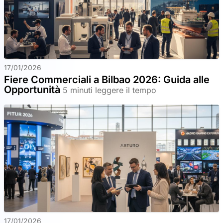
17/01/2026
Fiere Commerciali a Bilbao 2026: Guida alle
Opportunità
5 minuti leggere il tempo
17/01/2026