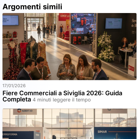
Argomenti simili
17/01/2026
Fiere Commerciali a Siviglia 2026: Guida
Completa
4 minuti leggere il tempo