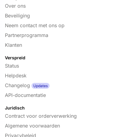
Over ons
Beveiliging
Neem contact met ons op
Partnerprogramma
Klanten
Verspreid
Status
Helpdesk
Changelog
Updates
API-documentatie
Juridisch
Contract voor orderverwerking
Algemene voorwaarden
Privacybeleid