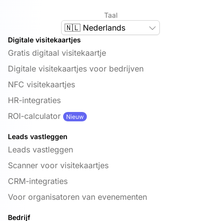
Taal
🇳🇱 Nederlands
Digitale visitekaartjes
Gratis digitaal visitekaartje
Digitale visitekaartjes voor bedrijven
NFC visitekaartjes
HR-integraties
ROI-calculator
Nieuw
Leads vastleggen
Leads vastleggen
Scanner voor visitekaartjes
CRM-integraties
Voor organisatoren van evenementen
Bedrijf