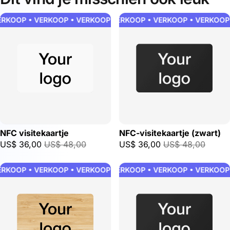
RKOOP • VERKOOP • VERKOOP • VERKOOP • VERKOOP • VERKOO
VERKOOP • VERKOOP • VERKOOP • VERKOOP 
NFC visitekaartje
NFC-visitekaartje (zwart)
US$ 36,00
US$ 48,00
US$ 36,00
US$ 48,00
RKOOP • VERKOOP • VERKOOP • VERKOOP • VERKOOP • VERKOO
VERKOOP • VERKOOP • VERKOOP • VERKOOP 