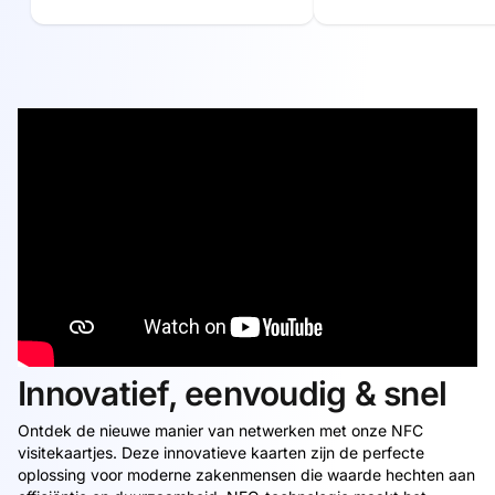
Innovatief, eenvoudig & snel
Ontdek de nieuwe manier van netwerken met onze NFC
visitekaartjes. Deze innovatieve kaarten zijn de perfecte
oplossing voor moderne zakenmensen die waarde hechten aan