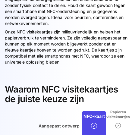
zonder fysiek contact te delen. Houd de kaart gewoon tegen
een smartphone met NFC-ondersteuning en je gegevens
worden overgedragen. Ideaal voor beurzen, conferenties en
netwerkevenementen.
Onze NFC visitekaartjes zijn milieuvriendelijk en helpen het
papierverbruik te verminderen. Ze zijn volledig aanpasbaar en
kunnen op elk moment worden bijgewerkt zonder dat er
nieuwe kaartjes hoeven te worden gedrukt. De kaartjes zijn
compatibel met alle smartphones met NFC, waardoor ze een
universele oplossing bieden.
Waarom NFC visitekaartjes
de juiste keuze zijn
Papieren
NFC-kaart
visitekaartjes
Aangepast ontwerp