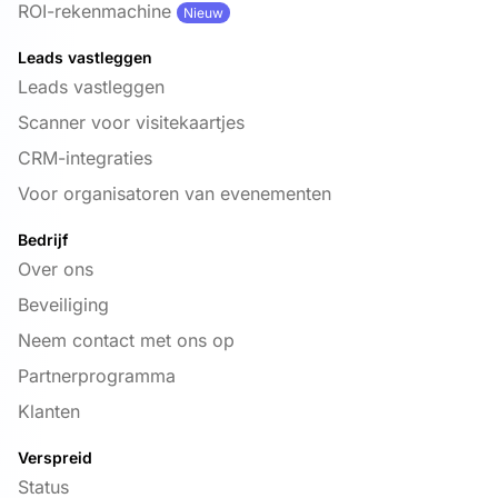
ROI-rekenmachine
Nieuw
Leads vastleggen
Leads vastleggen
Scanner voor visitekaartjes
CRM-integraties
Voor organisatoren van evenementen
Bedrijf
Over ons
Beveiliging
Neem contact met ons op
Partnerprogramma
Klanten
Verspreid
Status