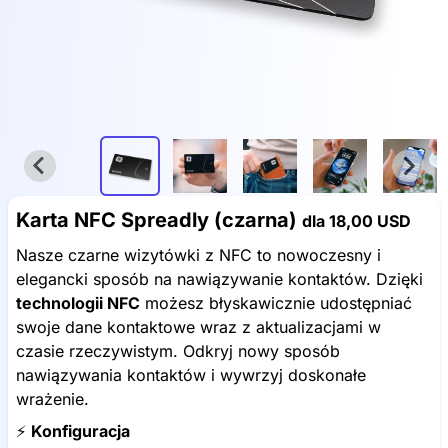
Karta NFC Spreadly (czarna)
dla
18,00 USD
Nasze czarne wizytówki z NFC to nowoczesny i
elegancki sposób na nawiązywanie kontaktów. Dzięki
technologii NFC
możesz błyskawicznie udostępniać
swoje dane kontaktowe wraz z aktualizacjami w
czasie rzeczywistym. Odkryj nowy sposób
nawiązywania kontaktów i wywrzyj doskonałe
wrażenie.
⚡️
Konfiguracja