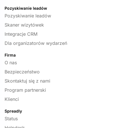
Pozyskiwanie leadów
Pozyskiwanie leadów
Skaner wizytówek
Integracje CRM
Dla organizatorów wydarzeń
Firma
O nas
Bezpieczeństwo
Skontaktuj się z nami
Program partnerski
Klienci
Spreadly
Status
Helpdesk