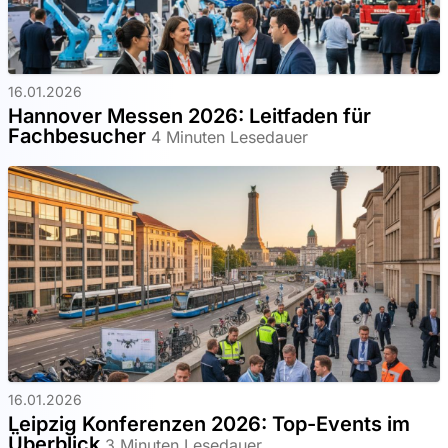
16.01.2026
Hannover Messen 2026: Leitfaden für
Fachbesucher
4 Minuten Lesedauer
16.01.2026
Leipzig Konferenzen 2026: Top-Events im
Überblick
3 Minuten Lesedauer