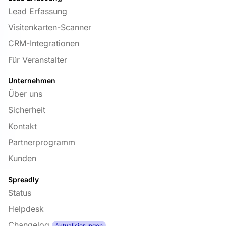
Lead Erfassung
Visitenkarten-Scanner
CRM-Integrationen
Für Veranstalter
Unternehmen
Über uns
Sicherheit
Kontakt
Partnerprogramm
Kunden
Spreadly
Status
Helpdesk
Changelog
Aktualisierungen