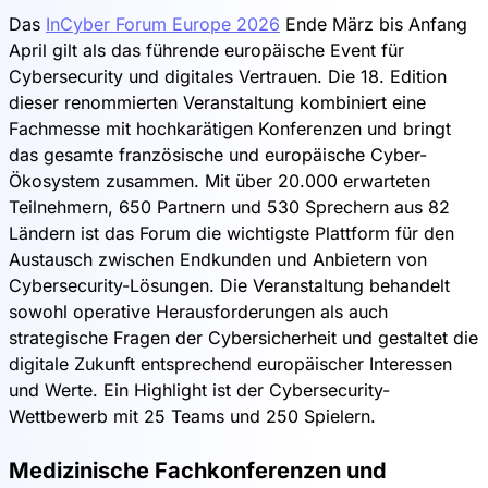
Das
InCyber Forum Europe 2026
Ende März bis Anfang
April gilt als das führende europäische Event für
Cybersecurity und digitales Vertrauen. Die 18. Edition
dieser renommierten Veranstaltung kombiniert eine
Fachmesse mit hochkarätigen Konferenzen und bringt
das gesamte französische und europäische Cyber-
Ökosystem zusammen. Mit über 20.000 erwarteten
Teilnehmern, 650 Partnern und 530 Sprechern aus 82
Ländern ist das Forum die wichtigste Plattform für den
Austausch zwischen Endkunden und Anbietern von
Cybersecurity-Lösungen. Die Veranstaltung behandelt
sowohl operative Herausforderungen als auch
strategische Fragen der Cybersicherheit und gestaltet die
digitale Zukunft entsprechend europäischer Interessen
und Werte. Ein Highlight ist der Cybersecurity-
Wettbewerb mit 25 Teams und 250 Spielern.
Medizinische Fachkonferenzen und