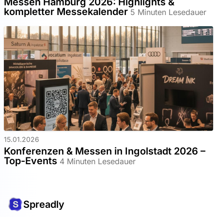
Messen Hamburg 2026: Highlights &
kompletter Messekalender
5 Minuten Lesedauer
15.01.2026
Konferenzen & Messen in Ingolstadt 2026 –
Top-Events
4 Minuten Lesedauer
Spreadly