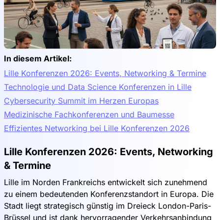
In diesem Artikel:
Lille Konferenzen 2026: Events, Networking & Termine
Technologie und Data Science Konferenzen in Lille
Cybersecurity Summit im Herzen Europas
Medizinische Fachkonferenzen und Baumesse
Effizientes Networking bei Lille Konferenzen 2026
Lille Konferenzen 2026: Events, Networking
& Termine
Lille im Norden Frankreichs entwickelt sich zunehmend
zu einem bedeutenden Konferenzstandort in Europa. Die
Stadt liegt strategisch günstig im Dreieck London-Paris-
Brüssel und ist dank hervorragender Verkehrsanbindung