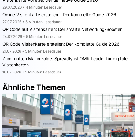
29.07.2026 • 4 Minuten Lesedauer
Online Visitenkarte erstellen – Der komplette Guide 2026
27.07.2026 • 5 Minuten Lesedauer
QR Code auf Visitenkarten: Der smarte Networking-Booster
24.07.2026 • 5 Minuten Lesedauer
QR Code Visitenkarte erstellen: Der komplette Guide 2026
21.07.2026 • 5 Minuten Lesedauer
Zum fünften Mal in Folge: Spreadly ist OMR Leader für digitale
Visitenkarten
16.07.2026 • 2 Minuten Lesedauer
Ähnliche Themen