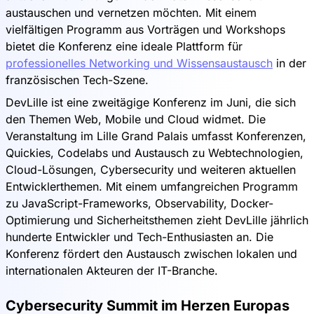
austauschen und vernetzen möchten. Mit einem
vielfältigen Programm aus Vorträgen und Workshops
bietet die Konferenz eine ideale Plattform für
professionelles Networking und Wissensaustausch
in der
französischen Tech-Szene.
DevLille ist eine zweitägige Konferenz im Juni, die sich
den Themen Web, Mobile und Cloud widmet. Die
Veranstaltung im Lille Grand Palais umfasst Konferenzen,
Quickies, Codelabs und Austausch zu Webtechnologien,
Cloud-Lösungen, Cybersecurity und weiteren aktuellen
Entwicklerthemen. Mit einem umfangreichen Programm
zu JavaScript-Frameworks, Observability, Docker-
Optimierung und Sicherheitsthemen zieht DevLille jährlich
hunderte Entwickler und Tech-Enthusiasten an. Die
Konferenz fördert den Austausch zwischen lokalen und
internationalen Akteuren der IT-Branche.
Cybersecurity Summit im Herzen Europas