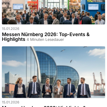
15.01.2026
Messen Nürnberg 2026: Top-Events &
Highlights
4 Minuten Lesedauer
15.01.2026