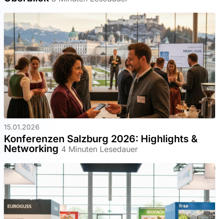
15.01.2026
Konferenzen Salzburg 2026: Highlights &
Networking
4 Minuten Lesedauer