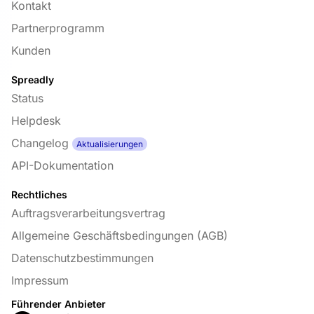
Kontakt
Partnerprogramm
Kunden
Spreadly
Status
Helpdesk
Changelog
Aktualisierungen
API-Dokumentation
Rechtliches
Auftragsverarbeitungsvertrag
Allgemeine Geschäftsbedingungen (AGB)
Datenschutzbestimmungen
Impressum
Führender Anbieter