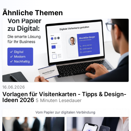
Ähnliche Themen
16.06.2026
Vorlagen für Visitenkarten - Tipps & Design-
Ideen 2026
5 Minuten Lesedauer