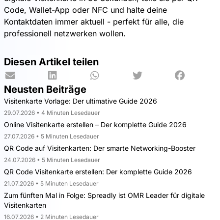
Code, Wallet-App oder NFC und halte deine
Kontaktdaten immer aktuell - perfekt für alle, die
professionell netzwerken wollen.
Diesen Artikel teilen
Neusten Beiträge
Visitenkarte Vorlage: Der ultimative Guide 2026
29.07.2026 • 4 Minuten Lesedauer
Online Visitenkarte erstellen – Der komplette Guide 2026
27.07.2026 • 5 Minuten Lesedauer
QR Code auf Visitenkarten: Der smarte Networking-Booster
24.07.2026 • 5 Minuten Lesedauer
QR Code Visitenkarte erstellen: Der komplette Guide 2026
21.07.2026 • 5 Minuten Lesedauer
Zum fünften Mal in Folge: Spreadly ist OMR Leader für digitale
Visitenkarten
16.07.2026 • 2 Minuten Lesedauer