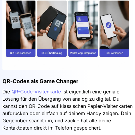
QR-Codes als Game Changer
Die
QR-Code-Visitenkarte
ist eigentlich eine geniale
Lösung für den Übergang von analog zu digital. Du
kannst den QR-Code auf klassischen Papier-Visitenkarten
aufdrucken oder einfach auf deinem Handy zeigen. Dein
Gegenüber scannt ihn, und zack - hat alle deine
Kontaktdaten direkt im Telefon gespeichert.