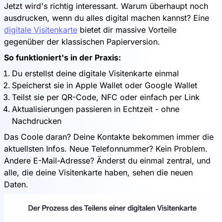
Jetzt wird's richtig interessant. Warum überhaupt noch
ausdrucken, wenn du alles digital machen kannst? Eine
digitale Visitenkarte
bietet dir massive Vorteile
gegenüber der klassischen Papierversion.
So funktioniert's in der Praxis:
Du erstellst deine digitale Visitenkarte einmal
Speicherst sie in Apple Wallet oder Google Wallet
Teilst sie per QR-Code, NFC oder einfach per Link
Aktualisierungen passieren in Echtzeit - ohne
Nachdrucken
Das Coole daran? Deine Kontakte bekommen immer die
aktuellsten Infos. Neue Telefonnummer? Kein Problem.
Andere E-Mail-Adresse? Änderst du einmal zentral, und
alle, die deine Visitenkarte haben, sehen die neuen
Daten.