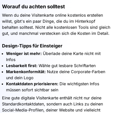
Worauf du achten solltest
Wenn du deine Visitenkarte online kostenlos erstellen
willst, gibt's ein paar Dinge, die du im Hinterkopf
behalten solltest. Nicht alle kostenlosen Tools sind gleich
gut, und manchmal verstecken sich die Kosten im Detail.
Design-Tipps für Einsteiger
Weniger ist mehr:
Überlade deine Karte nicht mit
Infos
Lesbarkeit first:
Wähle gut lesbare Schriftarten
Markenkonformität:
Nutze deine Corporate-Farben
und dein Logo
Kontaktdaten priorisieren:
Die wichtigsten Infos
müssen sofort sichtbar sein
Eine gute digitale Visitenkarte enthält nicht nur deine
Standardkontaktdaten, sondern auch Links zu deinen
Social-Media-Profilen, deiner Website und vielleicht