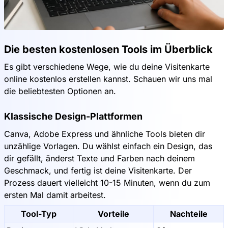
Die besten kostenlosen Tools im Überblick
Es gibt verschiedene Wege, wie du deine Visitenkarte
online kostenlos erstellen kannst. Schauen wir uns mal
die beliebtesten Optionen an.
Klassische Design-Plattformen
Canva, Adobe Express und ähnliche Tools bieten dir
unzählige Vorlagen. Du wählst einfach ein Design, das
dir gefällt, änderst Texte und Farben nach deinem
Geschmack, und fertig ist deine Visitenkarte. Der
Prozess dauert vielleicht 10-15 Minuten, wenn du zum
ersten Mal damit arbeitest.
Tool-Typ
Vorteile
Nachteile