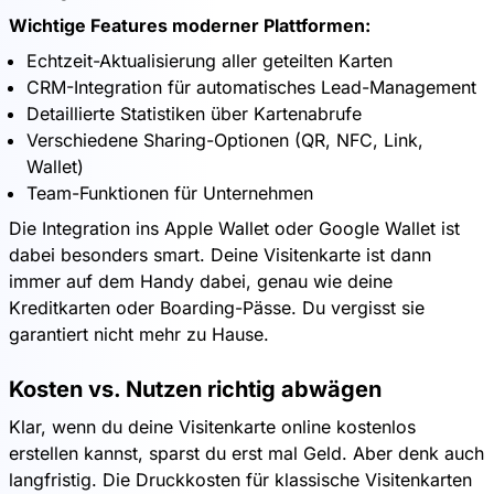
Wichtige Features moderner Plattformen:
Echtzeit-Aktualisierung aller geteilten Karten
CRM-Integration für automatisches Lead-Management
Detaillierte Statistiken über Kartenabrufe
Verschiedene Sharing-Optionen (QR, NFC, Link,
Wallet)
Team-Funktionen für Unternehmen
Die Integration ins Apple Wallet oder Google Wallet ist
dabei besonders smart. Deine Visitenkarte ist dann
immer auf dem Handy dabei, genau wie deine
Kreditkarten oder Boarding-Pässe. Du vergisst sie
garantiert nicht mehr zu Hause.
Kosten vs. Nutzen richtig abwägen
Klar, wenn du deine Visitenkarte online kostenlos
erstellen kannst, sparst du erst mal Geld. Aber denk auch
langfristig. Die Druckkosten für klassische Visitenkarten