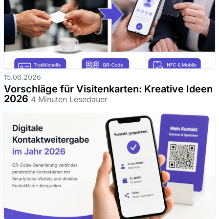
15.06.2026
Vorschläge für Visitenkarten: Kreative Ideen
2026
4 Minuten Lesedauer