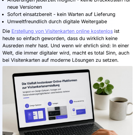
neue Versionen
Sofort einsatzbereit - kein Warten auf Lieferung
Umweltfreundlich durch digitale Weitergabe
Die
Erstellung von Visitenkarten online kostenlos
ist
heute so einfach geworden, dass du wirklich keine
Ausreden mehr hast. Und wenn wir ehrlich sind: In einer
Welt, die immer digitaler wird, macht es total Sinn, auch
bei Visitenkarten auf moderne Lösungen zu setzen.