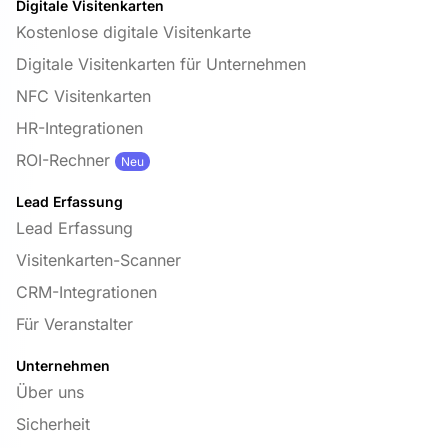
Digitale Visitenkarten
Kostenlose digitale Visitenkarte
Digitale Visitenkarten für Unternehmen
NFC Visitenkarten
HR-Integrationen
ROI-Rechner
Neu
Lead Erfassung
Lead Erfassung
Visitenkarten-Scanner
CRM-Integrationen
Für Veranstalter
Unternehmen
Über uns
Sicherheit