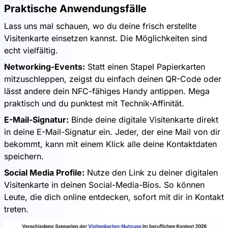
Praktische Anwendungsfälle
Lass uns mal schauen, wo du deine frisch erstellte
Visitenkarte einsetzen kannst. Die Möglichkeiten sind
echt vielfältig.
Networking-Events:
Statt einen Stapel Papierkarten
mitzuschleppen, zeigst du einfach deinen QR-Code oder
lässt andere dein NFC-fähiges Handy antippen. Mega
praktisch und du punktest mit Technik-Affinität.
E-Mail-Signatur:
Binde deine digitale Visitenkarte direkt
in deine E-Mail-Signatur ein. Jeder, der eine Mail von dir
bekommt, kann mit einem Klick alle deine Kontaktdaten
speichern.
Social Media Profile:
Nutze den Link zu deiner digitalen
Visitenkarte in deinen Social-Media-Bios. So können
Leute, die dich online entdecken, sofort mit dir in Kontakt
treten.