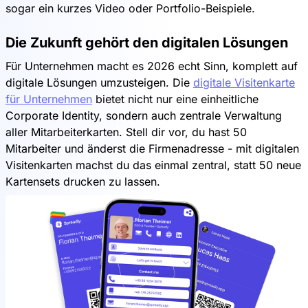
sogar ein kurzes Video oder Portfolio-Beispiele.
Die Zukunft gehört den digitalen Lösungen
Für Unternehmen macht es 2026 echt Sinn, komplett auf
digitale Lösungen umzusteigen. Die
digitale Visitenkarte
für Unternehmen
bietet nicht nur eine einheitliche
Corporate Identity, sondern auch zentrale Verwaltung
aller Mitarbeiterkarten. Stell dir vor, du hast 50
Mitarbeiter und änderst die Firmenadresse - mit digitalen
Visitenkarten machst du das einmal zentral, statt 50 neue
Kartensets drucken zu lassen.