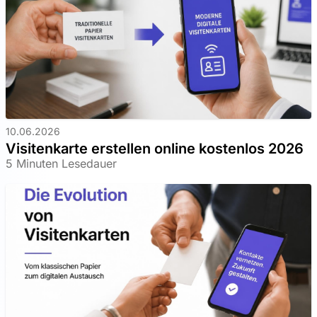
10.06.2026
Visitenkarte erstellen online kostenlos 2026
5 Minuten Lesedauer