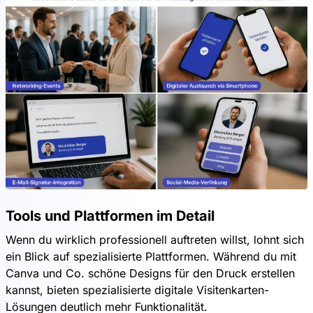
Tools und Plattformen im Detail
Wenn du wirklich professionell auftreten willst, lohnt sich
ein Blick auf spezialisierte Plattformen. Während du mit
Canva und Co. schöne Designs für den Druck erstellen
kannst, bieten spezialisierte digitale Visitenkarten-
Lösungen deutlich mehr Funktionalität.