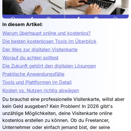
In diesem Artikel:
Warum überhaupt online und kostenlos?
Die besten kostenlosen Tools im Überblick
Der Weg zur digitalen Visitenkarte
Worauf du achten solltest
Die Zukunft gehört den digitalen Lösungen
Praktische Anwendungsfälle
Tools und Plattformen im Detail
Kosten vs. Nutzen richtig abwägen
Du brauchst eine professionelle Visitenkarte, willst aber
kein Geld ausgeben? Kein Problem! In 2026 gibt's
unzählige Möglichkeiten, deine Visitenkarte online
kostenlos erstellen zu können. Ob du Freelancer,
Unternehmer oder einfach jemand bist, der seine