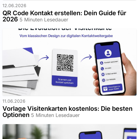
12.06.2026
QR Code Kontakt erstellen: Dein Guide für
2026
5 Minuten Lesedauer
11.06.2026
Vorlage Visitenkarten kostenlos: Die besten
Optionen
5 Minuten Lesedauer