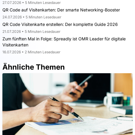
27.07.2026 • 5 Minuten Lesedauer
QR Code auf Visitenkarten: Der smarte Networking-Booster
24.07.2026 • 5 Minuten Lesedauer
QR Code Visitenkarte erstellen: Der komplette Guide 2026
21.07.2026 • 5 Minuten Lesedauer
Zum fünften Mal in Folge: Spreadly ist OMR Leader für digitale
Visitenkarten
16.07.2026 • 2 Minuten Lesedauer
Ähnliche Themen