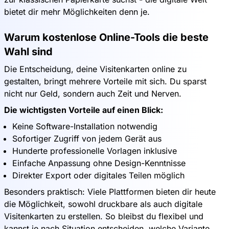
bietet dir mehr Möglichkeiten denn je.
Warum kostenlose Online-Tools die beste
Wahl sind
Die Entscheidung, deine Visitenkarten online zu
gestalten, bringt mehrere Vorteile mit sich. Du sparst
nicht nur Geld, sondern auch Zeit und Nerven.
Die wichtigsten Vorteile auf einen Blick:
Keine Software-Installation notwendig
Sofortiger Zugriff von jedem Gerät aus
Hunderte professionelle Vorlagen inklusive
Einfache Anpassung ohne Design-Kenntnisse
Direkter Export oder digitales Teilen möglich
Besonders praktisch: Viele Plattformen bieten dir heute
die Möglichkeit, sowohl druckbare als auch digitale
Visitenkarten zu erstellen. So bleibst du flexibel und
kannst je nach Situation entscheiden, welche Variante