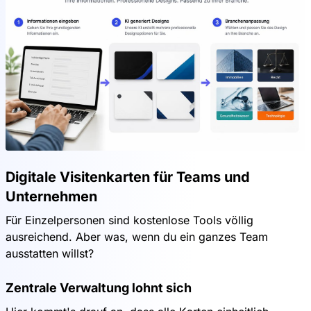
Digitale Visitenkarten für Teams und
Unternehmen
Für Einzelpersonen sind kostenlose Tools völlig
ausreichend. Aber was, wenn du ein ganzes Team
ausstatten willst?
Zentrale Verwaltung lohnt sich