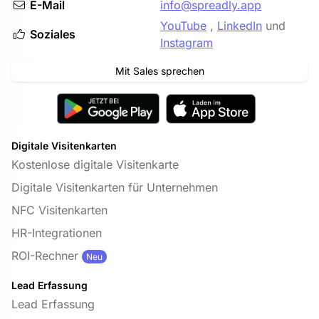
E-Mail
info@spreadly.app
YouTube
,
LinkedIn
und
Soziales
Instagram
Mit Sales sprechen
Digitale Visitenkarten
Kostenlose digitale Visitenkarte
Digitale Visitenkarten für Unternehmen
NFC Visitenkarten
HR-Integrationen
ROI-Rechner
Neu
Lead Erfassung
Lead Erfassung