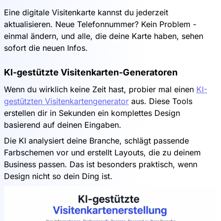
Eine digitale Visitenkarte kannst du jederzeit
aktualisieren. Neue Telefonnummer? Kein Problem -
einmal ändern, und alle, die deine Karte haben, sehen
sofort die neuen Infos.
KI-gestützte Visitenkarten-Generatoren
Wenn du wirklich keine Zeit hast, probier mal einen
KI-
gestützten Visitenkartengenerator
aus. Diese Tools
erstellen dir in Sekunden ein komplettes Design
basierend auf deinen Eingaben.
Die KI analysiert deine Branche, schlägt passende
Farbschemen vor und erstellt Layouts, die zu deinem
Business passen. Das ist besonders praktisch, wenn
Design nicht so dein Ding ist.