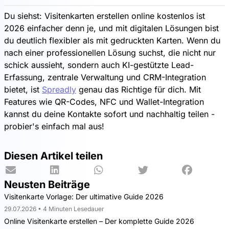
Du siehst: Visitenkarten erstellen online kostenlos ist
2026 einfacher denn je, und mit digitalen Lösungen bist
du deutlich flexibler als mit gedruckten Karten. Wenn du
nach einer professionellen Lösung suchst, die nicht nur
schick aussieht, sondern auch KI-gestützte Lead-
Erfassung, zentrale Verwaltung und CRM-Integration
bietet, ist
Spreadly
genau das Richtige für dich. Mit
Features wie QR-Codes, NFC und Wallet-Integration
kannst du deine Kontakte sofort und nachhaltig teilen -
probier's einfach mal aus!
Diesen Artikel teilen
Neusten Beiträge
Visitenkarte Vorlage: Der ultimative Guide 2026
29.07.2026 • 4 Minuten Lesedauer
Online Visitenkarte erstellen – Der komplette Guide 2026