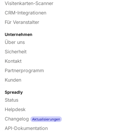
Visitenkarten-Scanner
CRM-Integrationen
Für Veranstalter
Unternehmen
Über uns
Sicherheit
Kontakt
Partnerprogramm
Kunden
Spreadly
Status
Helpdesk
Changelog
Aktualisierungen
API-Dokumentation