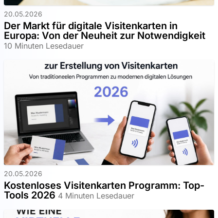
20.05.2026
Der Markt für digitale Visitenkarten in
Europa: Von der Neuheit zur Notwendigkeit
10 Minuten Lesedauer
20.05.2026
Kostenloses Visitenkarten Programm: Top-
Tools 2026
4 Minuten Lesedauer