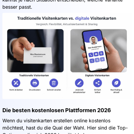
besser passt.
Die besten kostenlosen Plattformen 2026
Wenn du visitenkarten erstellen online kostenlos
möchtest, hast du die Qual der Wahl. Hier sind die Top-