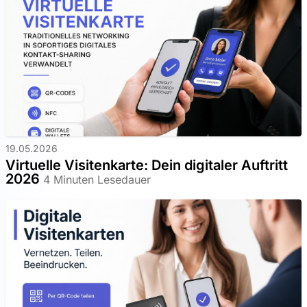
19.05.2026
Virtuelle Visitenkarte: Dein digitaler Auftritt
2026
4 Minuten Lesedauer