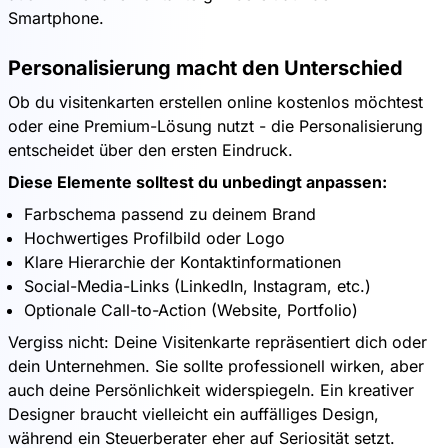
Smartphone.
Personalisierung macht den Unterschied
Ob du visitenkarten erstellen online kostenlos möchtest
oder eine Premium-Lösung nutzt - die Personalisierung
entscheidet über den ersten Eindruck.
Diese Elemente solltest du unbedingt anpassen:
Farbschema passend zu deinem Brand
Hochwertiges Profilbild oder Logo
Klare Hierarchie der Kontaktinformationen
Social-Media-Links (LinkedIn, Instagram, etc.)
Optionale Call-to-Action (Website, Portfolio)
Vergiss nicht: Deine Visitenkarte repräsentiert dich oder
dein Unternehmen. Sie sollte professionell wirken, aber
auch deine Persönlichkeit widerspiegeln. Ein kreativer
Designer braucht vielleicht ein auffälliges Design,
während ein Steuerberater eher auf Seriosität setzt.