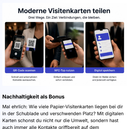
Nachhaltigkeit als Bonus
Mal ehrlich: Wie viele Papier-Visitenkarten liegen bei dir
in der Schublade und verschwenden Platz? Mit digitalen
Karten schonst du nicht nur die Umwelt, sondern hast
auch immer alle Kontakte griffbereit auf dem