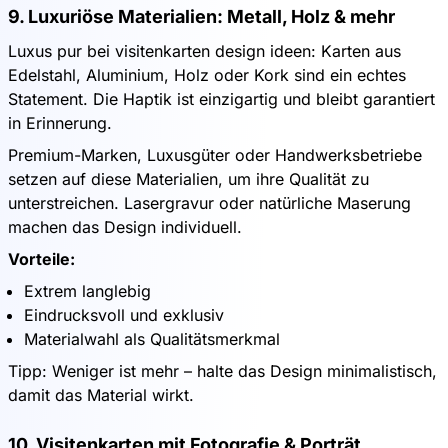
9. Luxuriöse Materialien: Metall, Holz & mehr
Luxus pur bei visitenkarten design ideen: Karten aus
Edelstahl, Aluminium, Holz oder Kork sind ein echtes
Statement. Die Haptik ist einzigartig und bleibt garantiert
in Erinnerung.
Premium-Marken, Luxusgüter oder Handwerksbetriebe
setzen auf diese Materialien, um ihre Qualität zu
unterstreichen. Lasergravur oder natürliche Maserung
machen das Design individuell.
Vorteile:
Extrem langlebig
Eindrucksvoll und exklusiv
Materialwahl als Qualitätsmerkmal
Tipp: Weniger ist mehr – halte das Design minimalistisch,
damit das Material wirkt.
10. Visitenkarten mit Fotografie & Porträt