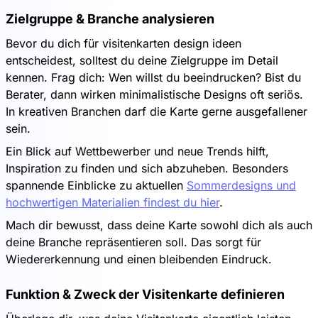
Zielgruppe & Branche analysieren
Bevor du dich für visitenkarten design ideen
entscheidest, solltest du deine Zielgruppe im Detail
kennen. Frag dich: Wen willst du beeindrucken? Bist du
Berater, dann wirken minimalistische Designs oft seriös.
In kreativen Branchen darf die Karte gerne ausgefallener
sein.
Ein Blick auf Wettbewerber und neue Trends hilft,
Inspiration zu finden und sich abzuheben. Besonders
spannende Einblicke zu aktuellen
Sommerdesigns und
hochwertigen Materialien findest du hier
.
Mach dir bewusst, dass deine Karte sowohl dich als auch
deine Branche repräsentieren soll. Das sorgt für
Wiedererkennung und einen bleibenden Eindruck.
Funktion & Zweck der Visitenkarte definieren