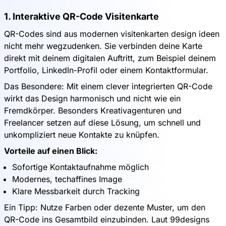
1. Interaktive QR-Code Visitenkarte
QR-Codes sind aus modernen visitenkarten design ideen
nicht mehr wegzudenken. Sie verbinden deine Karte
direkt mit deinem digitalen Auftritt, zum Beispiel deinem
Portfolio, LinkedIn-Profil oder einem Kontaktformular.
Das Besondere: Mit einem clever integrierten QR-Code
wirkt das Design harmonisch und nicht wie ein
Fremdkörper. Besonders Kreativagenturen und
Freelancer setzen auf diese Lösung, um schnell und
unkompliziert neue Kontakte zu knüpfen.
Vorteile auf einen Blick:
Sofortige Kontaktaufnahme möglich
Modernes, techaffines Image
Klare Messbarkeit durch Tracking
Ein Tipp: Nutze Farben oder dezente Muster, um den
QR-Code ins Gesamtbild einzubinden. Laut 99designs