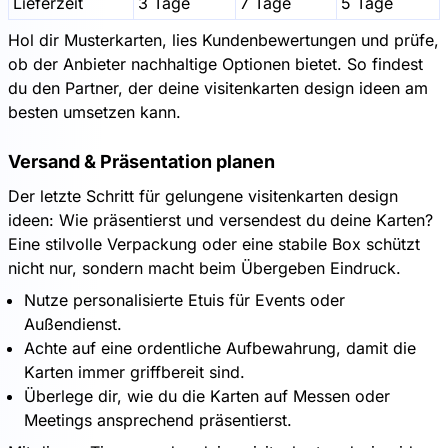
Lieferzeit
3 Tage
7 Tage
5 Tage
Hol dir Musterkarten, lies Kundenbewertungen und prüfe,
ob der Anbieter nachhaltige Optionen bietet. So findest
du den Partner, der deine visitenkarten design ideen am
besten umsetzen kann.
Versand & Präsentation planen
Der letzte Schritt für gelungene visitenkarten design
ideen: Wie präsentierst und versendest du deine Karten?
Eine stilvolle Verpackung oder eine stabile Box schützt
nicht nur, sondern macht beim Übergeben Eindruck.
Nutze personalisierte Etuis für Events oder
Außendienst.
Achte auf eine ordentliche Aufbewahrung, damit die
Karten immer griffbereit sind.
Überlege dir, wie du die Karten auf Messen oder
Meetings ansprechend präsentierst.