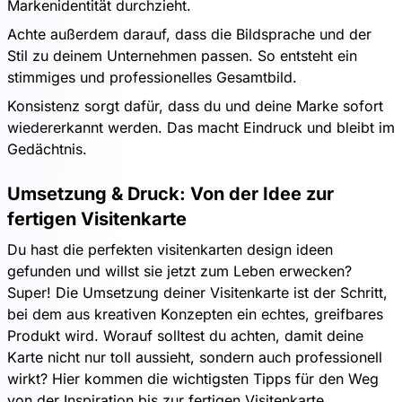
Markenidentität durchzieht.
Achte außerdem darauf, dass die Bildsprache und der
Stil zu deinem Unternehmen passen. So entsteht ein
stimmiges und professionelles Gesamtbild.
Konsistenz sorgt dafür, dass du und deine Marke sofort
wiedererkannt werden. Das macht Eindruck und bleibt im
Gedächtnis.
Umsetzung & Druck: Von der Idee zur
fertigen Visitenkarte
Du hast die perfekten visitenkarten design ideen
gefunden und willst sie jetzt zum Leben erwecken?
Super! Die Umsetzung deiner Visitenkarte ist der Schritt,
bei dem aus kreativen Konzepten ein echtes, greifbares
Produkt wird. Worauf solltest du achten, damit deine
Karte nicht nur toll aussieht, sondern auch professionell
wirkt? Hier kommen die wichtigsten Tipps für den Weg
von der Inspiration bis zur fertigen Visitenkarte.