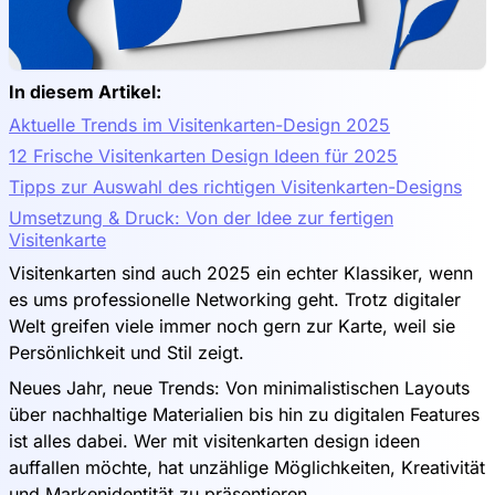
In diesem Artikel:
Aktuelle Trends im Visitenkarten-Design 2025
12 Frische Visitenkarten Design Ideen für 2025
Tipps zur Auswahl des richtigen Visitenkarten-Designs
Umsetzung & Druck: Von der Idee zur fertigen
Visitenkarte
Visitenkarten sind auch 2025 ein echter Klassiker, wenn
es ums professionelle Networking geht. Trotz digitaler
Welt greifen viele immer noch gern zur Karte, weil sie
Persönlichkeit und Stil zeigt.
Neues Jahr, neue Trends: Von minimalistischen Layouts
über nachhaltige Materialien bis hin zu digitalen Features
ist alles dabei. Wer mit visitenkarten design ideen
auffallen möchte, hat unzählige Möglichkeiten, Kreativität
und Markenidentität zu präsentieren.