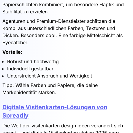
Papierschichten kombiniert, um besondere Haptik und
Stabilität zu erzielen.
Agenturen und Premium-Dienstleister schätzen die
Kombi aus unterschiedlichen Farben, Texturen und
Dicken. Besonders cool: Eine farbige Mittelschicht als
Eyecatcher.
Vorteile:
Robust und hochwertig
Individuell gestaltbar
Unterstreicht Anspruch und Wertigkeit
Tipp: Wähle Farben und Papiere, die deine
Markenidentität stärken.
Digitale Visitenkarten-Lösungen von
Spreadly
Die Welt der visitenkarten design ideen verändert sich
rasant – und digitale Visitenkarten stehen 2025 ganz