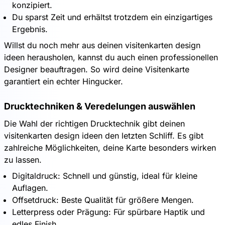
konzipiert.
Du sparst Zeit und erhältst trotzdem ein einzigartiges
Ergebnis.
Willst du noch mehr aus deinen visitenkarten design
ideen herausholen, kannst du auch einen professionellen
Designer beauftragen. So wird deine Visitenkarte
garantiert ein echter Hingucker.
Drucktechniken & Veredelungen auswählen
Die Wahl der richtigen Drucktechnik gibt deinen
visitenkarten design ideen den letzten Schliff. Es gibt
zahlreiche Möglichkeiten, deine Karte besonders wirken
zu lassen.
Digitaldruck: Schnell und günstig, ideal für kleine
Auflagen.
Offsetdruck: Beste Qualität für größere Mengen.
Letterpress oder Prägung: Für spürbare Haptik und
edles Finish.