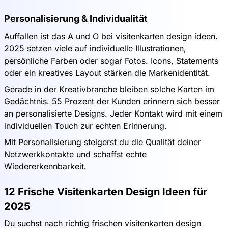
Personalisierung & Individualität
Auffallen ist das A und O bei visitenkarten design ideen.
2025 setzen viele auf individuelle Illustrationen,
persönliche Farben oder sogar Fotos. Icons, Statements
oder ein kreatives Layout stärken die Markenidentität.
Gerade in der Kreativbranche bleiben solche Karten im
Gedächtnis. 55 Prozent der Kunden erinnern sich besser
an personalisierte Designs. Jeder Kontakt wird mit einem
individuellen Touch zur echten Erinnerung.
Mit Personalisierung steigerst du die Qualität deiner
Netzwerkkontakte und schaffst echte
Wiedererkennbarkeit.
12 Frische Visitenkarten Design Ideen für
2025
Du suchst nach richtig frischen visitenkarten design