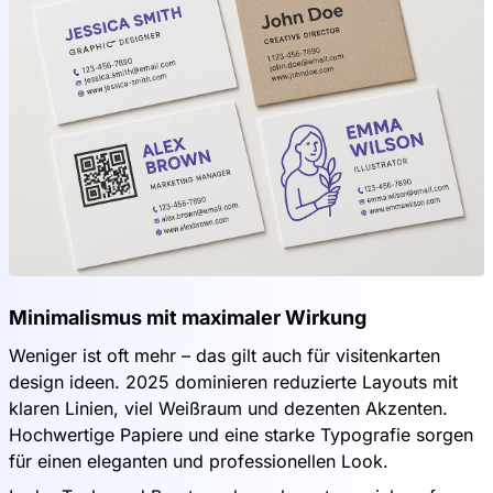
Minimalismus mit maximaler Wirkung
Weniger ist oft mehr – das gilt auch für visitenkarten
design ideen. 2025 dominieren reduzierte Layouts mit
klaren Linien, viel Weißraum und dezenten Akzenten.
Hochwertige Papiere und eine starke Typografie sorgen
für einen eleganten und professionellen Look.