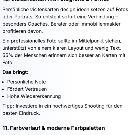
Persönliche visitenkarten design ideen setzen auf Fotos
oder Porträts. So entsteht sofort eine Verbindung –
besonders Coaches, Berater oder Immobilienmakler
profitieren davon.
Ein professionelles Foto sollte im Mittelpunkt stehen,
unterstützt von einem klaren Layout und wenig Text.
55% der Menschen erinnern sich besser an Karten mit
Foto.
Das bringt:
Persönliche Note
Fördert Vertrauen
Hohe Wiedererkennung
Tipp: Investiere in ein hochwertiges Shooting für den
besten Eindruck.
11. Farbverlauf & moderne Farbpaletten