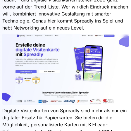
vorne auf der Trend-Liste. Wer wirklich Eindruck machen
will, kombiniert innovative Gestaltung mit smarter
Technologie. Genau hier kommt Spreadly ins Spiel und
hebt Networking auf ein neues Level.
Digitale Visitenkarten von Spreadly sind mehr als nur ein
digitaler Ersatz für Papierkarten. Sie bieten dir die
Möglichkeit, personalisierte Karten mit KI-Lead-