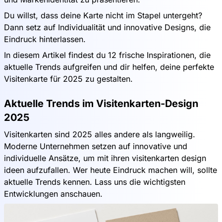
Du willst, dass deine Karte nicht im Stapel untergeht?
Dann setz auf Individualität und innovative Designs, die
Eindruck hinterlassen.
In diesem Artikel findest du 12 frische Inspirationen, die
aktuelle Trends aufgreifen und dir helfen, deine perfekte
Visitenkarte für 2025 zu gestalten.
Aktuelle Trends im Visitenkarten-Design
2025
Visitenkarten sind 2025 alles andere als langweilig.
Moderne Unternehmen setzen auf innovative und
individuelle Ansätze, um mit ihren visitenkarten design
ideen aufzufallen. Wer heute Eindruck machen will, sollte
aktuelle Trends kennen. Lass uns die wichtigsten
Entwicklungen anschauen.