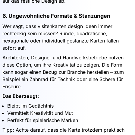
auf das restliche Design ab.
6. Ungewöhnliche Formate & Stanzungen
Wer sagt, dass visitenkarten design ideen immer
rechteckig sein müssen? Runde, quadratische,
hexagonale oder individuell gestanzte Karten fallen
sofort auf.
Architekten, Designer und Handwerksbetriebe nutzen
diese Option, um ihre Kreativität zu zeigen. Die Form
kann sogar einen Bezug zur Branche herstellen – zum
Beispiel ein Zahnrad für Technik oder eine Schere für
Friseure.
Das überzeugt:
Bleibt im Gedächtnis
Vermittelt Kreativität und Mut
Perfekt für spielerische Marken
Tipp: Achte darauf, dass die Karte trotzdem praktisch