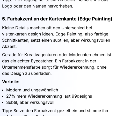
Logo oder den Namen hervorheben.
5. Farbakzent an der Kartenkante (Edge Painting)
Kleine Details machen oft den Unterschied bei
visitenkarten design ideen. Edge Painting, also farbige
Schnittkanten, setzt einen subtilen, aber wirkungsvollen
Akzent.
Gerade für Kreativagenturen oder Modeunternehmen ist
das ein echter Eyecatcher. Ein Farbakzent in der
Unternehmensfarbe sorgt für Wiedererkennung, ohne
das Design zu überladen.
Vorteile:
Modern und ungewöhnlich
27% mehr Wiedererkennung laut 99designs
Subtil, aber wirkungsvoll
Tipp: Setze den Farbakzent gezielt ein und stimme ihn