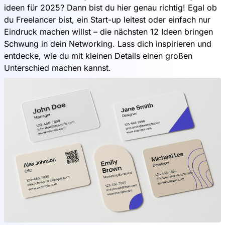
ideen für 2025? Dann bist du hier genau richtig! Egal ob
du Freelancer bist, ein Start-up leitest oder einfach nur
Eindruck machen willst – die nächsten 12 Ideen bringen
Schwung in dein Networking. Lass dich inspirieren und
entdecke, wie du mit kleinen Details einen großen
Unterschied machen kannst.