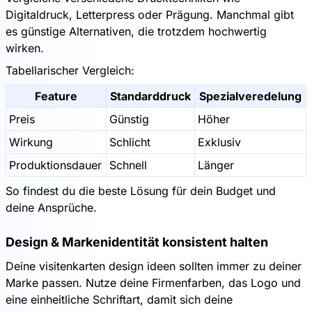
Digitaldruck, Letterpress oder Prägung. Manchmal gibt
es günstige Alternativen, die trotzdem hochwertig
wirken.
Tabellarischer Vergleich:
Feature
Standarddruck
Spezialveredelung
Preis
Günstig
Höher
Wirkung
Schlicht
Exklusiv
Produktionsdauer
Schnell
Länger
So findest du die beste Lösung für dein Budget und
deine Ansprüche.
Design & Markenidentität konsistent halten
Deine visitenkarten design ideen sollten immer zu deiner
Marke passen. Nutze deine Firmenfarben, das Logo und
eine einheitliche Schriftart, damit sich deine