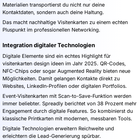
Materialien transportierst du nicht nur deine
Kontaktdaten, sondern auch deine Haltung.
Das macht nachhaltige Visitenkarten zu einem echten
Pluspunkt im professionellen Networking.
Integration digitaler Technologien
Digitale Elemente sind ein echtes Highlight für
visitenkarten design ideen im Jahr 2025. QR-Codes,
NFC-Chips oder sogar Augmented Reality bieten neue
Möglichkeiten. Damit gelangen Kontakte direkt zu
Websites, LinkedIn-Profilen oder digitalen Portfolios.
Event-Visitenkarten mit Scan-to-Save-Funktion werden
immer beliebter. Spreadly berichtet von 38 Prozent mehr
Engagement durch digitale Features. So kombinierst du
klassische Printkarten mit modernen, messbaren Tools.
Digitale Technologien erweitern Reichweite und
erleichtern die Lead-Generierung spürbar.