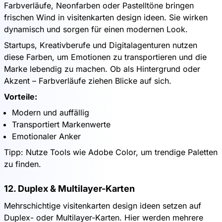
Farbverläufe, Neonfarben oder Pastelltöne bringen
frischen Wind in visitenkarten design ideen. Sie wirken
dynamisch und sorgen für einen modernen Look.
Startups, Kreativberufe und Digitalagenturen nutzen
diese Farben, um Emotionen zu transportieren und die
Marke lebendig zu machen. Ob als Hintergrund oder
Akzent – Farbverläufe ziehen Blicke auf sich.
Vorteile:
Modern und auffällig
Transportiert Markenwerte
Emotionaler Anker
Tipp: Nutze Tools wie Adobe Color, um trendige Paletten
zu finden.
12. Duplex & Multilayer-Karten
Mehrschichtige visitenkarten design ideen setzen auf
Duplex- oder Multilayer-Karten. Hier werden mehrere