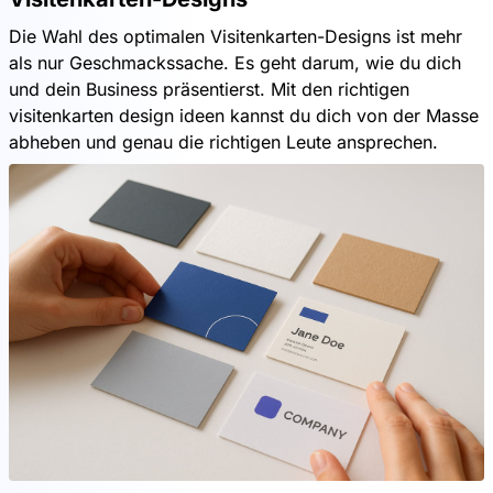
Die Wahl des optimalen Visitenkarten-Designs ist mehr
als nur Geschmackssache. Es geht darum, wie du dich
und dein Business präsentierst. Mit den richtigen
visitenkarten design ideen kannst du dich von der Masse
abheben und genau die richtigen Leute ansprechen.