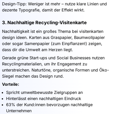
Design-Tipp: Weniger ist mehr – nutze klare Linien und
dezente Typografie, damit der Effekt wirkt.
3. Nachhaltige Recycling-Visitenkarte
Nachhaltigkeit ist ein großes Thema bei visitenkarten
design ideen. Karten aus Graspapier, Baumwollpapier
oder sogar Samenpapier (zum Einpflanzen!) zeigen,
dass dir die Umwelt am Herzen liegt.
Gerade grüne Start-ups und Social Businesses nutzen
Recyclingmaterialien, um ihr Engagement zu
unterstreichen. Naturtöne, organische Formen und Öko-
Siegel machen das Design rund.
Vorteile:
Spricht umweltbewusste Zielgruppen an
Hinterlässt einen nachhaltigen Eindruck
63% der Kund:innen bevorzugen nachhaltige
Unternehmen