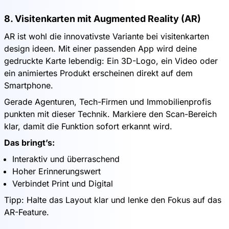
8. Visitenkarten mit Augmented Reality (AR)
AR ist wohl die innovativste Variante bei visitenkarten
design ideen. Mit einer passenden App wird deine
gedruckte Karte lebendig: Ein 3D-Logo, ein Video oder
ein animiertes Produkt erscheinen direkt auf dem
Smartphone.
Gerade Agenturen, Tech-Firmen und Immobilienprofis
punkten mit dieser Technik. Markiere den Scan-Bereich
klar, damit die Funktion sofort erkannt wird.
Das bringt’s:
Interaktiv und überraschend
Hoher Erinnerungswert
Verbindet Print und Digital
Tipp: Halte das Layout klar und lenke den Fokus auf das
AR-Feature.