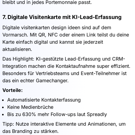
bleibt und in jedes Portemonnaie passt.
7. Digitale Visitenkarte mit KI-Lead-Erfassung
Digitale visitenkarten design ideen sind auf dem
Vormarsch. Mit QR, NFC oder einem Link teilst du deine
Karte einfach digital und kannst sie jederzeit
aktualisieren.
Das Highlight: KI-gestützte Lead-Erfassung und CRM-
Integration machen die Kontaktaufnahme super effizient.
Besonders für Vertriebsteams und Event-Teilnehmer ist
das ein echter Gamechanger.
Vorteile:
Automatisierte Kontakterfassung
Keine Medienbrüche
Bis zu 630% mehr Follow-ups laut Spreadly
Tipp: Nutze interaktive Elemente und Animationen, um
das Branding zu stärken.