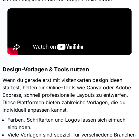
Design-Vorlagen & Tools nutzen
Wenn du gerade erst mit visitenkarten design ideen
startest, helfen dir Online-Tools wie Canva oder Adobe
Express, schnell professionelle Layouts zu entwerfen.
Diese Plattformen bieten zahlreiche Vorlagen, die du
individuell anpassen kannst.
Farben, Schriftarten und Logos lassen sich einfach
einbinden.
Viele Vorlagen sind speziell für verschiedene Branchen