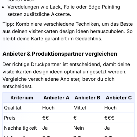
Veredelungen wie Lack, Folie oder Edge Painting
setzen zusätzliche Akzente.
Tipp: Kombiniere verschiedene Techniken, um das Beste
aus deinen visitenkarten design ideen herauszuholen. So
bleibt deine Karte garantiert im Gedächtnis.
Anbieter & Produktionspartner vergleichen
Der richtige Druckpartner ist entscheidend, damit deine
visitenkarten design ideen optimal umgesetzt werden.
Vergleiche verschiedene Anbieter, bevor du dich
entscheidest.
Kriterium
Anbieter A
Anbieter B
Anbieter C
Qualität
Hoch
Mittel
Hoch
Preis
€€
€
€€€
Nachhaltigkeit
Ja
Nein
Ja