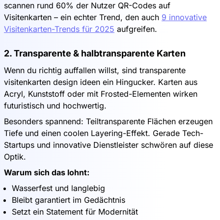
scannen rund 60% der Nutzer QR-Codes auf
Visitenkarten – ein echter Trend, den auch
9 innovative
Visitenkarten-Trends für 2025
aufgreifen.
2. Transparente & halbtransparente Karten
Wenn du richtig auffallen willst, sind transparente
visitenkarten design ideen ein Hingucker. Karten aus
Acryl, Kunststoff oder mit Frosted-Elementen wirken
futuristisch und hochwertig.
Besonders spannend: Teiltransparente Flächen erzeugen
Tiefe und einen coolen Layering-Effekt. Gerade Tech-
Startups und innovative Dienstleister schwören auf diese
Optik.
Warum sich das lohnt:
Wasserfest und langlebig
Bleibt garantiert im Gedächtnis
Setzt ein Statement für Modernität